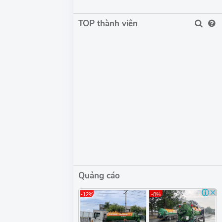
TOP thành viên