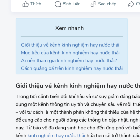
Giới thiệu về kênh kinh nghiệm hay nước thải
Mục tiêu của kênh kinh nghiệm hay nước thải
Ai nên tham gia kinh nghiệm hay nước thải?
Cách quảng bá trên kinh nghiệm hay nước thải
Giới thiệu về kênh kinh nghiệm hay nước th
Trong bối cảnh biến đổi khí hậu và sự suy giảm đáng báo
dựng một kênh thông tin uy tín và chuyên sâu về môi trư
– với tư cách là một thành phần không thể thiếu của hệ 
để cung cấp cho người dùng các thông tin cập nhật, nghi
nay. Từ bảo vệ đa dạng sinh học cho đến ứng phó với biến
kênh
kinh nghiệm hay nước thải
hứa hẹn sẽ trở thành cầu