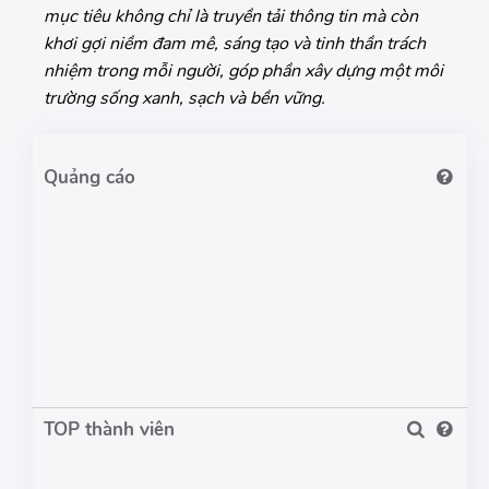
mục tiêu không chỉ là truyền tải thông tin mà còn
khơi gợi niềm đam mê, sáng tạo và tinh thần trách
nhiệm trong mỗi người, góp phần xây dựng một môi
trường sống xanh, sạch và bền vững.
TOP thành viên