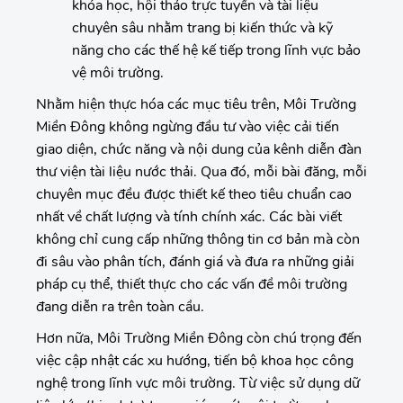
khóa học, hội thảo trực tuyến và tài liệu
chuyên sâu nhằm trang bị kiến thức và kỹ
năng cho các thế hệ kế tiếp trong lĩnh vực bảo
vệ môi trường.
Nhằm hiện thực hóa các mục tiêu trên, Môi Trường
Miền Đông không ngừng đầu tư vào việc cải tiến
giao diện, chức năng và nội dung của kênh diễn đàn
thư viện tài liệu nước thải. Qua đó, mỗi bài đăng, mỗi
chuyên mục đều được thiết kế theo tiêu chuẩn cao
nhất về chất lượng và tính chính xác. Các bài viết
không chỉ cung cấp những thông tin cơ bản mà còn
đi sâu vào phân tích, đánh giá và đưa ra những giải
pháp cụ thể, thiết thực cho các vấn đề môi trường
đang diễn ra trên toàn cầu.
Hơn nữa, Môi Trường Miền Đông còn chú trọng đến
việc cập nhật các xu hướng, tiến bộ khoa học công
nghệ trong lĩnh vực môi trường. Từ việc sử dụng dữ