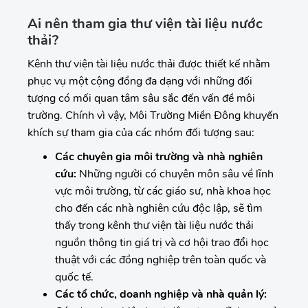
Ai nên tham gia thư viện tài liệu nước
thải?
Kênh thư viện tài liệu nước thải được thiết kế nhằm
phục vụ một cộng đồng đa dạng với những đối
tượng có mối quan tâm sâu sắc đến vấn đề môi
trường. Chính vì vậy, Môi Trường Miền Đông khuyến
khích sự tham gia của các nhóm đối tượng sau:
Các chuyên gia môi trường và nhà nghiên
cứu:
Những người có chuyên môn sâu về lĩnh
vực môi trường, từ các giáo sư, nhà khoa học
cho đến các nhà nghiên cứu độc lập, sẽ tìm
thấy trong kênh thư viện tài liệu nước thải
nguồn thông tin giá trị và cơ hội trao đổi học
thuật với các đồng nghiệp trên toàn quốc và
quốc tế.
Các tổ chức, doanh nghiệp và nhà quản lý: