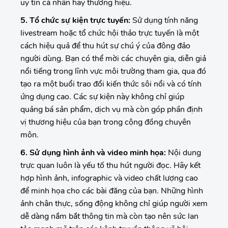
uy tín cá nhân hay thương hiệu.
5. Tổ chức sự kiện trực tuyến:
Sử dụng tính năng
livestream hoặc tổ chức hội thảo trực tuyến là một
cách hiệu quả để thu hút sự chú ý của đông đảo
người dùng. Bạn có thể mời các chuyên gia, diễn giả
nổi tiếng trong lĩnh vực môi trường tham gia, qua đó
tạo ra một buổi trao đổi kiến thức sôi nổi và có tính
ứng dụng cao. Các sự kiện này không chỉ giúp
quảng bá sản phẩm, dịch vụ mà còn góp phần định
vị thương hiệu của bạn trong cộng đồng chuyên
môn.
6. Sử dụng hình ảnh và video minh họa:
Nội dung
trực quan luôn là yếu tố thu hút người đọc. Hãy kết
hợp hình ảnh, infographic và video chất lượng cao
để minh họa cho các bài đăng của bạn. Những hình
ảnh chân thực, sống động không chỉ giúp người xem
dễ dàng nắm bắt thông tin mà còn tạo nên sức lan