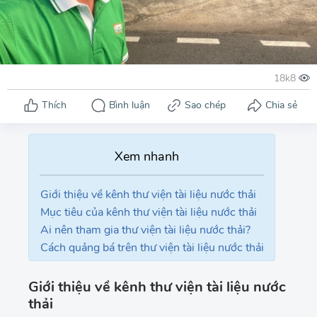
Giới thiệu về kênh thư viện tài liệu nước thải
Mục tiêu của kênh thư viện tài liệu nước thải
Ai nên tham gia thư viện tài liệu nước thải?
Cách quảng bá trên thư viện tài liệu nước thải
Giới thiệu về kênh thư viện tài liệu nước
thải