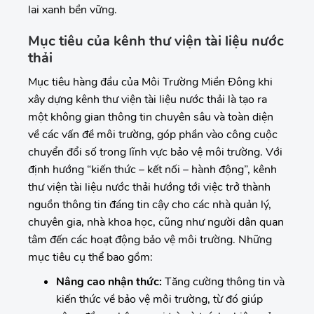
lai xanh bền vững.
Mục tiêu của kênh thư viện tài liệu nước
thải
Mục tiêu hàng đầu của Môi Trường Miền Đông khi
xây dựng kênh thư viện tài liệu nước thải là tạo ra
một không gian thông tin chuyên sâu và toàn diện
về các vấn đề môi trường, góp phần vào công cuộc
chuyển đổi số trong lĩnh vực bảo vệ môi trường. Với
định hướng “kiến thức – kết nối – hành động”, kênh
thư viện tài liệu nước thải hướng tới việc trở thành
nguồn thông tin đáng tin cậy cho các nhà quản lý,
chuyên gia, nhà khoa học, cũng như người dân quan
tâm đến các hoạt động bảo vệ môi trường. Những
mục tiêu cụ thể bao gồm:
Nâng cao nhận thức:
Tăng cường thông tin và
kiến thức về bảo vệ môi trường, từ đó giúp