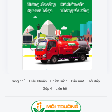
Trang chủ
Điều khoản
Chính sách
Bảo mật
Hỏi đáp
Góp ý
Liên hệ