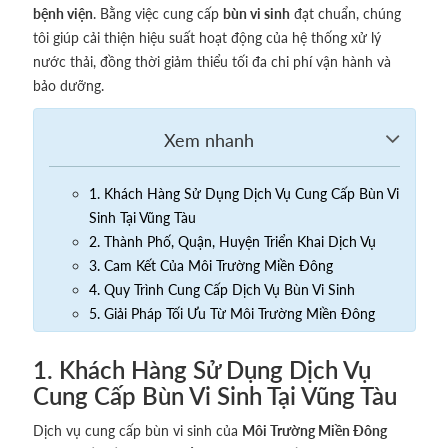
bệnh viện
. Bằng việc cung cấp
bùn vi sinh
đạt chuẩn, chúng
tôi giúp cải thiện hiệu suất hoạt động của hệ thống xử lý
nước thải, đồng thời giảm thiểu tối đa chi phí vận hành và
bảo dưỡng.
1. Khách Hàng Sử Dụng Dịch Vụ Cung Cấp Bùn Vi
Sinh Tại Vũng Tàu
2. Thành Phố, Quận, Huyện Triển Khai Dịch Vụ
3. Cam Kết Của Môi Trường Miền Đông
4. Quy Trình Cung Cấp Dịch Vụ Bùn Vi Sinh
5. Giải Pháp Tối Ưu Từ Môi Trường Miền Đông
1. Khách Hàng Sử Dụng Dịch Vụ
Cung Cấp Bùn Vi Sinh Tại Vũng Tàu
Dịch vụ cung cấp bùn vi sinh của
Môi Trường Miền Đông