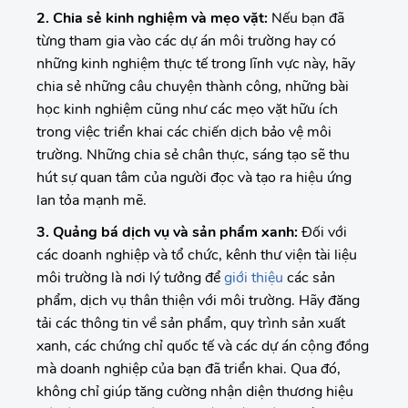
2. Chia sẻ kinh nghiệm và mẹo vặt:
Nếu bạn đã
từng tham gia vào các dự án môi trường hay có
những kinh nghiệm thực tế trong lĩnh vực này, hãy
chia sẻ những câu chuyện thành công, những bài
học kinh nghiệm cũng như các mẹo vặt hữu ích
trong việc triển khai các chiến dịch bảo vệ môi
trường. Những chia sẻ chân thực, sáng tạo sẽ thu
hút sự quan tâm của người đọc và tạo ra hiệu ứng
lan tỏa mạnh mẽ.
3. Quảng bá dịch vụ và sản phẩm xanh:
Đối với
các doanh nghiệp và tổ chức, kênh thư viện tài liệu
môi trường là nơi lý tưởng để
giới thiệu
các sản
phẩm, dịch vụ thân thiện với môi trường. Hãy đăng
tải các thông tin về sản phẩm, quy trình sản xuất
xanh, các chứng chỉ quốc tế và các dự án cộng đồng
mà doanh nghiệp của bạn đã triển khai. Qua đó,
không chỉ giúp tăng cường nhận diện thương hiệu