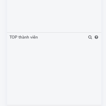
TOP thành viên