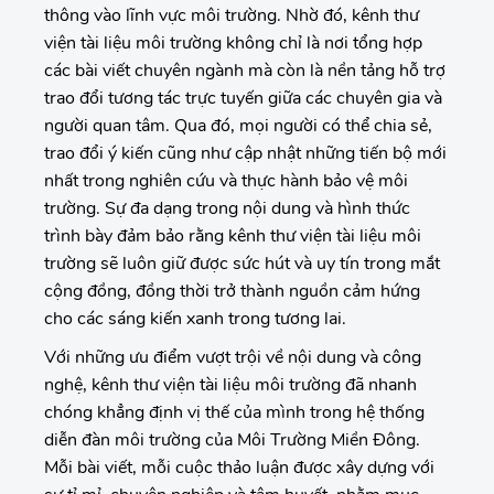
thông vào lĩnh vực môi trường. Nhờ đó, kênh thư
viện tài liệu môi trường không chỉ là nơi tổng hợp
các bài viết chuyên ngành mà còn là nền tảng hỗ trợ
trao đổi tương tác trực tuyến giữa các chuyên gia và
người quan tâm. Qua đó, mọi người có thể chia sẻ,
trao đổi ý kiến cũng như cập nhật những tiến bộ mới
nhất trong nghiên cứu và thực hành bảo vệ môi
trường. Sự đa dạng trong nội dung và hình thức
trình bày đảm bảo rằng kênh thư viện tài liệu môi
trường sẽ luôn giữ được sức hút và uy tín trong mắt
cộng đồng, đồng thời trở thành nguồn cảm hứng
cho các sáng kiến xanh trong tương lai.
Với những ưu điểm vượt trội về nội dung và công
nghệ, kênh thư viện tài liệu môi trường đã nhanh
chóng khẳng định vị thế của mình trong hệ thống
diễn đàn môi trường của Môi Trường Miền Đông.
Mỗi bài viết, mỗi cuộc thảo luận được xây dựng với