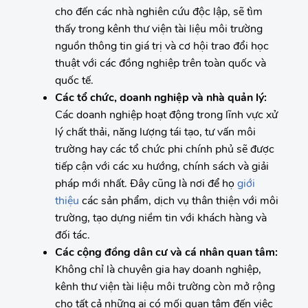
cho đến các nhà nghiên cứu độc lập, sẽ tìm
thấy trong kênh thư viện tài liệu môi trường
nguồn thông tin giá trị và cơ hội trao đổi học
thuật với các đồng nghiệp trên toàn quốc và
quốc tế.
Các tổ chức, doanh nghiệp và nhà quản lý:
Các doanh nghiệp hoạt động trong lĩnh vực xử
lý chất thải, năng lượng tái tạo, tư vấn môi
trường hay các tổ chức phi chính phủ sẽ được
tiếp cận với các xu hướng, chính sách và giải
pháp mới nhất. Đây cũng là nơi để họ
giới
thiệu
các sản phẩm, dịch vụ thân thiện với môi
trường, tạo dựng niềm tin với khách hàng và
đối tác.
Các cộng đồng dân cư và cá nhân quan tâm:
Không chỉ là chuyên gia hay doanh nghiệp,
kênh thư viện tài liệu môi trường còn mở rộng
cho tất cả những ai có mối quan tâm đến việc