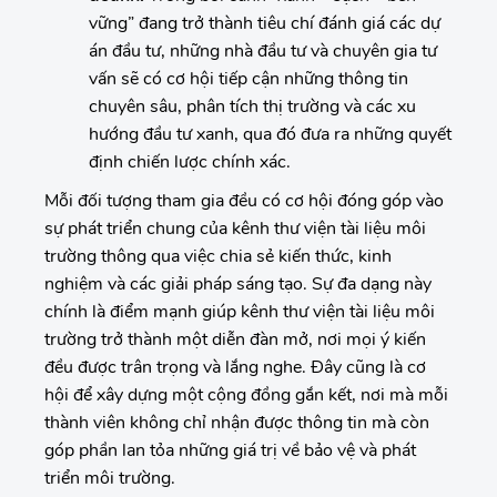
vững” đang trở thành tiêu chí đánh giá các dự
án đầu tư, những nhà đầu tư và chuyên gia tư
vấn sẽ có cơ hội tiếp cận những thông tin
chuyên sâu, phân tích thị trường và các xu
hướng đầu tư xanh, qua đó đưa ra những quyết
định chiến lược chính xác.
Mỗi đối tượng tham gia đều có cơ hội đóng góp vào
sự phát triển chung của kênh thư viện tài liệu môi
trường thông qua việc chia sẻ kiến thức, kinh
nghiệm và các giải pháp sáng tạo. Sự đa dạng này
chính là điểm mạnh giúp kênh thư viện tài liệu môi
trường trở thành một diễn đàn mở, nơi mọi ý kiến
đều được trân trọng và lắng nghe. Đây cũng là cơ
hội để xây dựng một cộng đồng gắn kết, nơi mà mỗi
thành viên không chỉ nhận được thông tin mà còn
góp phần lan tỏa những giá trị về bảo vệ và phát
triển môi trường.