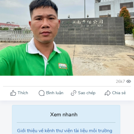
Giới thiệu về kênh thư viện tài liệu môi trường