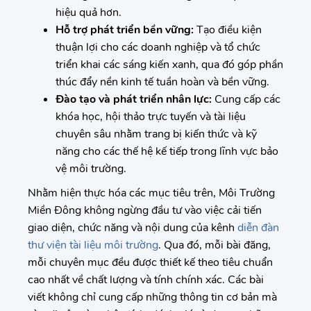
hiệu quả hơn.
Hỗ trợ phát triển bền vững:
Tạo điều kiện
thuận lợi cho các doanh nghiệp và tổ chức
triển khai các sáng kiến xanh, qua đó góp phần
thúc đẩy nền kinh tế tuần hoàn và bền vững.
Đào tạo và phát triển nhân lực:
Cung cấp các
khóa học, hội thảo trực tuyến và tài liệu
chuyên sâu nhằm trang bị kiến thức và kỹ
năng cho các thế hệ kế tiếp trong lĩnh vực bảo
vệ môi trường.
Nhằm hiện thực hóa các mục tiêu trên, Môi Trường
Miền Đông không ngừng đầu tư vào việc cải tiến
giao diện, chức năng và nội dung của kênh
diễn đàn
thư viện tài liệu môi trường
. Qua đó, mỗi bài đăng,
mỗi chuyên mục đều được thiết kế theo tiêu chuẩn
cao nhất về chất lượng và tính chính xác. Các bài
viết không chỉ cung cấp những thông tin cơ bản mà