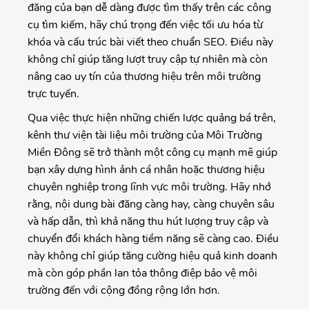
đăng của bạn dễ dàng được tìm thấy trên các công
cụ tìm kiếm, hãy chú trọng đến việc tối ưu hóa từ
khóa và cấu trúc bài viết theo chuẩn SEO. Điều này
không chỉ giúp tăng lượt truy cập tự nhiên mà còn
nâng cao uy tín của thương hiệu trên môi trường
trực tuyến.
Qua việc thực hiện những chiến lược quảng bá trên,
kênh thư viện tài liệu môi trường của Môi Trường
Miền Đông sẽ trở thành một công cụ mạnh mẽ giúp
bạn xây dựng hình ảnh cá nhân hoặc thương hiệu
chuyên nghiệp trong lĩnh vực môi trường. Hãy nhớ
rằng, nội dung bài đăng càng hay, càng chuyên sâu
và hấp dẫn, thì khả năng thu hút lượng truy cập và
chuyển đổi khách hàng tiềm năng sẽ càng cao. Điều
này không chỉ giúp tăng cường hiệu quả kinh doanh
mà còn góp phần lan tỏa thông điệp bảo vệ môi
trường đến với cộng đồng rộng lớn hơn.