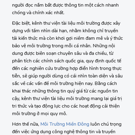
người đọc nắm bắt được thông tin một cách nhanh
chóng và chính xác nhất.
Đặc biệt, kênh thư viện tài liệu môi trường được xây
dựng với tầm nhìn dài hạn, nhằm không chỉ truyền
tải kiến thức mà còn khơi gợi niềm đam mê và ý thức
bảo vệ môi trường trong mỗi cá nhân. Những nội
dung được biên soạn chuyên sâu và đa chiều, từ
phân tích các chính sách quốc gia, quy định quốc tế
đến các nghiên cứu trường hợp điển hình trong thực
tiễn, sẽ giúp người dùng có cái nhìn toàn diện và sâu
sắc về các vấn đề môi trường hiện nay. Bằng cách
khai thác những thông tin quý giá từ các nguồn tin
cậy, kênh thư viện tài liệu môi trường mang lại giá trị
tri thức và tạo động lực cho các hoạt động cải thiện
môi trường ở mọi quy mô.
Hơn thế nữa,
Môi Trường Miền Đông
luôn chú trọng
đến việc ứng dụng công nghệ thông tin và truyền