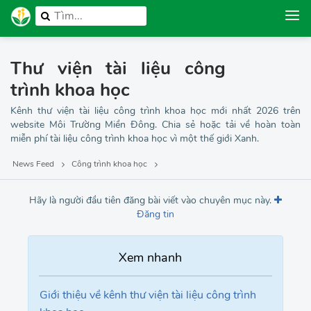
Thư viện tài liệu công
trình khoa học
Kênh thư viện tài liệu công trình khoa học mới nhất 2026 trên
website Môi Trường Miền Đông. Chia sẻ hoặc tải về hoàn toàn
miễn phí tài liệu công trình khoa học vì một thế giới Xanh.
News Feed
Công trình khoa học
Hãy là người đầu tiên đăng bài viết vào chuyên mục này.
Đăng tin
Giới thiệu về kênh thư viện tài liệu công trình