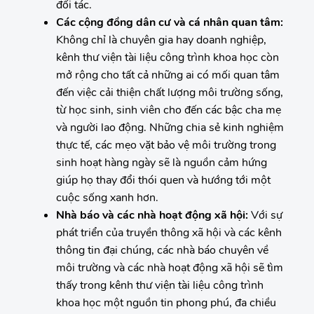
đối tác.
Các cộng đồng dân cư và cá nhân quan tâm:
Không chỉ là chuyên gia hay doanh nghiệp,
kênh thư viện tài liệu công trình khoa học còn
mở rộng cho tất cả những ai có mối quan tâm
đến việc cải thiện chất lượng môi trường sống,
từ học sinh, sinh viên cho đến các bậc cha mẹ
và người lao động. Những chia sẻ kinh nghiệm
thực tế, các mẹo vặt bảo vệ môi trường trong
sinh hoạt hàng ngày sẽ là nguồn cảm hứng
giúp họ thay đổi thói quen và hướng tới một
cuộc sống xanh hơn.
Nhà báo và các nhà hoạt động xã hội:
Với sự
phát triển của truyền thông xã hội và các kênh
thông tin đại chúng, các nhà báo chuyên về
môi trường và các nhà hoạt động xã hội sẽ tìm
thấy trong kênh thư viện tài liệu công trình
khoa học một nguồn tin phong phú, đa chiều