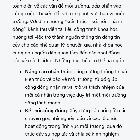
toàn diện về các vấn đề môi trường, góp phần vào
công cuộc chuyển đổi số trong lĩnh vực bảo vệ môi
trường. Với định hướng “kiến thức – kết nối – hành
động”, kênh thư viện tài liệu công trình khoa học
hướng tới việc trở thành nguồn thông tin đáng tin
cậy cho các nhà quản lý, chuyên gia, nhà khoa học,
cũng như người dân quan tâm đến các hoạt động
bảo vệ môi trường. Những mục tiêu cụ thể bao gồm:
Nâng cao nhận thức:
Tăng cường thông tin và
kiến thức về bảo vệ môi trường, từ đó giúp
cộng đồng nhận ra vai trò và trách nhiệm của
mỗi cá nhân trong việc duy trì một môi trường
sống lành mạnh.
Kết nối cộng đồng:
Xây dựng cầu nối giữa các
chuyên gia, nhà nghiên cứu và các tổ chức
hoạt động trong lĩnh vực môi trường, qua đó
thúc đẩy sự hợp tác và chia sẻ kinh nghiệm