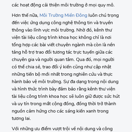
các hoạt động cải thiện môi trường ở mọi quy mô.
Hơn thế nữa,
Môi Trường Miền Đông
luôn chú trọng
đến việc ứng dụng công nghệ thông tin và truyền
thông vào lĩnh vực môi trường. Nhờ đó, kênh thư
viện tài liệu công trình khoa học không chỉ là nơi
tổng hợp các bài viết chuyên ngành mà còn là nền
tảng hỗ trợ trao đổi tương tác trực tuyến giữa các
chuyên gia và người quan tâm. Qua đó, mọi người
có thể chia sẻ, trao đổi ý kiến cũng như cập nhật
những tiến bộ mới nhất trong nghiên cứu và thực
hành bảo vệ môi trường. Sự đa dạng trong nội dung
và hình thức trình bày đảm bảo rằng kênh thư viện
tài liệu công trình khoa học sẽ luôn giữ được sức hút
và uy tín trong mắt cộng đồng, đồng thời trở thành
nguồn cảm hứng cho các sáng kiến xanh trong
tương lai.
Với những ưu điểm vượt trội về nội dung và công