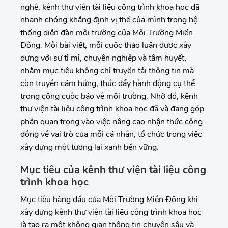
nghệ, kênh thư viện tài liệu công trình khoa học đã
nhanh chóng khẳng định vị thế của mình trong hệ
thống diễn đàn môi trường của Môi Trường Miền
Đông. Mỗi bài viết, mỗi cuộc thảo luận được xây
dựng với sự tỉ mỉ, chuyên nghiệp và tâm huyết,
nhằm mục tiêu không chỉ truyền tải thông tin mà
còn truyền cảm hứng, thúc đẩy hành động cụ thể
trong công cuộc bảo vệ môi trường. Nhờ đó, kênh
thư viện tài liệu công trình khoa học đã và đang góp
phần quan trọng vào việc nâng cao nhận thức cộng
đồng về vai trò của mỗi cá nhân, tổ chức trong việc
xây dựng một tương lai xanh bền vững.
Mục tiêu của kênh thư viện tài liệu công
trình khoa học
Mục tiêu hàng đầu của Môi Trường Miền Đông khi
xây dựng kênh thư viện tài liệu công trình khoa học
là tạo ra một không gian thông tin chuyên sâu và