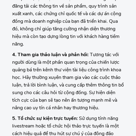
đăng tải các thông tin về sản phẩm, quy trình sản
xuất xanh, các chứng chỉ quốc tế và các dự án cộng
đồng mà doanh nghiệp của bạn đã triển khai. Qua
đó, không chỉ giúp tăng cường nhận diện thương
hiệu mà còn tạo dựng lòng tin với khách hàng tiềm
năng.
4. Tham gia thảo luận và phản hồi:
Tương tác với
người dùng là một phần quan trọng của chiến lược
quảng bá trên kênh thư viện tài liệu công trình khoa
học. Hãy thường xuyên tham gia vào các cuộc thảo
luận, trả lời bình luận, và cung cấp thêm thông tin bổ
sung cho các câu hỏi từ cộng đồng. Sự hiện diện
tích cực của bạn sẽ tạo nên ấn tượng mạnh mẽ và
nâng cao uy tín cá nhân hay thương hiệu.
5. Tổ chức sự kiện trực tuyến:
Sử dụng tính năng
livestream hoặc tổ chức hội thảo trực tuyến là một
cách hiệu quả để thu hút sự chú ý của đông đảo