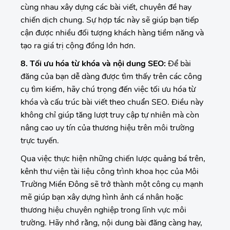
cùng nhau xây dựng các bài viết, chuyên đề hay
chiến dịch chung. Sự hợp tác này sẽ giúp bạn tiếp
cận được nhiều đối tượng khách hàng tiềm năng và
tạo ra giá trị cộng đồng lớn hơn.
8. Tối ưu hóa từ khóa và nội dung SEO:
Để bài
đăng của bạn dễ dàng được tìm thấy trên các công
cụ tìm kiếm, hãy chú trọng đến việc tối ưu hóa từ
khóa và cấu trúc bài viết theo chuẩn SEO. Điều này
không chỉ giúp tăng lượt truy cập tự nhiên mà còn
nâng cao uy tín của thương hiệu trên môi trường
trực tuyến.
Qua việc thực hiện những chiến lược quảng bá trên,
kênh thư viện tài liệu công trình khoa học của Môi
Trường Miền Đông sẽ trở thành một công cụ mạnh
mẽ giúp bạn xây dựng hình ảnh cá nhân hoặc
thương hiệu chuyên nghiệp trong lĩnh vực môi
trường. Hãy nhớ rằng, nội dung bài đăng càng hay,