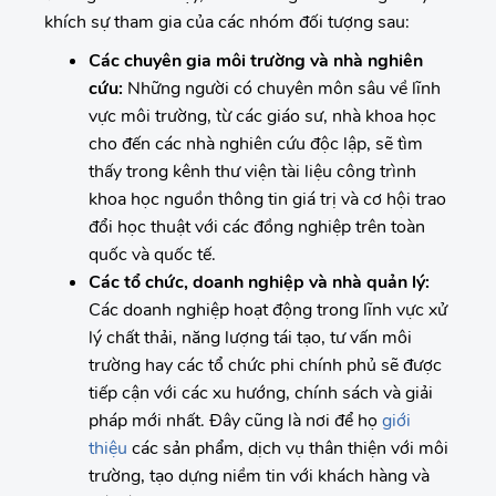
khích sự tham gia của các nhóm đối tượng sau:
Các chuyên gia môi trường và nhà nghiên
cứu:
Những người có chuyên môn sâu về lĩnh
vực môi trường, từ các giáo sư, nhà khoa học
cho đến các nhà nghiên cứu độc lập, sẽ tìm
thấy trong kênh thư viện tài liệu công trình
khoa học nguồn thông tin giá trị và cơ hội trao
đổi học thuật với các đồng nghiệp trên toàn
quốc và quốc tế.
Các tổ chức, doanh nghiệp và nhà quản lý:
Các doanh nghiệp hoạt động trong lĩnh vực xử
lý chất thải, năng lượng tái tạo, tư vấn môi
trường hay các tổ chức phi chính phủ sẽ được
tiếp cận với các xu hướng, chính sách và giải
pháp mới nhất. Đây cũng là nơi để họ
giới
thiệu
các sản phẩm, dịch vụ thân thiện với môi
trường, tạo dựng niềm tin với khách hàng và