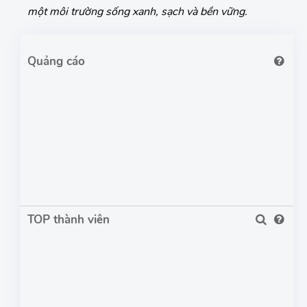
một môi trường sống xanh, sạch và bền vững.
TOP thành viên