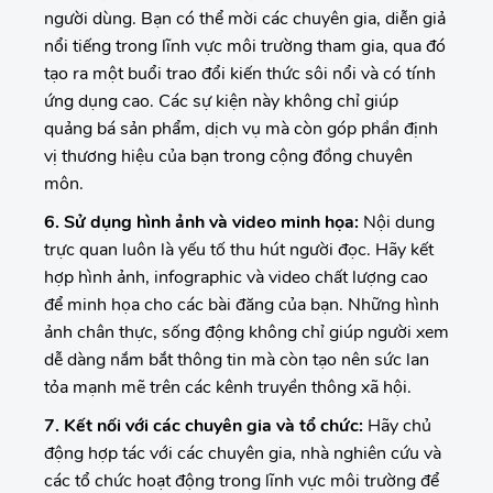
người dùng. Bạn có thể mời các chuyên gia, diễn giả
nổi tiếng trong lĩnh vực môi trường tham gia, qua đó
tạo ra một buổi trao đổi kiến thức sôi nổi và có tính
ứng dụng cao. Các sự kiện này không chỉ giúp
quảng bá sản phẩm, dịch vụ mà còn góp phần định
vị thương hiệu của bạn trong cộng đồng chuyên
môn.
6. Sử dụng hình ảnh và video minh họa:
Nội dung
trực quan luôn là yếu tố thu hút người đọc. Hãy kết
hợp hình ảnh, infographic và video chất lượng cao
để minh họa cho các bài đăng của bạn. Những hình
ảnh chân thực, sống động không chỉ giúp người xem
dễ dàng nắm bắt thông tin mà còn tạo nên sức lan
tỏa mạnh mẽ trên các kênh truyền thông xã hội.
7. Kết nối với các chuyên gia và tổ chức:
Hãy chủ
động hợp tác với các chuyên gia, nhà nghiên cứu và
các tổ chức hoạt động trong lĩnh vực môi trường để