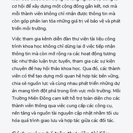
cơ hội để xây dựng một cộng đồng gắn kết, nơi mà
mỗi thành viên không chỉ nhận được thông tin mà
còn góp phần lan tỏa những giá trị về bảo vệ và phát
triển môi trường.
Việc tham gia kênh diễn đàn thư viện tài liệu công
trình khoa học không chỉ dừng lại ở việc tiếp nhận
thông tin mà còn mở rộng ra các hoạt động tương
tác như thảo luận trực tuyến, tham gia các sự kiện
chuyên đề hay hội thảo khoa học. Qua đó, các thành
viên có thể tạo dựng mối quan hệ hợp tác bền vững,
chia sẻ nguồn lực và cùng nhau phát triển những dự
án mang tính đột phá trong lĩnh vực môi trường. Môi
Trường Miền Đông cam kết hỗ trợ toàn diện cho các
thành viên thông qua việc cung cấp các công cụ,
nền tảng và nguồn tài nguyên cập nhật nhằm tối ưu
hóa quá trình giao lưu và hợp tác giữa các đối tác.