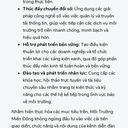
trong thực tiễn.
Thúc đẩy chuyển đổi số:
Ứng dụng các giải
pháp công nghệ số vào việc quản lý và truyền
tải thông tin, giúp việc tiếp cận các dịch vụ môi
trường trở nên nhanh chóng, minh bạch và
hiệu quả hơn.
Hỗ trợ phát triển bền vững:
Tạo điều kiện
thuận lợi cho các doanh nghiệp và tổ chức
triển khai các sáng kiến xanh, qua đó góp phần
thúc đẩy nền kinh tế tuần hoàn và bền vững.
Đào tạo và phát triển nhân lực:
Cung cấp các
khóa học, hội thảo trực tuyến và tài liệu
chuyên sâu nhằm trang bị kiến thức và kỹ
năng cho các thế hệ kế tiếp trong lĩnh vực bảo
vệ môi trường.
Nhằm hiện thực hóa các mục tiêu trên, Môi Trường
Miền Đông không ngừng đầu tư vào việc cải tiến
giao diện, chức năng và nội dung của kênh diễn đàn