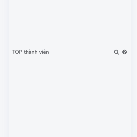
TOP thành viên