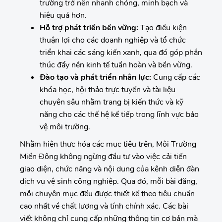
trường trở nên nhanh chóng, minh bạch và
hiệu quả hơn.
Hỗ trợ phát triển bền vững:
Tạo điều kiện
thuận lợi cho các doanh nghiệp và tổ chức
triển khai các sáng kiến xanh, qua đó góp phần
thúc đẩy nền kinh tế tuần hoàn và bền vững.
Đào tạo và phát triển nhân lực:
Cung cấp các
khóa học, hội thảo trực tuyến và tài liệu
chuyên sâu nhằm trang bị kiến thức và kỹ
năng cho các thế hệ kế tiếp trong lĩnh vực bảo
vệ môi trường.
Nhằm hiện thực hóa các mục tiêu trên, Môi Trường
Miền Đông không ngừng đầu tư vào việc cải tiến
giao diện, chức năng và nội dung của kênh diễn đàn
dịch vụ vệ sinh công nghiệp. Qua đó, mỗi bài đăng,
mỗi chuyên mục đều được thiết kế theo tiêu chuẩn
cao nhất về chất lượng và tính chính xác. Các bài
viết không chỉ cung cấp những thông tin cơ bản mà