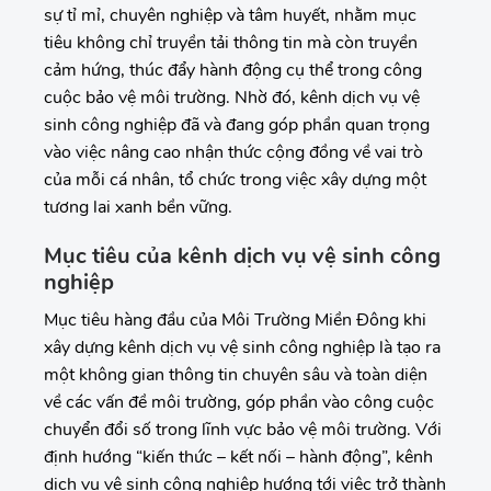
sự tỉ mỉ, chuyên nghiệp và tâm huyết, nhằm mục
tiêu không chỉ truyền tải thông tin mà còn truyền
cảm hứng, thúc đẩy hành động cụ thể trong công
cuộc bảo vệ môi trường. Nhờ đó, kênh dịch vụ vệ
sinh công nghiệp đã và đang góp phần quan trọng
vào việc nâng cao nhận thức cộng đồng về vai trò
của mỗi cá nhân, tổ chức trong việc xây dựng một
tương lai xanh bền vững.
Mục tiêu của kênh dịch vụ vệ sinh công
nghiệp
Mục tiêu hàng đầu của Môi Trường Miền Đông khi
xây dựng kênh dịch vụ vệ sinh công nghiệp là tạo ra
một không gian thông tin chuyên sâu và toàn diện
về các vấn đề môi trường, góp phần vào công cuộc
chuyển đổi số trong lĩnh vực bảo vệ môi trường. Với
định hướng “kiến thức – kết nối – hành động”, kênh
dịch vụ vệ sinh công nghiệp hướng tới việc trở thành