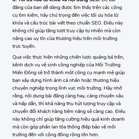
đăng của bạn dễ dàng được tìm thấy trên các công
cụ tìm kiếm, hãy chú trọng đến việc tối ưu hóa từ
khóa và cấu trúc bài viết theo chuẩn SEO. Điều này
không chỉ giúp tăng lượt truy cập tự nhiên mà còn
nâng cao uy tín của thương hiệu trên môi trường
trực tuyến.
Qua việc thực hiện những chiến lược quảng bá trên,
kênh dịch vụ vệ sinh công nghiệp của Môi Trường
Miền Đông sẽ trở thành một công cụ mạnh mẽ giúp
bạn xây dựng hình ảnh cá nhân hoặc thương hiệu
chuyên nghiệp trong lĩnh vực môi trường. Hãy nhớ
rằng, nội dung bài đăng càng hay, càng chuyên sâu
và hấp dẫn, thì khả năng thu hút lượng truy cập và
chuyển đổi khách hàng tiềm năng sẽ càng cao. Điều
này không chỉ giúp tăng cường hiệu quả kinh doanh
mà còn góp phần lan tỏa thông điệp bảo vệ môi
trường đến với cộng đồng rộng lớn hơn.