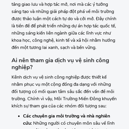
tảng giao lưu và hợp tác mở, nơi mà các ý tưởng
sáng tạo và những giải pháp đột phá về môi trường
được thảo luận một cách tự do và cởi mở. Đây chính
là tiền đề để phát triển những dự án hợp tác quốc tế,
những sáng kiến liên ngành giữa các lĩnh vực như
khoa học, công nghệ, kinh tế và xã hội nhằm hướng
đến một tương lai xanh, sạch và bền vững.
Ai nên tham gia dịch vụ vệ sinh công
nghiệp?
Kênh dịch vụ vệ sinh công nghiệp được thiết kế
nhằm phục vụ một cộng đồng đa dạng với những
đối tượng có mối quan tâm sâu sắc đến vấn đề môi
trường. Chính vì vậy, Môi Trường Miền Đông khuyến
khích sự tham gia của các nhóm đối tượng sau:
Các chuyên gia môi trường và nhà nghiên
cứu:
Những người có chuyên môn sâu về lĩnh