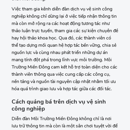
Việc tham gia kênh diễn đàn dịch vụ vệ sinh công
nghiệp không chỉ dừng lại ở việc tiếp nhận thông tin
mà còn mở rộng ra các hoạt động tương tác như
thảo luận trực tuyến, tham gia các sự kiện chuyên đề
hay hội thảo khoa học. Qua đó, các thành viên có
thể tạo dựng mối quan hệ hợp tác bền vững, chia sẻ
nguồn lực và cùng nhau phát triển những dự án
mang tính đột phá trong lĩnh vực môi trường. Môi
Trường Miền Đông cam kết hỗ trợ toàn diện cho các
thành viên thông qua việc cung cấp các công cụ,
nền tảng và nguồn tài nguyên cập nhật nhằm tối ưu
hóa quá trình giao lưu và hợp tác giữa các đối tác.
Cách quảng bá trên dịch vụ vệ sinh
công nghiệp
Diễn đàn Môi Trường Miền Đông không chỉ là nơi
lưu trữ thông tin mà còn là một sân chơi tuyệt vời để