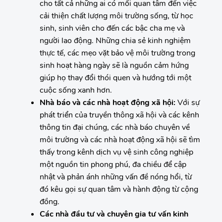
cho tất cả những ai có mối quan tâm đến việc
cải thiện chất lượng môi trường sống, từ học
sinh, sinh viên cho đến các bậc cha mẹ và
người lao động. Những chia sẻ kinh nghiệm
thực tế, các mẹo vặt bảo vệ môi trường trong
sinh hoạt hàng ngày sẽ là nguồn cảm hứng
giúp họ thay đổi thói quen và hướng tới một
cuộc sống xanh hơn.
Nhà báo và các nhà hoạt động xã hội:
Với sự
phát triển của truyền thông xã hội và các kênh
thông tin đại chúng, các nhà báo chuyên về
môi trường và các nhà hoạt động xã hội sẽ tìm
thấy trong kênh dịch vụ vệ sinh công nghiệp
một nguồn tin phong phú, đa chiều để cập
nhật và phản ánh những vấn đề nóng hổi, từ
đó kêu gọi sự quan tâm và hành động từ cộng
đồng.
Các nhà đầu tư và chuyên gia tư vấn kinh