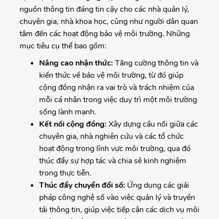
nguồn thông tin đáng tin cậy cho các nhà quản lý,
chuyên gia, nhà khoa học, cũng như người dân quan
tâm đến các hoạt động bảo vệ môi trường. Những
mục tiêu cụ thể bao gồm:
Nâng cao nhận thức:
Tăng cường thông tin và
kiến thức về bảo vệ môi trường, từ đó giúp
cộng đồng nhận ra vai trò và trách nhiệm của
mỗi cá nhân trong việc duy trì một môi trường
sống lành mạnh.
Kết nối cộng đồng:
Xây dựng cầu nối giữa các
chuyên gia, nhà nghiên cứu và các tổ chức
hoạt động trong lĩnh vực môi trường, qua đó
thúc đẩy sự hợp tác và chia sẻ kinh nghiệm
trong thực tiễn.
Thúc đẩy chuyển đổi số:
Ứng dụng các giải
pháp công nghệ số vào việc quản lý và truyền
tải thông tin, giúp việc tiếp cận các dịch vụ môi