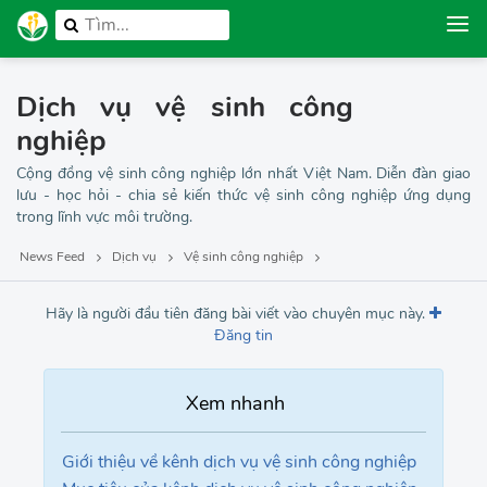
Dịch vụ vệ sinh công
nghiệp
Cộng đồng vệ sinh công nghiệp lớn nhất Việt Nam. Diễn đàn giao
lưu - học hỏi - chia sẻ kiến thức vệ sinh công nghiệp ứng dụng
trong lĩnh vực môi trường.
News Feed
Dịch vụ
Vệ sinh công nghiệp
Hãy là người đầu tiên đăng bài viết vào chuyên mục này.
Đăng tin
Giới thiệu về kênh dịch vụ vệ sinh công nghiệp