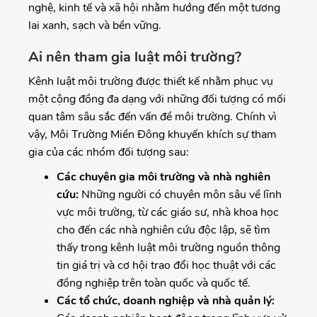
nghệ, kinh tế và xã hội nhằm hướng đến một tương
lai xanh, sạch và bền vững.
Ai nên tham gia luật môi trường?
Kênh luật môi trường được thiết kế nhằm phục vụ
một cộng đồng đa dạng với những đối tượng có mối
quan tâm sâu sắc đến vấn đề môi trường. Chính vì
vậy, Môi Trường Miền Đông khuyến khích sự tham
gia của các nhóm đối tượng sau:
Các chuyên gia môi trường và nhà nghiên
cứu:
Những người có chuyên môn sâu về lĩnh
vực môi trường, từ các giáo sư, nhà khoa học
cho đến các nhà nghiên cứu độc lập, sẽ tìm
thấy trong kênh luật môi trường nguồn thông
tin giá trị và cơ hội trao đổi học thuật với các
đồng nghiệp trên toàn quốc và quốc tế.
Các tổ chức, doanh nghiệp và nhà quản lý: