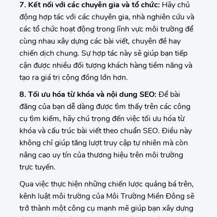
7. Kết nối với các chuyên gia và tổ chức:
Hãy chủ
động hợp tác với các chuyên gia, nhà nghiên cứu và
các tổ chức hoạt động trong lĩnh vực môi trường để
cùng nhau xây dựng các bài viết, chuyên đề hay
chiến dịch chung. Sự hợp tác này sẽ giúp bạn tiếp
cận được nhiều đối tượng khách hàng tiềm năng và
tạo ra giá trị cộng đồng lớn hơn.
8. Tối ưu hóa từ khóa và nội dung SEO:
Để bài
đăng của bạn dễ dàng được tìm thấy trên các công
cụ tìm kiếm, hãy chú trọng đến việc tối ưu hóa từ
khóa và cấu trúc bài viết theo chuẩn SEO. Điều này
không chỉ giúp tăng lượt truy cập tự nhiên mà còn
nâng cao uy tín của thương hiệu trên môi trường
trực tuyến.
Qua việc thực hiện những chiến lược quảng bá trên,
kênh luật môi trường của Môi Trường Miền Đông sẽ
trở thành một công cụ mạnh mẽ giúp bạn xây dựng