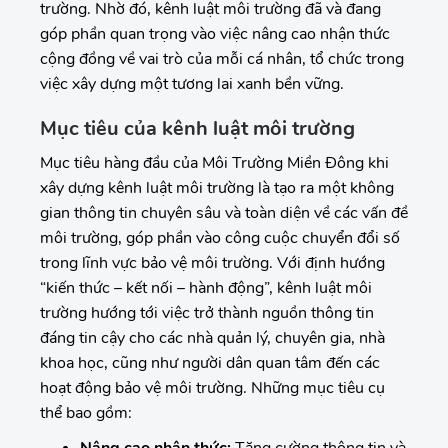
trường. Nhờ đó, kênh luật môi trường đã và đang
góp phần quan trọng vào việc nâng cao nhận thức
cộng đồng về vai trò của mỗi cá nhân, tổ chức trong
việc xây dựng một tương lai xanh bền vững.
Mục tiêu của kênh luật môi trường
Mục tiêu hàng đầu của Môi Trường Miền Đông khi
xây dựng kênh luật môi trường là tạo ra một không
gian thông tin chuyên sâu và toàn diện về các vấn đề
môi trường, góp phần vào công cuộc chuyển đổi số
trong lĩnh vực bảo vệ môi trường. Với định hướng
“kiến thức – kết nối – hành động”, kênh luật môi
trường hướng tới việc trở thành nguồn thông tin
đáng tin cậy cho các nhà quản lý, chuyên gia, nhà
khoa học, cũng như người dân quan tâm đến các
hoạt động bảo vệ môi trường. Những mục tiêu cụ
thể bao gồm: