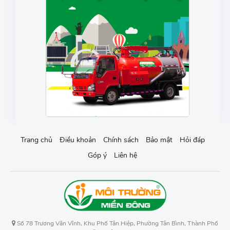
Trang chủ
Điều khoản
Chính sách
Bảo mật
Hỏi đáp
Góp ý
Liên hệ
Số 78 Trương Văn Vĩnh, Khu Phố Tân Hiệp, Phường Tân Bình, Thành Phố