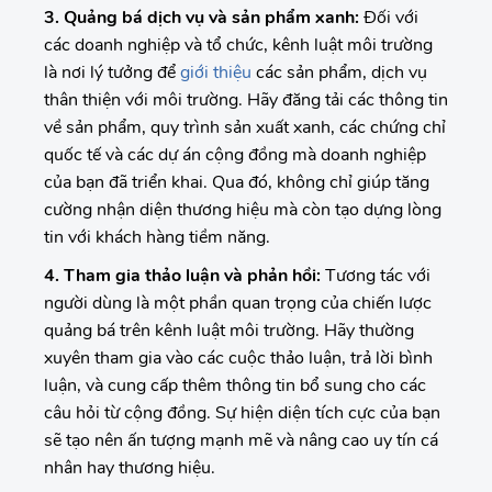
3. Quảng bá dịch vụ và sản phẩm xanh:
Đối với
các doanh nghiệp và tổ chức, kênh luật môi trường
là nơi lý tưởng để
giới thiệu
các sản phẩm, dịch vụ
thân thiện với môi trường. Hãy đăng tải các thông tin
về sản phẩm, quy trình sản xuất xanh, các chứng chỉ
quốc tế và các dự án cộng đồng mà doanh nghiệp
của bạn đã triển khai. Qua đó, không chỉ giúp tăng
cường nhận diện thương hiệu mà còn tạo dựng lòng
tin với khách hàng tiềm năng.
4. Tham gia thảo luận và phản hồi:
Tương tác với
người dùng là một phần quan trọng của chiến lược
quảng bá trên kênh luật môi trường. Hãy thường
xuyên tham gia vào các cuộc thảo luận, trả lời bình
luận, và cung cấp thêm thông tin bổ sung cho các
câu hỏi từ cộng đồng. Sự hiện diện tích cực của bạn
sẽ tạo nên ấn tượng mạnh mẽ và nâng cao uy tín cá
nhân hay thương hiệu.