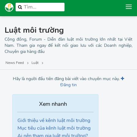
Luật môi trường
Cộng đồng, Forum - Diễn đàn luật môi trường lớn nhất tại Việt
Nam. Tham gia ngay để kết nối giao lưu với các Doanh nghiệp,
Chuyên gia hàng đầu
News Feed
Luật
Hãy là người đầu tiên đăng bài viết vào chuyên mục này.
Đăng tin
Giới thiệu về kênh luật môi trường
Mục tiêu của kênh luật môi trường
Ai nên tham gia luật môi trường?