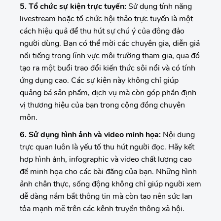
5. Tổ chức sự kiện trực tuyến:
Sử dụng tính năng
livestream hoặc tổ chức hội thảo trực tuyến là một
cách hiệu quả để thu hút sự chú ý của đông đảo
người dùng. Bạn có thể mời các chuyên gia, diễn giả
nổi tiếng trong lĩnh vực môi trường tham gia, qua đó
tạo ra một buổi trao đổi kiến thức sôi nổi và có tính
ứng dụng cao. Các sự kiện này không chỉ giúp
quảng bá sản phẩm, dịch vụ mà còn góp phần định
vị thương hiệu của bạn trong cộng đồng chuyên
môn.
6. Sử dụng hình ảnh và video minh họa:
Nội dung
trực quan luôn là yếu tố thu hút người đọc. Hãy kết
hợp hình ảnh, infographic và video chất lượng cao
để minh họa cho các bài đăng của bạn. Những hình
ảnh chân thực, sống động không chỉ giúp người xem
dễ dàng nắm bắt thông tin mà còn tạo nên sức lan
tỏa mạnh mẽ trên các kênh truyền thông xã hội.