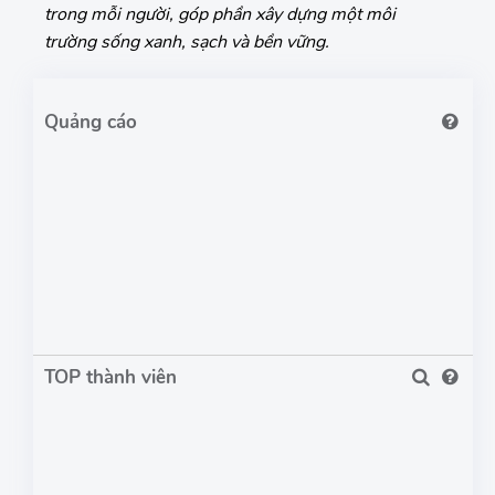
trong mỗi người, góp phần xây dựng một môi
trường sống xanh, sạch và bền vững.
TOP thành viên