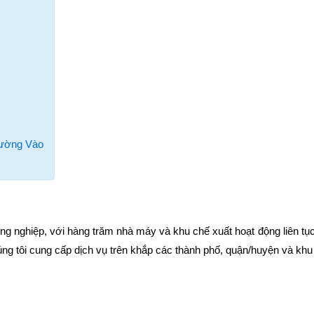
Đường Vào
ng nghiệp, với hàng trăm nhà máy và khu chế xuất hoạt động liên tục
húng tôi cung cấp dịch vụ trên khắp các thành phố, quận/huyện và kh