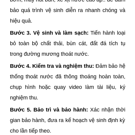
bảo quá trình vệ sinh diễn ra nhanh chóng và
hiệu quả.
Bước 3. Vệ sinh và làm sạch:
Tiến hành loại
bỏ toàn bộ chất thải, bùn cát, đất đá tích tụ
trong đường mương thoát nước.
Bước 4. Kiểm tra và nghiệm thu:
Đảm bảo hệ
thống thoát nước đã thông thoáng hoàn toàn,
chụp hình hoặc quay video làm tài liệu, ký
nghiệm thu.
Bước 5. Bảo trì và bảo hành:
Xác nhận thời
gian bảo hành, đưa ra kế hoạch vệ sinh định kỳ
cho lần tiếp theo.