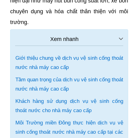
hiện đại như máy hút bùn công suất lớn, xe bồn
chuyên dụng và hóa chất thân thiện với môi
trường.
Giới thiệu chung về dịch vụ vệ sinh cống thoát
nước nhà máy cao cấp
Tầm quan trọng của dịch vụ vệ sinh cống thoát
nước nhà máy cao cấp
Khách hàng sử dụng dịch vụ vệ sinh cống
thoát nước cho nhà máy cao cấp
Môi Trường miền Đông thực hiện dịch vụ vệ
sinh cống thoát nước nhà máy cao cấp tại các