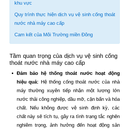
khu vực
Quy trình thực hiện dịch vụ vệ sinh cống thoát
nước nhà máy cao cấp
Cam kết của Môi Trường miền Đông
Tầm quan trọng của dịch vụ vệ sinh cống
thoát nước nhà máy cao cấp
Đảm bảo hệ thống thoát nước hoạt động
hiệu quả:
Hệ thống cống thoát nước của nhà
máy thường xuyên tiếp nhận một lượng lớn
nước thải công nghiệp, dầu mỡ, cặn bẩn và hóa
chất. Nếu không được vệ sinh định kỳ, các
chất này sẽ tích tụ, gây ra tình trạng tắc nghẽn
nghiêm trọng, ảnh hưởng đến hoạt động sản