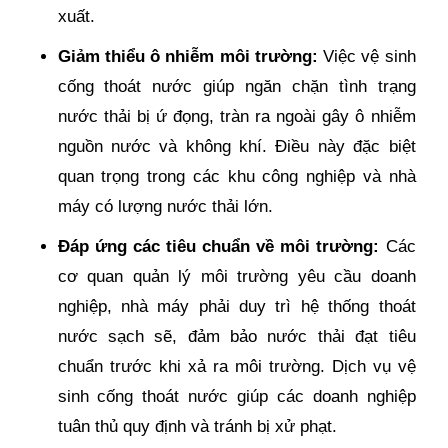
xuất.
Giảm thiểu ô nhiễm môi trường:
Việc vệ sinh
cống thoát nước giúp ngăn chặn tình trạng
nước thải bị ứ đọng, tràn ra ngoài gây ô nhiễm
nguồn nước và không khí. Điều này đặc biệt
quan trọng trong các khu công nghiệp và nhà
máy có lượng nước thải lớn.
Đáp ứng các tiêu chuẩn về môi trường:
Các
cơ quan quản lý môi trường yêu cầu doanh
nghiệp, nhà máy phải duy trì hệ thống thoát
nước sạch sẽ, đảm bảo nước thải đạt tiêu
chuẩn trước khi xả ra môi trường. Dịch vụ vệ
sinh cống thoát nước giúp các doanh nghiệp
tuân thủ quy định và tránh bị xử phạt.