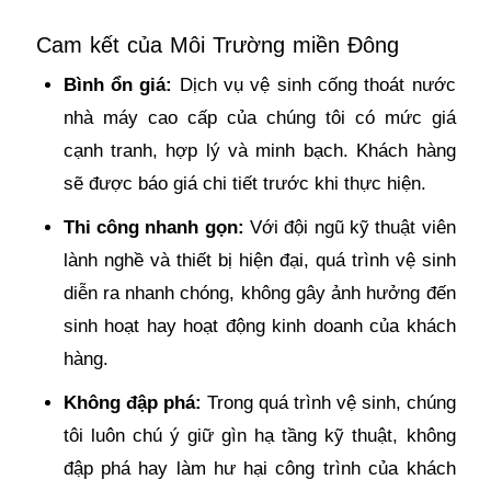
Cam kết của Môi Trường miền Đông
Bình ổn giá:
Dịch vụ vệ sinh cống thoát nước
nhà máy cao cấp của chúng tôi có mức giá
cạnh tranh, hợp lý và minh bạch. Khách hàng
sẽ được báo giá chi tiết trước khi thực hiện.
Thi công nhanh gọn:
Với đội ngũ kỹ thuật viên
lành nghề và thiết bị hiện đại, quá trình vệ sinh
diễn ra nhanh chóng, không gây ảnh hưởng đến
sinh hoạt hay hoạt động kinh doanh của khách
hàng.
Không đập phá:
Trong quá trình vệ sinh, chúng
tôi luôn chú ý giữ gìn hạ tầng kỹ thuật, không
đập phá hay làm hư hại công trình của khách