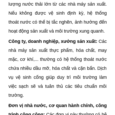
lượng nước thải lớn từ các nhà máy sản xuất.
Nếu không được vệ sinh định kỳ, hệ thống
thoát nước có thể bị tắc nghẽn, ảnh hưởng đến
hoạt động sản xuất và môi trường xung quanh.
Công ty, doanh nghiệp, xưởng sản xuất:
Các
nhà máy sản xuất thực phẩm, hóa chất, may
mặc, cơ khí,... thường có hệ thống thoát nước
chứa nhiều dầu mỡ, hóa chất và cặn bẩn. Dịch
vụ vệ sinh cống giúp duy trì môi trường làm
việc sạch sẽ và tuân thủ các tiêu chuẩn môi
trường.
Đơn vị nhà nước, cơ quan hành chính, công
trình công cộng:
Các đơn vị này thường có hệ