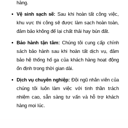
hàng.
Vệ sinh sạch sẽ:
Sau khi hoàn tất công việc,
khu vực thi công sẽ được làm sạch hoàn toàn,
đảm bảo không để lại chất thải hay bùn đất.
Bảo hành tận tâm:
Chúng tôi cung cấp chính
sách bảo hành sau khi hoàn tất dịch vụ, đảm
bảo hệ thống hố ga của khách hàng hoạt động
ổn định trong thời gian dài.
Dịch vụ chuyên nghiệp:
Đội ngũ nhân viên của
chúng tôi luôn làm việc với tinh thần trách
nhiệm cao, sẵn sàng tư vấn và hỗ trợ khách
hàng mọi lúc.