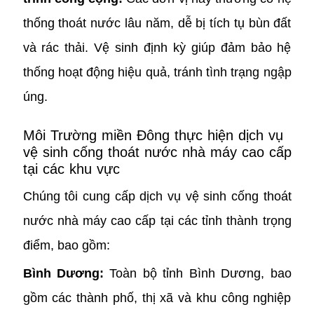
thống thoát nước lâu năm, dễ bị tích tụ bùn đất
và rác thải. Vệ sinh định kỳ giúp đảm bảo hệ
thống hoạt động hiệu quả, tránh tình trạng ngập
úng.
Môi Trường miền Đông thực hiện dịch vụ
vệ sinh cống thoát nước nhà máy cao cấp
tại các khu vực
Chúng tôi cung cấp dịch vụ vệ sinh cống thoát
nước nhà máy cao cấp tại các tỉnh thành trọng
điểm, bao gồm:
Bình Dương:
Toàn bộ tỉnh Bình Dương, bao
gồm các thành phố, thị xã và khu công nghiệp