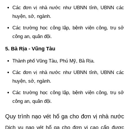
Các đơn vị nhà nước như UBNN tỉnh, UBNN các
huyện, sở, ngành.
Các trường học công lập, bệnh viện công, trụ sở
công an, quân đội.
5. Bà Rịa - Vũng Tàu
Thành phố Vũng Tàu, Phú Mỹ, Bà Rịa.
Các đơn vị nhà nước như UBNN tỉnh, UBNN các
huyện, sở, ngành.
Các trường học công lập, bệnh viện công, trụ sở
công an, quân đội.
Quy trình nạo vét hố ga cho đơn vị nhà nước
Dịch vụ nạo vét hố ga cho đơn vị cao cấp được