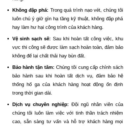
Không đập phá:
Trong quá trình nạo vét, chúng tôi
luôn chú ý giữ gìn hạ tầng kỹ thuật, không đập phá
hay làm hư hại công trình của khách hàng.
Vệ sinh sạch sẽ:
Sau khi hoàn tất công việc, khu
vực thi công sẽ được làm sạch hoàn toàn, đảm bảo
không để lại chất thải hay bùn đất.
Bảo hành tận tâm:
Chúng tôi cung cấp chính sách
bảo hành sau khi hoàn tất dịch vụ, đảm bảo hệ
thống hố ga của khách hàng hoạt động ổn định
trong thời gian dài.
Dịch vụ chuyên nghiệp:
Đội ngũ nhân viên của
chúng tôi luôn làm việc với tinh thần trách nhiệm
cao, sẵn sàng tư vấn và hỗ trợ khách hàng mọi