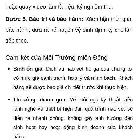
hoặc quay video làm tài liệu, ký nghiệm thu.
Bước 5. Bảo trì và bảo hành:
Xác nhận thời gian
bảo hành, đưa ra kế hoạch vệ sinh định kỳ cho lần
tiếp theo.
Cam kết của Môi Trường miền Đông
Bình ổn giá:
Dịch vụ nạo vét hố ga của chúng tôi
có mức giá cạnh tranh, hợp lý và minh bạch. Khách
hàng sẽ được báo giá chi tiết trước khi thực hiện.
Thi công nhanh gọn:
Với đội ngũ kỹ thuật viên
lành nghề và thiết bị hiện đại, quá trình nạo vét sẽ
diễn ra nhanh chóng, không gây ảnh hưởng đến
sinh hoạt hay hoạt động kinh doanh của khách
hàng.