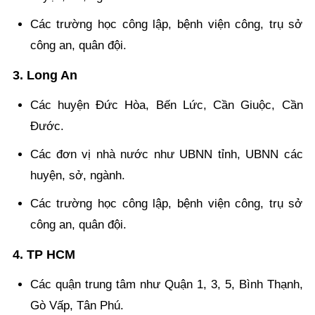
Các trường học công lập, bệnh viện công, trụ sở
công an, quân đội.
3. Long An
Các huyện Đức Hòa, Bến Lức, Cần Giuộc, Cần
Đước.
Các đơn vị nhà nước như UBNN tỉnh, UBNN các
huyện, sở, ngành.
Các trường học công lập, bệnh viện công, trụ sở
công an, quân đội.
4. TP HCM
Các quận trung tâm như Quận 1, 3, 5, Bình Thạnh,
Gò Vấp, Tân Phú.