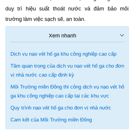
duy trì hiệu suất thoát nước và đảm bảo môi
trường làm việc sạch sẽ, an toàn.
Dịch vụ nạo vét hố ga khu công nghiệp cao cấp
Tầm quan trọng của dịch vụ nạo vét hố ga cho đơn
vị nhà nước cao cấp định kỳ
Môi Trường miền Đông thi công dịch vụ nạo vét hố
ga khu công nghiệp cao cấp tại các khu vực
Quy trình nạo vét hố ga cho đơn vị nhà nước
Cam kết của Môi Trường miền Đông