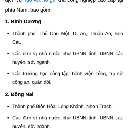
phía Nam, bao gồm:
1. Bình Dương
Thành phố: Thủ Dầu Một, Dĩ An, Thuận An, Bến
Cát.
Các đơn vị nhà nước như UBNN tỉnh, UBNN các
huyện, sở, ngành.
Các trường học công lập, bệnh viện công, trụ sở
công an, quân đội.
2. Đồng Nai
Thành phố Biên Hòa, Long Khánh, Nhơn Trạch.
Các đơn vị nhà nước như UBNN tỉnh, UBNN các
huyện, sở, ngành.