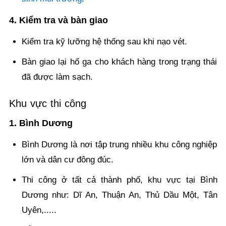
4. Kiểm tra và bàn giao
Kiểm tra kỹ lưỡng hệ thống sau khi nạo vét.
Bàn giao lại hố ga cho khách hàng trong trạng thái
đã được làm sạch.
Khu vực thi công
1. Bình Dương
Bình Dương là nơi tập trung nhiều khu công nghiệp
lớn và dân cư đông đúc.
Thi công ở tất cả thành phố, khu vực tại Bình
Dương như: Dĩ An, Thuận An, Thủ Dầu Một, Tân
Uyên,.....