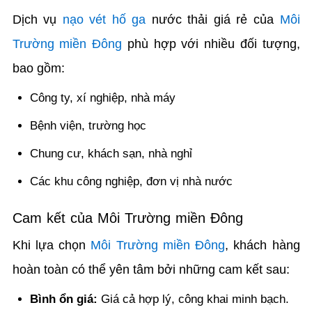
Dịch vụ
nạo vét hố ga
nước thải giá rẻ của
Môi
Trường miền Đông
phù hợp với nhiều đối tượng,
bao gồm:
Công ty, xí nghiệp, nhà máy
Bệnh viện, trường học
Chung cư, khách sạn, nhà nghỉ
Các khu công nghiệp, đơn vị nhà nước
Cam kết của Môi Trường miền Đông
Khi lựa chọn
Môi Trường miền Đông
, khách hàng
hoàn toàn có thể yên tâm bởi những cam kết sau:
Bình ổn giá:
Giá cả hợp lý, công khai minh bạch.