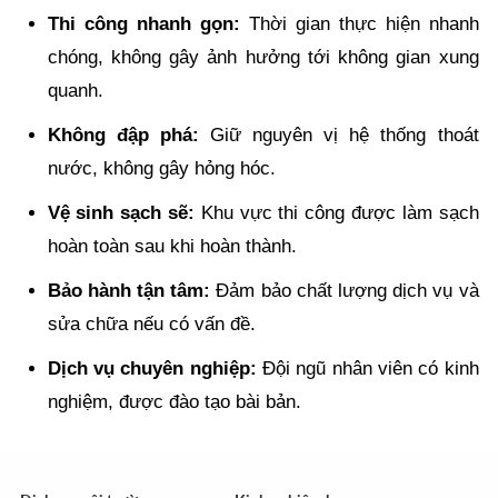
Thi công nhanh gọn:
Thời gian thực hiện nhanh
chóng, không gây ảnh hưởng tới không gian xung
quanh.
Không đập phá:
Giữ nguyên vị hệ thống thoát
nước, không gây hỏng hóc.
Vệ sinh sạch sẽ:
Khu vực thi công được làm sạch
hoàn toàn sau khi hoàn thành.
Bảo hành tận tâm:
Đảm bảo chất lượng dịch vụ và
sửa chữa nếu có vấn đề.
Dịch vụ chuyên nghiệp:
Đội ngũ nhân viên có kinh
nghiệm, được đào tạo bài bản.