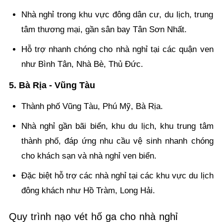
Nhà nghỉ trong khu vực đông dân cư, du lịch, trung
tâm thương mại, gần sân bay Tân Sơn Nhất.
Hỗ trợ nhanh chóng cho nhà nghỉ tại các quận ven
như Bình Tân, Nhà Bè, Thủ Đức.
5. Bà Rịa - Vũng Tàu
Thành phố Vũng Tàu, Phú Mỹ, Bà Rịa.
Nhà nghỉ gần bãi biển, khu du lịch, khu trung tâm
thành phố, đáp ứng nhu cầu vệ sinh nhanh chóng
cho khách sạn và nhà nghỉ ven biển.
Đặc biệt hỗ trợ các nhà nghỉ tại các khu vực du lịch
đông khách như Hồ Tràm, Long Hải.
Quy trình nạo vét hố ga cho nhà nghỉ