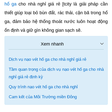
hố ga
cho nhà nghỉ giá rẻ [tcity là giải pháp cần
thiết giúp loại bỏ bùn đất, rác thải, cặn bã trong hố
ga, đảm bảo hệ thống thoát nước luôn hoạt động
ổn định và giữ gìn không gian sạch sẽ.
Dịch vụ nạo vét hố ga cho nhà nghỉ giá rẻ
Tầm quan trọng của dịch vụ nạo vét hố ga cho nhà
nghỉ giá rẻ định kỳ
Quy trình nạo vét hố ga cho nhà nghỉ
Cam kết của Môi Trường miền Đông