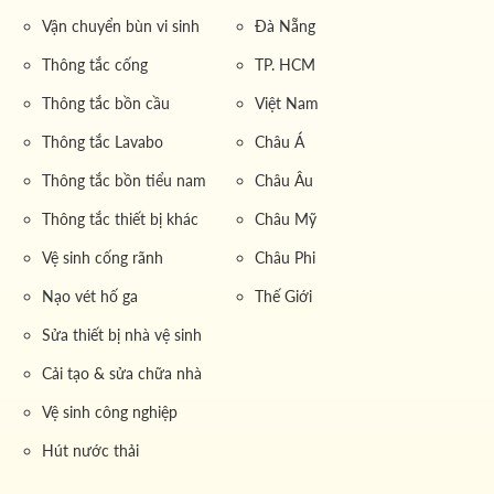
Vận chuyển bùn vi sinh
Đà Nẵng
Thông tắc cống
TP. HCM
Thông tắc bồn cầu
Việt Nam
Thông tắc Lavabo
Châu Á
Thông tắc bồn tiểu nam
Châu Âu
Thông tắc thiết bị khác
Châu Mỹ
Vệ sinh cống rãnh
Châu Phi
Nạo vét hố ga
Thế Giới
Sửa thiết bị nhà vệ sinh
Cải tạo & sửa chữa nhà
Vệ sinh công nghiệp
Hút nước thải