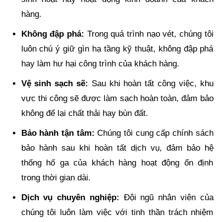
hàng.
Không đập phá:
Trong quá trình nạo vét, chúng tôi
luôn chú ý giữ gìn hạ tầng kỹ thuật, không đập phá
hay làm hư hại công trình của khách hàng.
Vệ sinh sạch sẽ:
Sau khi hoàn tất công việc, khu
vực thi công sẽ được làm sạch hoàn toàn, đảm bảo
không để lại chất thải hay bùn đất.
Bảo hành tận tâm:
Chúng tôi cung cấp chính sách
bảo hành sau khi hoàn tất dịch vụ, đảm bảo hệ
thống hố ga của khách hàng hoạt động ổn định
trong thời gian dài.
Dịch vụ chuyên nghiệp:
Đội ngũ nhân viên của
chúng tôi luôn làm việc với tinh thần trách nhiệm