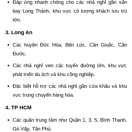
Đáp ứng nhanh chóng cho các nhà nghỉ gần sân
bay Long Thành, khu vực có lượng khách lưu trú
lớn.
3. Long An
Các huyện Đức Hòa, Bến Lức, Cần Giuộc, Cần
Đước.
Các nhà nghỉ ven các tuyến đường lớn, khu vực
phát triển du lịch và khu công nghiệp.
Đặc biệt hỗ trợ các nhà nghỉ gần cửa khẩu và khu
vực trung chuyển hàng hóa.
4. TP HCM
Các quận trung tâm như Quận 1, 3, 5, Bình Thạnh,
Gò Vấp, Tân Phú.