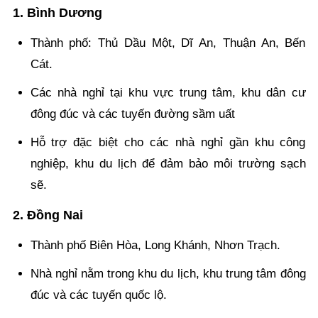
1. Bình Dương
Thành phố: Thủ Dầu Một, Dĩ An, Thuận An, Bến
Cát.
Các nhà nghỉ tại khu vực trung tâm, khu dân cư
đông đúc và các tuyến đường sầm uất
Hỗ trợ đặc biệt cho các nhà nghỉ gần khu công
nghiệp, khu du lịch để đảm bảo môi trường sạch
sẽ.
2. Đồng Nai
Thành phố Biên Hòa, Long Khánh, Nhơn Trạch.
Nhà nghỉ nằm trong khu du lịch, khu trung tâm đông
đúc và các tuyến quốc lộ.