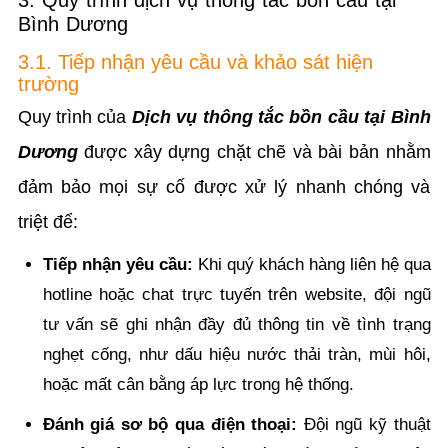
Bình Dương
3.1. Tiếp nhận yêu cầu và khảo sát hiện
trường
Quy trình của
Dịch vụ thông tắc bồn cầu tại Bình
Dương
được xây dựng chặt chẽ và bài bản nhằm
đảm bảo mọi sự cố được xử lý nhanh chóng và
triệt để:
Tiếp nhận yêu cầu:
Khi quý khách hàng liên hệ qua
hotline hoặc chat trực tuyến trên website, đội ngũ
tư vấn sẽ ghi nhận đầy đủ thông tin về tình trạng
nghẹt cống, như dấu hiệu nước thải tràn, mùi hôi,
hoặc mất cân bằng áp lực trong hệ thống.
Đánh giá sơ bộ qua điện thoại:
Đội ngũ kỹ thuật