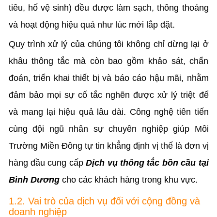
tiêu, hố vệ sinh) đều được làm sạch, thông thoáng
và hoạt động hiệu quả như lúc mới lắp đặt.
Quy trình xử lý của chúng tôi không chỉ dừng lại ở
khâu thông tắc mà còn bao gồm khảo sát, chẩn
đoán, triển khai thiết bị và báo cáo hậu mãi, nhằm
đảm bảo mọi sự cố tắc nghẽn được xử lý triệt để
và mang lại hiệu quả lâu dài. Công nghệ tiên tiến
cùng đội ngũ nhân sự chuyên nghiệp giúp Môi
Trường Miền Đông tự tin khẳng định vị thế là đơn vị
hàng đầu cung cấp
Dịch vụ thông tắc bồn cầu tại
Bình Dương
cho các khách hàng trong khu vực.
1.2. Vai trò của dịch vụ đối với cộng đồng và
doanh nghiệp