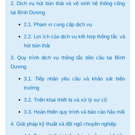
2. Dịch vụ hút bùn thải và vệ sinh hệ thống cống
tại Bình Dương
2.1. Phạm vi cung cấp dịch vụ
2.2. Lợi ích của dịch vụ kết hợp thông tắc và
hút bùn thải
3. Quy trình dịch vụ thông tắc bồn cầu tại Bình
Dương
3.1. Tiếp nhận yêu cầu và khảo sát hiện
trường
3.2. Triển khai thiết bị và xử lý sự cố
3.3. Hoàn thiện quy trình và báo cáo hậu mãi
4. Giải pháp kỹ thuật và đội ngũ chuyên nghiệp