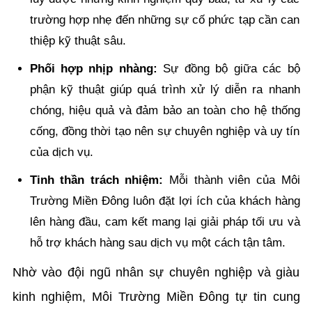
trường hợp nhẹ đến những sự cố phức tạp cần can
thiệp kỹ thuật sâu.
Phối hợp nhịp nhàng:
Sự đồng bộ giữa các bộ
phận kỹ thuật giúp quá trình xử lý diễn ra nhanh
chóng, hiệu quả và đảm bảo an toàn cho hệ thống
cống, đồng thời tạo nên sự chuyên nghiệp và uy tín
của dịch vụ.
Tinh thần trách nhiệm:
Mỗi thành viên của Môi
Trường Miền Đông luôn đặt lợi ích của khách hàng
lên hàng đầu, cam kết mang lại giải pháp tối ưu và
hỗ trợ khách hàng sau dịch vụ một cách tận tâm.
Nhờ vào đội ngũ nhân sự chuyên nghiệp và giàu
kinh nghiệm, Môi Trường Miền Đông tự tin cung