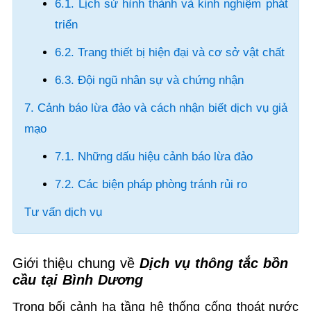
6.1. Lịch sử hình thành và kinh nghiệm phát
triển
6.2. Trang thiết bị hiện đại và cơ sở vật chất
6.3. Đội ngũ nhân sự và chứng nhận
7. Cảnh báo lừa đảo và cách nhận biết dịch vụ giả
mạo
7.1. Những dấu hiệu cảnh báo lừa đảo
7.2. Các biện pháp phòng tránh rủi ro
Tư vấn dịch vụ
Giới thiệu chung về
Dịch vụ thông tắc bồn
cầu tại Bình Dương
Trong bối cảnh hạ tầng hệ thống cống thoát nước