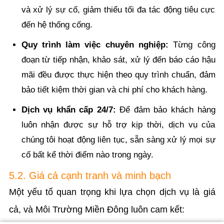
và xử lý sự cố, giảm thiểu tối đa tác động tiêu cực
đến hệ thống cống.
Quy trình làm việc chuyên nghiệp:
Từng công
đoạn từ tiếp nhận, khảo sát, xử lý đến báo cáo hậu
mãi đều được thực hiện theo quy trình chuẩn, đảm
bảo tiết kiệm thời gian và chi phí cho khách hàng.
Dịch vụ khẩn cấp 24/7:
Để đảm bảo khách hàng
luôn nhận được sự hỗ trợ kịp thời, dịch vụ của
chúng tôi hoạt động liên tục, sẵn sàng xử lý mọi sự
cố bất kể thời điểm nào trong ngày.
5.2. Giá cả cạnh tranh và minh bạch
Một yếu tố quan trọng khi lựa chọn dịch vụ là giá
cả, và Môi Trường Miền Đông luôn cam kết: