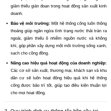
giảm thiểu gián đoạn trong hoạt động sản xuất kinh
doanh.
Bảo vệ môi trường:
Một hệ thống cống luôn thông
thoáng giúp ngăn ngừa tình trạng nước thải tràn ra
ngoài, giảm thiểu ô nhiễm nguồn nước và không
khí, góp phần xây dựng một môi trường sống xanh,
sạch cho cộng đồng.
Nâng cao hiệu quả hoạt động của doanh nghiệp:
Các cơ sở sản xuất, thương mại, khách sạn và khu
dân cư sẽ luôn hoạt động hiệu quả khi hệ thống
cống được bảo trì tốt, giúp tạo điều kiện thuận lợi
cho mọi hoạt động.
3. Quy trình dịch vụ thông tắc bồn cầu tại