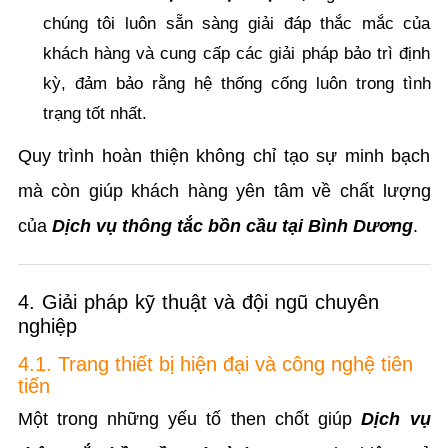
chúng tôi luôn sẵn sàng giải đáp thắc mắc của
khách hàng và cung cấp các giải pháp bảo trì định
kỳ, đảm bảo rằng hệ thống cống luôn trong tình
trạng tốt nhất.
Quy trình hoàn thiện không chỉ tạo sự minh bạch
mà còn giúp khách hàng yên tâm về chất lượng
của
Dịch vụ thông tắc bồn cầu tại Bình Dương
.
4. Giải pháp kỹ thuật và đội ngũ chuyên
nghiệp
4.1. Trang thiết bị hiện đại và công nghệ tiên
tiến
Một trong những yếu tố then chốt giúp
Dịch vụ