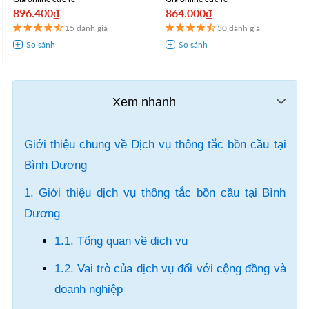
896.400₫
864.000₫
15 đánh giá
30 đánh giá
Giới thiệu chung về Dịch vụ thông tắc bồn cầu tại
Bình Dương
1. Giới thiệu dịch vụ thông tắc bồn cầu tại Bình
Dương
1.1. Tổng quan về dịch vụ
1.2. Vai trò của dịch vụ đối với cộng đồng và
doanh nghiệp