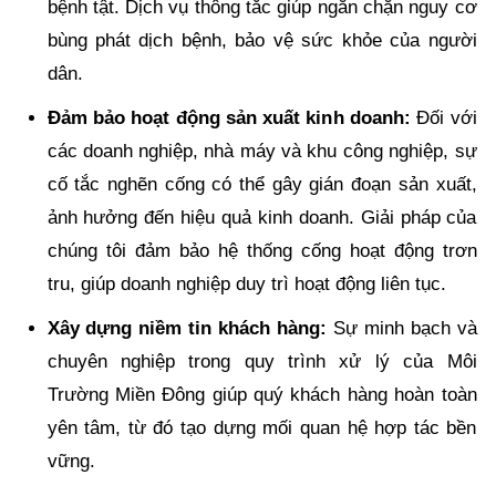
bệnh tật. Dịch vụ thông tắc giúp ngăn chặn nguy cơ
bùng phát dịch bệnh, bảo vệ sức khỏe của người
dân.
Đảm bảo hoạt động sản xuất kinh doanh:
Đối với
các doanh nghiệp, nhà máy và khu công nghiệp, sự
cố tắc nghẽn cống có thể gây gián đoạn sản xuất,
ảnh hưởng đến hiệu quả kinh doanh. Giải pháp của
chúng tôi đảm bảo hệ thống cống hoạt động trơn
tru, giúp doanh nghiệp duy trì hoạt động liên tục.
Xây dựng niềm tin khách hàng:
Sự minh bạch và
chuyên nghiệp trong quy trình xử lý của Môi
Trường Miền Đông giúp quý khách hàng hoàn toàn
yên tâm, từ đó tạo dựng mối quan hệ hợp tác bền
vững.