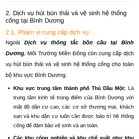
2. Dịch vụ hút bùn thải và vệ sinh hệ thống
cống tại Bình Dương
2.1. Phạm vi cung cấp dịch vụ
Ngoài
Dịch vụ thông tắc bồn cầu tại Bình
Dương
, Môi Trường Miền Đông còn cung cấp dịch
vụ hút bùn thải và vệ sinh hệ thống cống cho toàn
bộ khu vực Bình Dương.
Khu vực trung tâm thành phố Thủ Dầu Một:
Là
trung tâm kinh tế trọng điểm của Bình Dương với
mật độ dân cư cao, các cơ sở thương mại, khách
sạn và khu dân cư luôn cần được bảo trì hệ thống
cống để đảm bảo vệ sinh và an toàn.
Các khu công nghiệp và khu chế xuất như khu