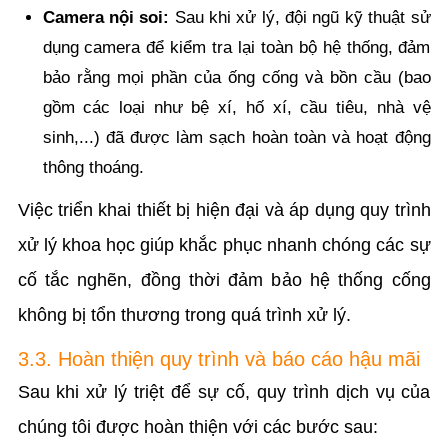
Camera nội soi:
Sau khi xử lý, đội ngũ kỹ thuật sử
dụng camera để kiểm tra lại toàn bộ hệ thống, đảm
bảo rằng mọi phần của ống cống và bồn cầu (bao
gồm các loại như bệ xí, hố xí, cầu tiêu, nhà vệ
sinh,...) đã được làm sạch hoàn toàn và hoạt động
thông thoáng.
Việc triển khai thiết bị hiện đại và áp dụng quy trình
xử lý khoa học giúp khắc phục nhanh chóng các sự
cố tắc nghẽn, đồng thời đảm bảo hệ thống cống
không bị tổn thương trong quá trình xử lý.
3.3. Hoàn thiện quy trình và báo cáo hậu mãi
Sau khi xử lý triệt để sự cố, quy trình dịch vụ của
chúng tôi được hoàn thiện với các bước sau: