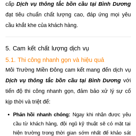
cấp
Dịch vụ thông tắc bồn cầu tại Bình Dương
đạt tiêu chuẩn chất lượng cao, đáp ứng mọi yêu
cầu khắt khe của khách hàng.
5. Cam kết chất lượng dịch vụ
5.1. Thi công nhanh gọn và hiệu quả
Môi Trường Miền Đông cam kết mang đến dịch vụ
Dịch vụ thông tắc bồn cầu tại Bình Dương
với
tiến độ thi công nhanh gọn, đảm bảo xử lý sự cố
kịp thời và triệt để:
Phản hồi nhanh chóng:
Ngay khi nhận được yêu
cầu từ khách hàng, đội ngũ kỹ thuật sẽ có mặt tại
hiện trường trong thời gian sớm nhất để khảo sát