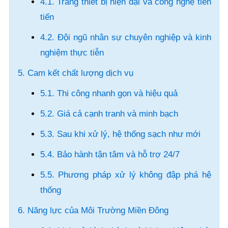
4.1. Trang thiết bị hiện đại và công nghệ tiên
tiến
4.2. Đội ngũ nhân sự chuyên nghiệp và kinh
nghiệm thực tiễn
5. Cam kết chất lượng dịch vụ
5.1. Thi công nhanh gọn và hiệu quả
5.2. Giá cả cạnh tranh và minh bạch
5.3. Sau khi xử lý, hệ thống sạch như mới
5.4. Bảo hành tận tâm và hỗ trợ 24/7
5.5. Phương pháp xử lý không đập phá hệ
thống
6. Năng lực của Môi Trường Miền Đông