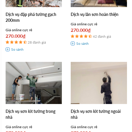
Dịch vụ đập phá tường gạch
Dịch vụ lăn sơn hoàn thiện
200mm
Giá online cực rẻ
270.000₫
Giá online cực rẻ
270.000₫
42 đánh giá
28 đánh giá
Dịch vụ sơn lót tường trong
Dịch vụ sơn lót tường ngoài
nhà
nhà
Giá online cực rẻ
Giá online cực rẻ