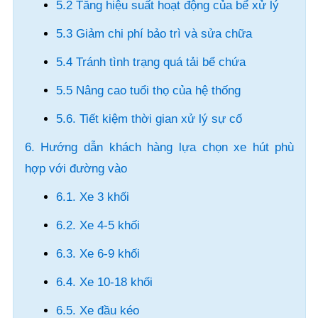
5.2 Tăng hiệu suất hoạt động của bể xử lý
5.3 Giảm chi phí bảo trì và sửa chữa
5.4 Tránh tình trạng quá tải bể chứa
5.5 Nâng cao tuổi thọ của hệ thống
5.6. Tiết kiệm thời gian xử lý sự cố
6. Hướng dẫn khách hàng lựa chọn xe hút phù
hợp với đường vào
6.1. Xe 3 khối
6.2. Xe 4-5 khối
6.3. Xe 6-9 khối
6.4. Xe 10-18 khối
6.5. Xe đầu kéo