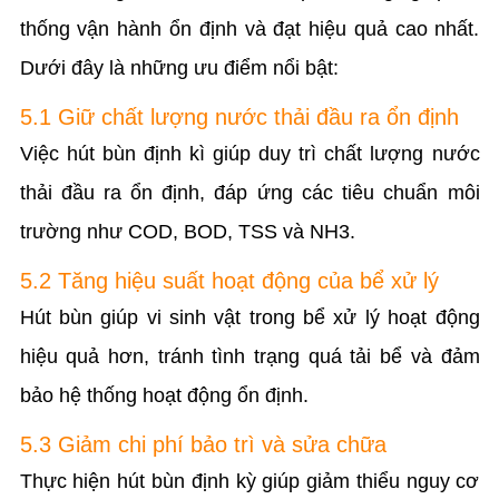
thống vận hành ổn định và đạt hiệu quả cao nhất.
Dưới đây là những ưu điểm nổi bật:
5.1 Giữ chất lượng nước thải đầu ra ổn định
Việc hút bùn định kì giúp duy trì chất lượng nước
thải đầu ra ổn định, đáp ứng các tiêu chuẩn môi
trường như COD, BOD, TSS và NH3.
5.2 Tăng hiệu suất hoạt động của bể xử lý
Hút bùn giúp vi sinh vật trong bể xử lý hoạt động
hiệu quả hơn, tránh tình trạng quá tải bể và đảm
bảo hệ thống hoạt động ổn định.
5.3 Giảm chi phí bảo trì và sửa chữa
Thực hiện hút bùn định kỳ giúp giảm thiểu nguy cơ