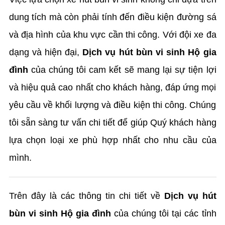
dung tích mà còn phải tính đến điều kiện đường sá
và địa hình của khu vực cần thi công. Với đội xe đa
dạng và hiện đại,
Dịch vụ hút bùn vi sinh Hộ gia
đình
của chúng tôi cam kết sẽ mang lại sự tiện lợi
và hiệu quả cao nhất cho khách hàng, đáp ứng mọi
yêu cầu về khối lượng và điều kiện thi công. Chúng
tôi sẵn sàng tư vấn chi tiết để giúp Quý khách hàng
lựa chọn loại xe phù hợp nhất cho nhu cầu của
mình.
Trên đây là các thông tin chi tiết về
Dịch vụ hút
bùn vi sinh Hộ gia đình
của chúng tôi tại các tỉnh