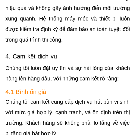
hiệu quả và không gây ảnh hưởng đến môi trường
xung quanh. Hệ thống máy móc và thiết bị luôn
được kiểm tra định kỳ để đảm bảo an toàn tuyệt đối
trong quá trình thi công.
4. Cam kết dịch vụ
Chúng tôi luôn đặt uy tín và sự hài lòng của khách
hàng lên hàng đầu, với những cam kết rõ ràng:
4.1 Bình ổn giá
Chúng tôi cam kết cung cấp dịch vụ hút bùn vi sinh
với mức giá hợp lý, cạnh tranh, và ổn định trên thị
trường. Khách hàng sẽ không phải lo lắng về việc
bị tăng giá bất hợp lý.