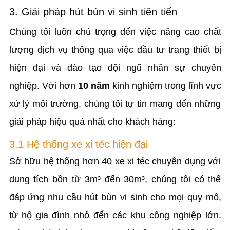
3. Giải pháp hút bùn vi sinh tiên tiến
Chúng tôi luôn chú trọng đến việc nâng cao chất
lượng dịch vụ thông qua việc đầu tư trang thiết bị
hiện đại và đào tạo đội ngũ nhân sự chuyên
nghiệp. Với hơn
10 năm
kinh nghiệm trong lĩnh vực
xử lý môi trường, chúng tôi tự tin mang đến những
giải pháp hiệu quả nhất cho khách hàng:
3.1 Hệ thống xe xi téc hiện đại
Sở hữu hệ thống hơn 40 xe xi téc chuyên dụng với
dung tích bồn từ 3m³ đến 30m³, chúng tôi có thể
đáp ứng nhu cầu hút bùn vi sinh cho mọi quy mô,
từ hộ gia đình nhỏ đến các khu công nghiệp lớn.