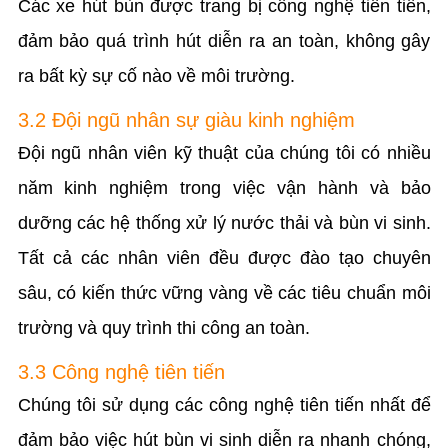
Các xe hút bùn được trang bị công nghệ tiên tiến,
đảm bảo quá trình hút diễn ra an toàn, không gây
ra bất kỳ sự cố nào về môi trường.
3.2 Đội ngũ nhân sự giàu kinh nghiệm
Đội ngũ nhân viên kỹ thuật của chúng tôi có nhiều
năm kinh nghiệm trong việc vận hành và bảo
dưỡng các hệ thống xử lý nước thải và bùn vi sinh.
Tất cả các nhân viên đều được đào tạo chuyên
sâu, có kiến thức vững vàng về các tiêu chuẩn môi
trường và quy trình thi công an toàn.
3.3 Công nghệ tiên tiến
Chúng tôi sử dụng các công nghệ tiên tiến nhất để
đảm bảo việc hút bùn vi sinh diễn ra nhanh chóng,