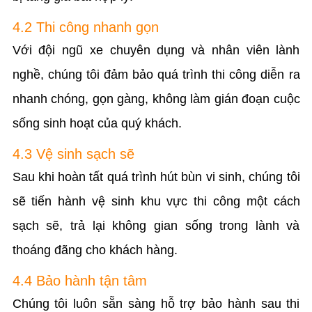
4.2 Thi công nhanh gọn
Với đội ngũ xe chuyên dụng và nhân viên lành
nghề, chúng tôi đảm bảo quá trình thi công diễn ra
nhanh chóng, gọn gàng, không làm gián đoạn cuộc
sống sinh hoạt của quý khách.
4.3 Vệ sinh sạch sẽ
Sau khi hoàn tất quá trình hút bùn vi sinh, chúng tôi
sẽ tiến hành vệ sinh khu vực thi công một cách
sạch sẽ, trả lại không gian sống trong lành và
thoáng đãng cho khách hàng.
4.4 Bảo hành tận tâm
Chúng tôi luôn sẵn sàng hỗ trợ bảo hành sau thi