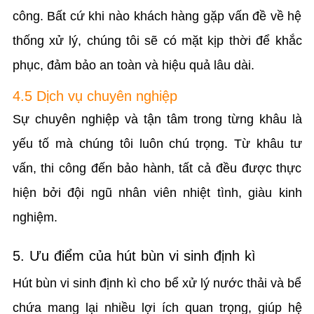
công. Bất cứ khi nào khách hàng gặp vấn đề về hệ
thống xử lý, chúng tôi sẽ có mặt kịp thời để khắc
phục, đảm bảo an toàn và hiệu quả lâu dài.
4.5 Dịch vụ chuyên nghiệp
Sự chuyên nghiệp và tận tâm trong từng khâu là
yếu tố mà chúng tôi luôn chú trọng. Từ khâu tư
vấn, thi công đến bảo hành, tất cả đều được thực
hiện bởi đội ngũ nhân viên nhiệt tình, giàu kinh
nghiệm.
5. Ưu điểm của hút bùn vi sinh định kì
Hút bùn vi sinh định kì cho bể xử lý nước thải và bể
chứa mang lại nhiều lợi ích quan trọng, giúp hệ