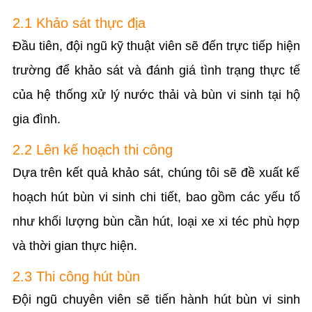
2.1 Khảo sát thực địa
Đầu tiên, đội ngũ kỹ thuật viên sẽ đến trực tiếp hiện
trường để khảo sát và đánh giá tình trạng thực tế
của hệ thống xử lý nước thải và bùn vi sinh tại hộ
gia đình.
2.2 Lên kế hoạch thi công
Dựa trên kết quả khảo sát, chúng tôi sẽ đề xuất kế
hoạch hút bùn vi sinh chi tiết, bao gồm các yếu tố
như khối lượng bùn cần hút, loại xe xi téc phù hợp
và thời gian thực hiện.
2.3 Thi công hút bùn
Đội ngũ chuyên viên sẽ tiến hành hút bùn vi sinh