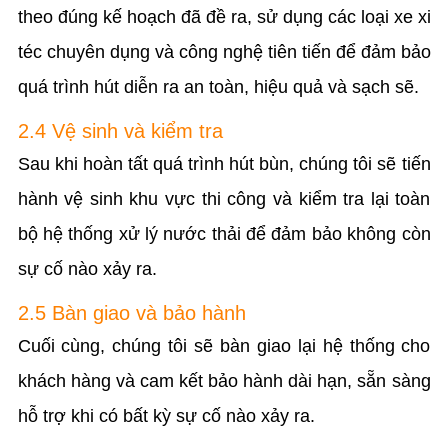
theo đúng kế hoạch đã đề ra, sử dụng các loại xe xi
téc chuyên dụng và công nghệ tiên tiến để đảm bảo
quá trình hút diễn ra an toàn, hiệu quả và sạch sẽ.
2.4 Vệ sinh và kiểm tra
Sau khi hoàn tất quá trình hút bùn, chúng tôi sẽ tiến
hành vệ sinh khu vực thi công và kiểm tra lại toàn
bộ hệ thống xử lý nước thải để đảm bảo không còn
sự cố nào xảy ra.
2.5 Bàn giao và bảo hành
Cuối cùng, chúng tôi sẽ bàn giao lại hệ thống cho
khách hàng và cam kết bảo hành dài hạn, sẵn sàng
hỗ trợ khi có bất kỳ sự cố nào xảy ra.