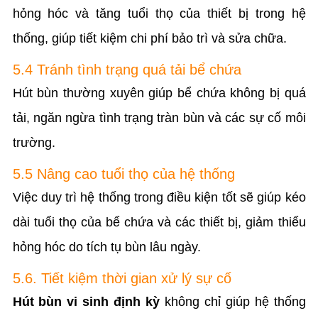
hỏng hóc và tăng tuổi thọ của thiết bị trong hệ
thống, giúp tiết kiệm chi phí bảo trì và sửa chữa.
5.4 Tránh tình trạng quá tải bể chứa
Hút bùn thường xuyên giúp bể chứa không bị quá
tải, ngăn ngừa tình trạng tràn bùn và các sự cố môi
trường.
5.5 Nâng cao tuổi thọ của hệ thống
Việc duy trì hệ thống trong điều kiện tốt sẽ giúp kéo
dài tuổi thọ của bể chứa và các thiết bị, giảm thiểu
hỏng hóc do tích tụ bùn lâu ngày.
5.6. Tiết kiệm thời gian xử lý sự cố
Hút bùn vi sinh định kỳ
không chỉ giúp hệ thống