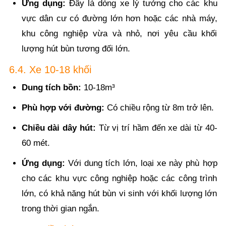
Ứng dụng:
Đây là dòng xe lý tưởng cho các khu
vực dân cư có đường lớn hơn hoặc các nhà máy,
khu công nghiệp vừa và nhỏ, nơi yêu cầu khối
lượng hút bùn tương đối lớn.
6.4. Xe 10-18 khối
Dung tích bồn:
10-18m³
Phù hợp với đường:
Có chiều rộng từ 8m trở lên.
Chiều dài dây hút:
Từ vị trí hầm đến xe dài từ 40-
60 mét.
Ứng dụng:
Với dung tích lớn, loại xe này phù hợp
cho các khu vực công nghiệp hoặc các công trình
lớn, có khả năng hút bùn vi sinh với khối lượng lớn
trong thời gian ngắn.