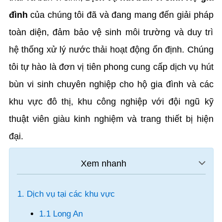
đình
của chúng tôi đã và đang mang đến giải pháp
toàn diện, đảm bảo vệ sinh môi trường và duy trì
hệ thống xử lý nước thải hoạt động ổn định. Chúng
tôi tự hào là đơn vị tiên phong cung cấp dịch vụ hút
bùn vi sinh chuyên nghiệp cho hộ gia đình và các
khu vực đô thị, khu công nghiệp với đội ngũ kỹ
thuật viên giàu kinh nghiệm và trang thiết bị hiện
đại.
1. Dịch vụ tại các khu vực
1.1 Long An