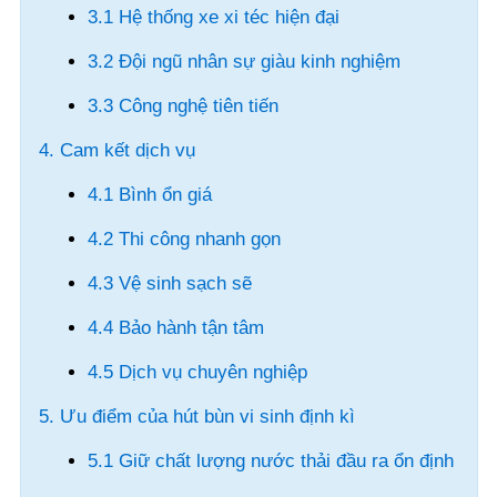
3.1 Hệ thống xe xi téc hiện đại
3.2 Đội ngũ nhân sự giàu kinh nghiệm
3.3 Công nghệ tiên tiến
4. Cam kết dịch vụ
4.1 Bình ổn giá
4.2 Thi công nhanh gọn
4.3 Vệ sinh sạch sẽ
4.4 Bảo hành tận tâm
4.5 Dịch vụ chuyên nghiệp
5. Ưu điểm của hút bùn vi sinh định kì
5.1 Giữ chất lượng nước thải đầu ra ổn định