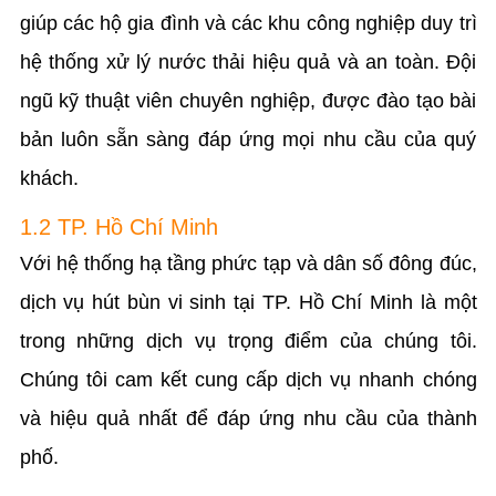
giúp các hộ gia đình và các khu công nghiệp duy trì
hệ thống xử lý nước thải hiệu quả và an toàn. Đội
ngũ kỹ thuật viên chuyên nghiệp, được đào tạo bài
bản luôn sẵn sàng đáp ứng mọi nhu cầu của quý
khách.
1.2 TP. Hồ Chí Minh
Với hệ thống hạ tầng phức tạp và dân số đông đúc,
dịch vụ hút bùn vi sinh tại TP. Hồ Chí Minh là một
trong những dịch vụ trọng điểm của chúng tôi.
Chúng tôi cam kết cung cấp dịch vụ nhanh chóng
và hiệu quả nhất để đáp ứng nhu cầu của thành
phố.