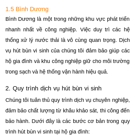
1.5 Bình Dương
Bình Dương là một trong những khu vực phát triển
nhanh nhất về công nghiệp. Việc duy trì các hệ
thống xử lý nước thải là vô cùng quan trọng. Dịch
vụ hút bùn vi sinh của chúng tôi đảm bảo giúp các
hộ gia đình và khu công nghiệp giữ cho môi trường
trong sạch và hệ thống vận hành hiệu quả.
2. Quy trình dịch vụ hút bùn vi sinh
Chúng tôi tuân thủ quy trình dịch vụ chuyên nghiệp,
đảm bảo chất lượng từ khâu khảo sát, thi công đến
bảo hành. Dưới đây là các bước cơ bản trong quy
trình hút bùn vi sinh tại hộ gia đình: