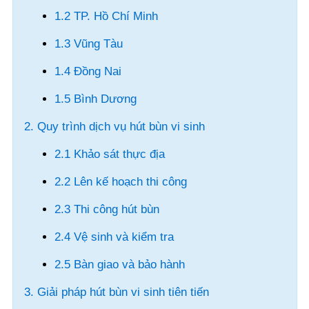
1.2 TP. Hồ Chí Minh
1.3 Vũng Tàu
1.4 Đồng Nai
1.5 Bình Dương
2. Quy trình dịch vụ hút bùn vi sinh
2.1 Khảo sát thực địa
2.2 Lên kế hoạch thi công
2.3 Thi công hút bùn
2.4 Vệ sinh và kiểm tra
2.5 Bàn giao và bảo hành
3. Giải pháp hút bùn vi sinh tiên tiến