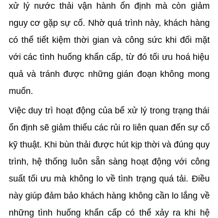
xử lý nước thải vận hành ổn định mà còn giảm
nguy cơ gặp sự cố. Nhờ quá trình này, khách hàng
có thể tiết kiệm thời gian và công sức khi đối mặt
với các tình huống khẩn cấp, từ đó tối ưu hoá hiệu
quả và tránh được những gián đoạn không mong
muốn.
Việc duy trì hoạt động của bể xử lý trong trạng thái
ổn định sẽ giảm thiểu các rủi ro liên quan đến sự cố
kỹ thuật. Khi bùn thải được hút kịp thời và đúng quy
trình, hệ thống luôn sẵn sàng hoạt động với công
suất tối ưu mà không lo về tình trạng quá tải. Điều
này giúp đảm bảo khách hàng không cần lo lắng về
những tình huống khẩn cấp có thể xảy ra khi hệ