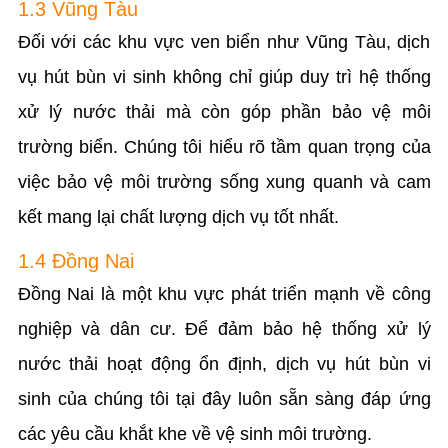
1.3 Vũng Tàu
Đối với các khu vực ven biển như Vũng Tàu, dịch
vụ hút bùn vi sinh không chỉ giúp duy trì hệ thống
xử lý nước thải mà còn góp phần bảo vệ môi
trường biển. Chúng tôi hiểu rõ tầm quan trọng của
việc bảo vệ môi trường sống xung quanh và cam
kết mang lại chất lượng dịch vụ tốt nhất.
1.4 Đồng Nai
Đồng Nai là một khu vực phát triển mạnh về công
nghiệp và dân cư. Để đảm bảo hệ thống xử lý
nước thải hoạt động ổn định, dịch vụ hút bùn vi
sinh của chúng tôi tại đây luôn sẵn sàng đáp ứng
các yêu cầu khắt khe về vệ sinh môi trường.