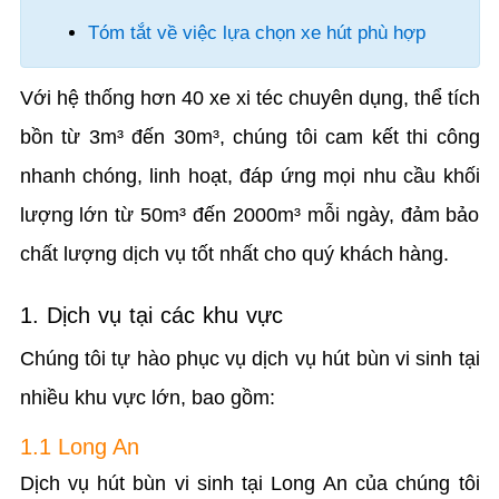
Tóm tắt về việc lựa chọn xe hút phù hợp
Với hệ thống hơn 40 xe xi téc chuyên dụng, thể tích
bồn từ 3m³ đến 30m³, chúng tôi cam kết thi công
nhanh chóng, linh hoạt, đáp ứng mọi nhu cầu khối
lượng lớn từ 50m³ đến 2000m³ mỗi ngày, đảm bảo
chất lượng dịch vụ tốt nhất cho quý khách hàng.
1. Dịch vụ tại các khu vực
Chúng tôi tự hào phục vụ dịch vụ hút bùn vi sinh tại
nhiều khu vực lớn, bao gồm:
1.1 Long An
Dịch vụ hút bùn vi sinh tại Long An của chúng tôi