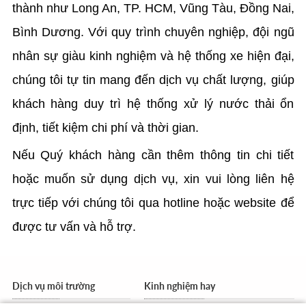
thành như Long An, TP. HCM, Vũng Tàu, Đồng Nai,
Bình Dương. Với quy trình chuyên nghiệp, đội ngũ
nhân sự giàu kinh nghiệm và hệ thống xe hiện đại,
chúng tôi tự tin mang đến dịch vụ chất lượng, giúp
khách hàng duy trì hệ thống xử lý nước thải ổn
định, tiết kiệm chi phí và thời gian.
Nếu Quý khách hàng cần thêm thông tin chi tiết
hoặc muốn sử dụng dịch vụ, xin vui lòng liên hệ
trực tiếp với chúng tôi qua hotline hoặc website để
được tư vấn và hỗ trợ.
Dịch vụ môi trường
Kinh nghiệm hay