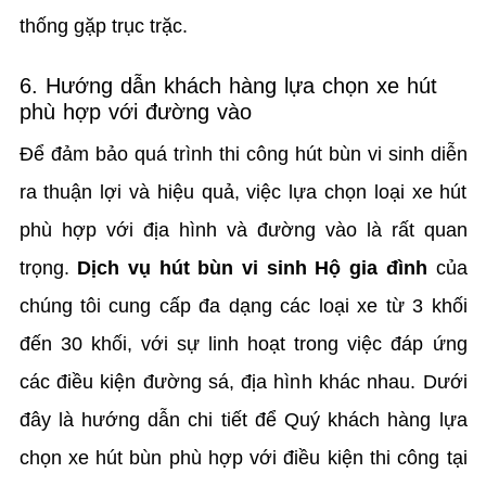
thống gặp trục trặc.
6. Hướng dẫn khách hàng lựa chọn xe hút
phù hợp với đường vào
Để đảm bảo quá trình thi công hút bùn vi sinh diễn
ra thuận lợi và hiệu quả, việc lựa chọn loại xe hút
phù hợp với địa hình và đường vào là rất quan
trọng.
Dịch vụ hút bùn vi sinh Hộ gia đình
của
chúng tôi cung cấp đa dạng các loại xe từ 3 khối
đến 30 khối, với sự linh hoạt trong việc đáp ứng
các điều kiện đường sá, địa hình khác nhau. Dưới
đây là hướng dẫn chi tiết để Quý khách hàng lựa
chọn xe hút bùn phù hợp với điều kiện thi công tại