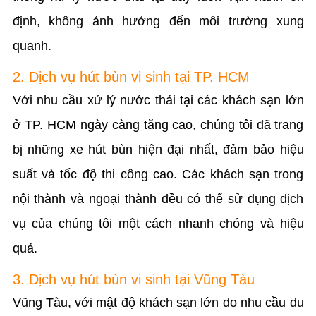
định, không ảnh hưởng đến môi trường xung
quanh.
2. Dịch vụ hút bùn vi sinh tại TP. HCM
Với nhu cầu xử lý nước thải tại các khách sạn lớn
ở TP. HCM ngày càng tăng cao, chúng tôi đã trang
bị những xe hút bùn hiện đại nhất, đảm bảo hiệu
suất và tốc độ thi công cao. Các khách sạn trong
nội thành và ngoại thành đều có thể sử dụng dịch
vụ của chúng tôi một cách nhanh chóng và hiệu
quả.
3. Dịch vụ hút bùn vi sinh tại Vũng Tàu
Vũng Tàu, với mật độ khách sạn lớn do nhu cầu du