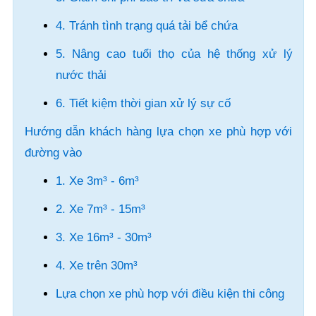
4. Tránh tình trạng quá tải bể chứa
5. Nâng cao tuổi thọ của hệ thống xử lý
nước thải
6. Tiết kiệm thời gian xử lý sự cố
Hướng dẫn khách hàng lựa chọn xe phù hợp với
đường vào
1. Xe 3m³ - 6m³
2. Xe 7m³ - 15m³
3. Xe 16m³ - 30m³
4. Xe trên 30m³
Lựa chọn xe phù hợp với điều kiện thi công