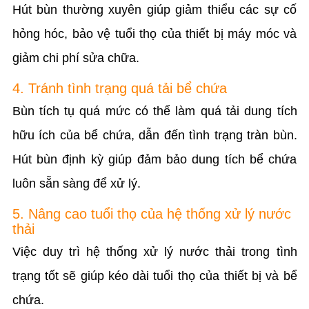
Hút bùn thường xuyên giúp giảm thiểu các sự cố
hỏng hóc, bảo vệ tuổi thọ của thiết bị máy móc và
giảm chi phí sửa chữa.
4. Tránh tình trạng quá tải bể chứa
Bùn tích tụ quá mức có thể làm quá tải dung tích
hữu ích của bể chứa, dẫn đến tình trạng tràn bùn.
Hút bùn định kỳ giúp đảm bảo dung tích bể chứa
luôn sẵn sàng để xử lý.
5. Nâng cao tuổi thọ của hệ thống xử lý nước
thải
Việc duy trì hệ thống xử lý nước thải trong tình
trạng tốt sẽ giúp kéo dài tuổi thọ của thiết bị và bể
chứa.