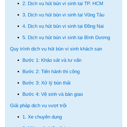
2. Dịch vụ hút bùn vi sinh tại TP. HCM
3. Dịch vụ hút bùn vi sinh tại Vũng Tàu
4. Dịch vụ hút bùn vi sinh tại Đồng Nai
5. Dịch vụ hút bùn vi sinh tại Bình Dương
Quy trình dịch vụ hút bùn vi sinh khách sạn
Bước 1: Khảo sát và tư vấn
Bước 2: Tiến hành thi công
Bước 3: Xử lý bùn thải
Bước 4: Vệ sinh và bàn giao
Giải pháp dịch vụ vượt trội
1. Xe chuyên dụng