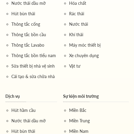
Nước thải dầu mỡ
Hóa chất
Hút bùn thải
Rác thải
Thông tắc cống
Nước thải
Thông tắc bồn cầu
Khí thải
Thông tắc Lavabo
Máy móc thiết bị
Thông tắc bồn tiểu nam
Xe chuyên dụng
Sửa thiết bị nhà vệ sinh
Vật tư
Cải tạo & sửa chữa nhà
Dịch vụ
Sự kiện môi trường
Hút hầm cầu
Miền Bắc
Nước thải dầu mỡ
Miền Trung
Hút bùn thải
Miền Nam