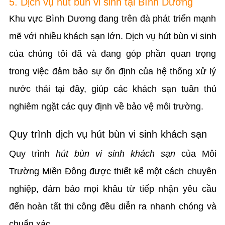
5. Dịch vụ hút bùn vi sinh tại Bình Dương
Khu vực Bình Dương đang trên đà phát triển mạnh
mẽ với nhiều khách sạn lớn. Dịch vụ hút bùn vi sinh
của chúng tôi đã và đang góp phần quan trọng
trong việc đảm bảo sự ổn định của hệ thống xử lý
nước thải tại đây, giúp các khách sạn tuân thủ
nghiêm ngặt các quy định về bảo vệ môi trường.
Quy trình dịch vụ hút bùn vi sinh khách sạn
Quy trình
hút bùn vi sinh khách sạn
của Môi
Trường Miền Đông được thiết kế một cách chuyên
nghiệp, đảm bảo mọi khâu từ tiếp nhận yêu cầu
đến hoàn tất thi công đều diễn ra nhanh chóng và
chuẩn xác.