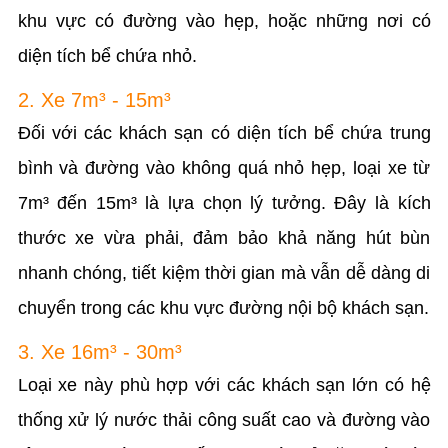
khu vực có đường vào hẹp, hoặc những nơi có
diện tích bể chứa nhỏ.
2. Xe 7m³ - 15m³
Đối với các khách sạn có diện tích bể chứa trung
bình và đường vào không quá nhỏ hẹp, loại xe từ
7m³ đến 15m³ là lựa chọn lý tưởng. Đây là kích
thước xe vừa phải, đảm bảo khả năng hút bùn
nhanh chóng, tiết kiệm thời gian mà vẫn dễ dàng di
chuyển trong các khu vực đường nội bộ khách sạn.
3. Xe 16m³ - 30m³
Loại xe này phù hợp với các khách sạn lớn có hệ
thống xử lý nước thải công suất cao và đường vào