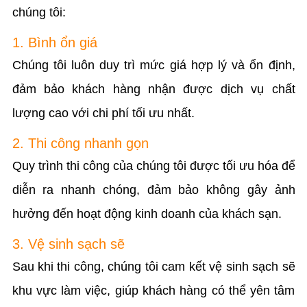
chúng tôi:
1. Bình ổn giá
Chúng tôi luôn duy trì mức giá hợp lý và ổn định,
đảm bảo khách hàng nhận được dịch vụ chất
lượng cao với chi phí tối ưu nhất.
2. Thi công nhanh gọn
Quy trình thi công của chúng tôi được tối ưu hóa để
diễn ra nhanh chóng, đảm bảo không gây ảnh
hưởng đến hoạt động kinh doanh của khách sạn.
3. Vệ sinh sạch sẽ
Sau khi thi công, chúng tôi cam kết vệ sinh sạch sẽ
khu vực làm việc, giúp khách hàng có thể yên tâm