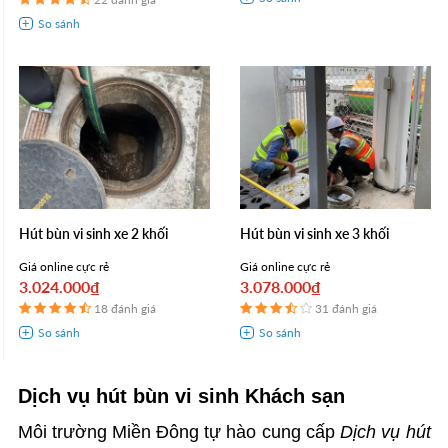
Hút bùn vi sinh xe 2 khối
Hút bùn vi sinh xe 3 khối
Giá online cực rẻ
Giá online cực rẻ
3.024.000₫
3.078.000₫
18 đánh giá
31 đánh giá
Dịch vụ hút bùn vi sinh Khách sạn
Môi trường Miền Đông tự hào cung cấp
Dịch vụ hút