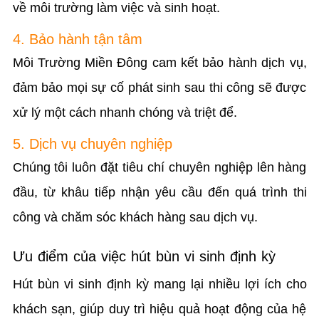
về môi trường làm việc và sinh hoạt.
4. Bảo hành tận tâm
Môi Trường Miền Đông cam kết bảo hành dịch vụ,
đảm bảo mọi sự cố phát sinh sau thi công sẽ được
xử lý một cách nhanh chóng và triệt để.
5. Dịch vụ chuyên nghiệp
Chúng tôi luôn đặt tiêu chí chuyên nghiệp lên hàng
đầu, từ khâu tiếp nhận yêu cầu đến quá trình thi
công và chăm sóc khách hàng sau dịch vụ.
Ưu điểm của việc hút bùn vi sinh định kỳ
Hút bùn vi sinh định kỳ mang lại nhiều lợi ích cho
khách sạn, giúp duy trì hiệu quả hoạt động của hệ