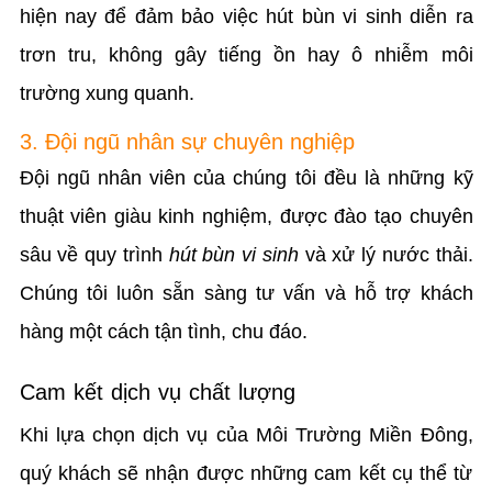
hiện nay để đảm bảo việc hút bùn vi sinh diễn ra
trơn tru, không gây tiếng ồn hay ô nhiễm môi
trường xung quanh.
3. Đội ngũ nhân sự chuyên nghiệp
Đội ngũ nhân viên của chúng tôi đều là những kỹ
thuật viên giàu kinh nghiệm, được đào tạo chuyên
sâu về quy trình
hút bùn vi sinh
và xử lý nước thải.
Chúng tôi luôn sẵn sàng tư vấn và hỗ trợ khách
hàng một cách tận tình, chu đáo.
Cam kết dịch vụ chất lượng
Khi lựa chọn dịch vụ của Môi Trường Miền Đông,
quý khách sẽ nhận được những cam kết cụ thể từ