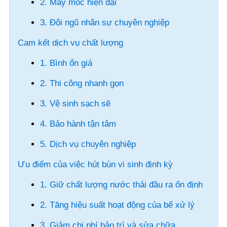
2. Máy móc hiện đại
3. Đội ngũ nhân sự chuyên nghiệp
Cam kết dịch vụ chất lượng
1. Bình ổn giá
2. Thi công nhanh gọn
3. Vệ sinh sạch sẽ
4. Bảo hành tận tâm
5. Dịch vụ chuyên nghiệp
Ưu điểm của việc hút bùn vi sinh định kỳ
1. Giữ chất lượng nước thải đầu ra ổn định
2. Tăng hiệu suất hoạt động của bể xử lý
3. Giảm chi phí bảo trì và sửa chữa