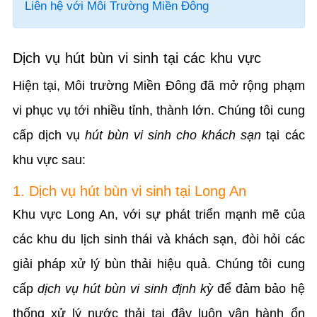
Liên hệ với Môi Trường Miền Đông
Dịch vụ hút bùn vi sinh tại các khu vực
Hiện tại, Môi trường Miền Đông đã mở rộng phạm
vi phục vụ tới nhiều tỉnh, thành lớn. Chúng tôi cung
cấp dịch vụ
hút bùn vi sinh cho khách sạn
tại các
khu vực sau:
1. Dịch vụ hút bùn vi sinh tại Long An
Khu vực Long An, với sự phát triển mạnh mẽ của
các khu du lịch sinh thái và khách sạn, đòi hỏi các
giải pháp xử lý bùn thải hiệu quả. Chúng tôi cung
cấp
dịch vụ hút bùn vi sinh định kỳ
để đảm bảo hệ
thống xử lý nước thải tại đây luôn vận hành ổn