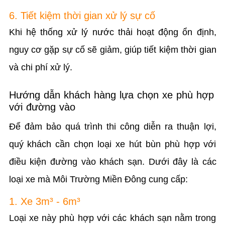
6. Tiết kiệm thời gian xử lý sự cố
Khi hệ thống xử lý nước thải hoạt động ổn định,
nguy cơ gặp sự cố sẽ giảm, giúp tiết kiệm thời gian
và chi phí xử lý.
Hướng dẫn khách hàng lựa chọn xe phù hợp
với đường vào
Để đảm bảo quá trình thi công diễn ra thuận lợi,
quý khách cần chọn loại xe hút bùn phù hợp với
điều kiện đường vào khách sạn. Dưới đây là các
loại xe mà Môi Trường Miền Đông cung cấp:
1. Xe 3m³ - 6m³
Loại xe này phù hợp với các khách sạn nằm trong