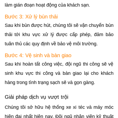
làm gián đoạn hoạt động của khách sạn.
Bước 3: Xử lý bùn thải
Sau khi bùn được hút, chúng tôi sẽ vận chuyển bùn
thải tới khu vực xử lý được cấp phép, đảm bảo
tuân thủ các quy định về bảo vệ môi trường.
Bước 4: Vệ sinh và bàn giao
Sau khi hoàn tất công việc, đội ngũ thi công sẽ vệ
sinh khu vực thi công và bàn giao lại cho khách
hàng trong tình trạng sạch sẽ và gọn gàng.
Giải pháp dịch vụ vượt trội
Chúng tôi sở hữu hệ thống xe xi téc và máy móc
hiện đại nhất hiện nay. Đội ngũ nhân viên kỹ thuật