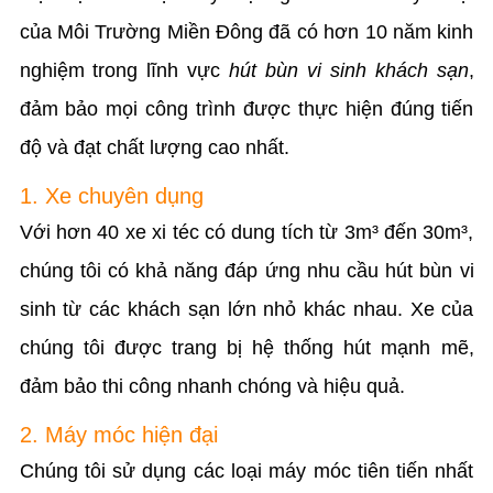
của Môi Trường Miền Đông đã có hơn 10 năm kinh
nghiệm trong lĩnh vực
hút bùn vi sinh khách sạn
,
đảm bảo mọi công trình được thực hiện đúng tiến
độ và đạt chất lượng cao nhất.
1. Xe chuyên dụng
Với hơn 40 xe xi téc có dung tích từ 3m³ đến 30m³,
chúng tôi có khả năng đáp ứng nhu cầu hút bùn vi
sinh từ các khách sạn lớn nhỏ khác nhau. Xe của
chúng tôi được trang bị hệ thống hút mạnh mẽ,
đảm bảo thi công nhanh chóng và hiệu quả.
2. Máy móc hiện đại
Chúng tôi sử dụng các loại máy móc tiên tiến nhất