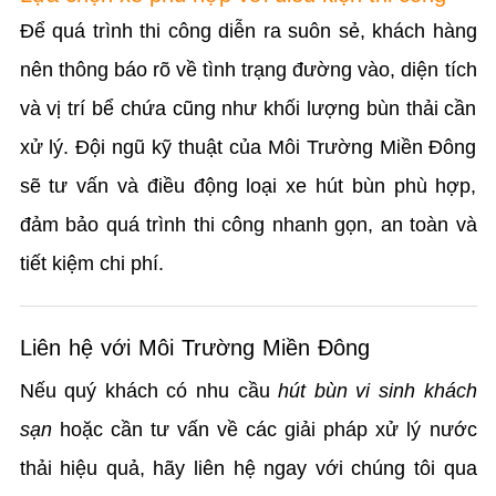
Để quá trình thi công diễn ra suôn sẻ, khách hàng
nên thông báo rõ về tình trạng đường vào, diện tích
và vị trí bể chứa cũng như khối lượng bùn thải cần
xử lý. Đội ngũ kỹ thuật của Môi Trường Miền Đông
sẽ tư vấn và điều động loại xe hút bùn phù hợp,
đảm bảo quá trình thi công nhanh gọn, an toàn và
tiết kiệm chi phí.
Liên hệ với Môi Trường Miền Đông
Nếu quý khách có nhu cầu
hút bùn vi sinh khách
sạn
hoặc cần tư vấn về các giải pháp xử lý nước
thải hiệu quả, hãy liên hệ ngay với chúng tôi qua