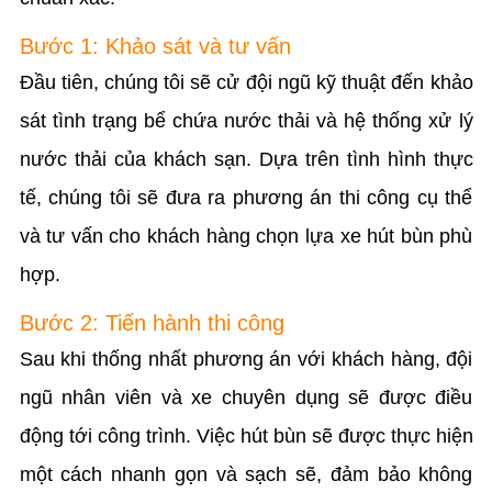
Bước 1: Khảo sát và tư vấn
Đầu tiên, chúng tôi sẽ cử đội ngũ kỹ thuật đến khảo
sát tình trạng bể chứa nước thải và hệ thống xử lý
nước thải của khách sạn. Dựa trên tình hình thực
tế, chúng tôi sẽ đưa ra phương án thi công cụ thể
và tư vấn cho khách hàng chọn lựa xe hút bùn phù
hợp.
Bước 2: Tiến hành thi công
Sau khi thống nhất phương án với khách hàng, đội
ngũ nhân viên và xe chuyên dụng sẽ được điều
động tới công trình. Việc hút bùn sẽ được thực hiện
một cách nhanh gọn và sạch sẽ, đảm bảo không