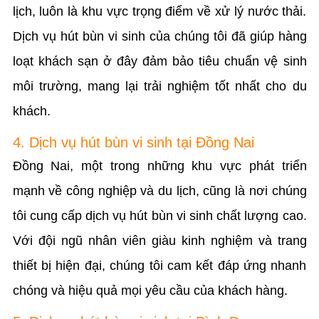
lịch, luôn là khu vực trọng điểm về xử lý nước thải.
Dịch vụ hút bùn vi sinh của chúng tôi đã giúp hàng
loạt khách sạn ở đây đảm bảo tiêu chuẩn vệ sinh
môi trường, mang lại trải nghiệm tốt nhất cho du
khách.
4. Dịch vụ hút bùn vi sinh tại Đồng Nai
Đồng Nai, một trong những khu vực phát triển
mạnh về công nghiệp và du lịch, cũng là nơi chúng
tôi cung cấp dịch vụ hút bùn vi sinh chất lượng cao.
Với đội ngũ nhân viên giàu kinh nghiệm và trang
thiết bị hiện đại, chúng tôi cam kết đáp ứng nhanh
chóng và hiệu quả mọi yêu cầu của khách hàng.