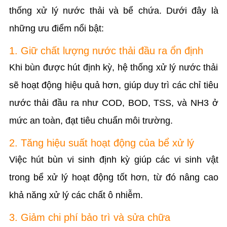
thống xử lý nước thải và bể chứa. Dưới đây là
những ưu điểm nổi bật:
1. Giữ chất lượng nước thải đầu ra ổn định
Khi bùn được hút định kỳ, hệ thống xử lý nước thải
sẽ hoạt động hiệu quả hơn, giúp duy trì các chỉ tiêu
nước thải đầu ra như COD, BOD, TSS, và NH3 ở
mức an toàn, đạt tiêu chuẩn môi trường.
2. Tăng hiệu suất hoạt động của bể xử lý
Việc hút bùn vi sinh định kỳ giúp các vi sinh vật
trong bể xử lý hoạt động tốt hơn, từ đó nâng cao
khả năng xử lý các chất ô nhiễm.
3. Giảm chi phí bảo trì và sửa chữa