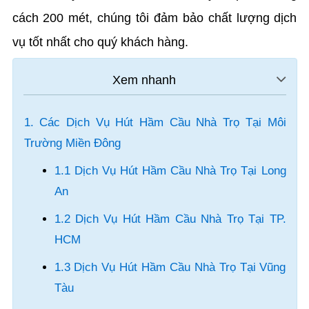
cách 200 mét, chúng tôi đảm bảo chất lượng dịch
vụ tốt nhất cho quý khách hàng.
1. Các Dịch Vụ Hút Hầm Cầu Nhà Trọ Tại Môi
Trường Miền Đông
1.1 Dịch Vụ Hút Hầm Cầu Nhà Trọ Tại Long
An
1.2 Dịch Vụ Hút Hầm Cầu Nhà Trọ Tại TP.
HCM
1.3 Dịch Vụ Hút Hầm Cầu Nhà Trọ Tại Vũng
Tàu