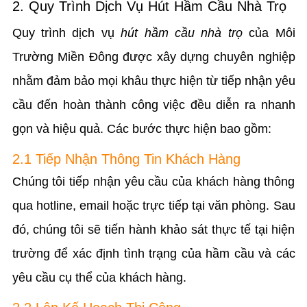
2. Quy Trình Dịch Vụ Hút Hầm Cầu Nhà Trọ
Quy trình dịch vụ
hút hầm cầu nhà trọ
của Môi
Trường Miền Đông được xây dựng chuyên nghiệp
nhằm đảm bảo mọi khâu thực hiện từ tiếp nhận yêu
cầu đến hoàn thành công việc đều diễn ra nhanh
gọn và hiệu quả. Các bước thực hiện bao gồm:
2.1 Tiếp Nhận Thông Tin Khách Hàng
Chúng tôi tiếp nhận yêu cầu của khách hàng thông
qua hotline, email hoặc trực tiếp tại văn phòng. Sau
đó, chúng tôi sẽ tiến hành khảo sát thực tế tại hiện
trường để xác định tình trạng của hầm cầu và các
yêu cầu cụ thể của khách hàng.