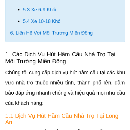
5.3 Xe 6-9 Khối
5.4 Xe 10-18 Khối
6. Liên Hệ Với Môi Trường Miền Đông
1. Các Dịch Vụ Hút Hầm Cầu Nhà Trọ Tại
Môi Trường Miền Đông
Chúng tôi cung cấp dịch vụ hút hầm cầu tại các khu
vực nhà trọ thuộc nhiều tỉnh, thành phố lớn, đảm
bảo đáp ứng nhanh chóng và hiệu quả mọi nhu cầu
của khách hàng:
1.1 Dịch Vụ Hút Hầm Cầu Nhà Trọ Tại Long
An