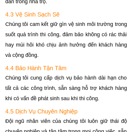
dân trong nhà trọ.
4.3 Vệ Sinh Sạch Sẽ
Chúng tôi cam kết giữ gìn vệ sinh môi trường trong
suốt quá trình thi công, đảm bảo không có rác thải
hay mùi hôi khó chịu ảnh hưởng đến khách hàng
và cộng đồng.
4.4 Bảo Hành Tận Tâm
Chúng tôi cung cấp dịch vụ bảo hành dài hạn cho
tất cả các công trình, sẵn sàng hỗ trợ khách hàng
khi có vấn đề phát sinh sau khi thi công.
4.5 Dịch Vụ Chuyên Nghiệp
Đội ngũ nhân viên của chúng tôi luôn giữ thái độ
chuyên nghiệp và tận tâm trong mọi công việc, sẵn