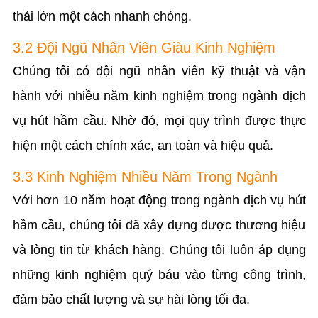
thải lớn một cách nhanh chóng.
3.2 Đội Ngũ Nhân Viên Giàu Kinh Nghiệm
Chúng tôi có đội ngũ nhân viên kỹ thuật và vận
hành với nhiều năm kinh nghiệm trong ngành dịch
vụ hút hầm cầu. Nhờ đó, mọi quy trình được thực
hiện một cách chính xác, an toàn và hiệu quả.
3.3 Kinh Nghiệm Nhiều Năm Trong Ngành
Với hơn 10 năm hoạt động trong ngành dịch vụ hút
hầm cầu, chúng tôi đã xây dựng được thương hiệu
và lòng tin từ khách hàng. Chúng tôi luôn áp dụng
những kinh nghiệm quý báu vào từng công trình,
đảm bảo chất lượng và sự hài lòng tối đa.