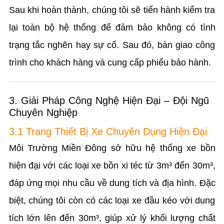
Sau khi hoàn thành, chúng tôi sẽ tiến hành kiểm tra
lại toàn bộ hệ thống để đảm bảo không có tình
trạng tắc nghẽn hay sự cố. Sau đó, bàn giao công
trình cho khách hàng và cung cấp phiếu bảo hành.
3. Giải Pháp Công Nghệ Hiện Đại – Đội Ngũ
Chuyên Nghiệp
3.1 Trang Thiết Bị Xe Chuyên Dụng Hiện Đại
Môi Trường Miền Đông sở hữu hệ thống xe bồn
hiện đại với các loại xe bồn xi téc từ 3m³ đến 30m³,
đáp ứng mọi nhu cầu về dung tích và địa hình. Đặc
biệt, chúng tôi còn có các loại xe đầu kéo với dung
tích lớn lên đến 30m³, giúp xử lý khối lượng chất