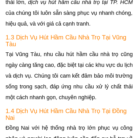
thải lớn,
dịch vụ hút hầm cầu nhà trọ tại TP. HCM
của chúng tôi luôn sẵn sàng phục vụ nhanh chóng,
hiệu quả, và với giá cả cạnh tranh.
1.3 Dịch Vụ Hút Hầm Cầu Nhà Trọ Tại Vũng
Tàu
Tại Vũng Tàu, nhu cầu hút hầm cầu nhà trọ cũng
ngày càng tăng cao, đặc biệt tại các khu vực du lịch
và dịch vụ. Chúng tôi cam kết đảm bảo môi trường
sống trong sạch, đáp ứng nhu cầu xử lý chất thải
một cách nhanh gọn, chuyên nghiệp.
1.4 Dịch Vụ Hút Hầm Cầu Nhà Trọ Tại Đồng
Nai
Đồng Nai với hệ thống nhà trọ lớn phục vụ công