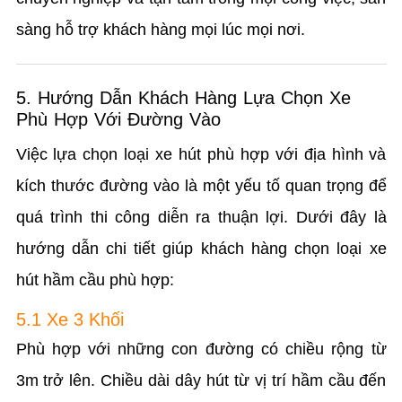
sàng hỗ trợ khách hàng mọi lúc mọi nơi.
5. Hướng Dẫn Khách Hàng Lựa Chọn Xe
Phù Hợp Với Đường Vào
Việc lựa chọn loại xe hút phù hợp với địa hình và
kích thước đường vào là một yếu tố quan trọng để
quá trình thi công diễn ra thuận lợi. Dưới đây là
hướng dẫn chi tiết giúp khách hàng chọn loại xe
hút hầm cầu phù hợp:
5.1 Xe 3 Khối
Phù hợp với những con đường có chiều rộng từ
3m trở lên. Chiều dài dây hút từ vị trí hầm cầu đến