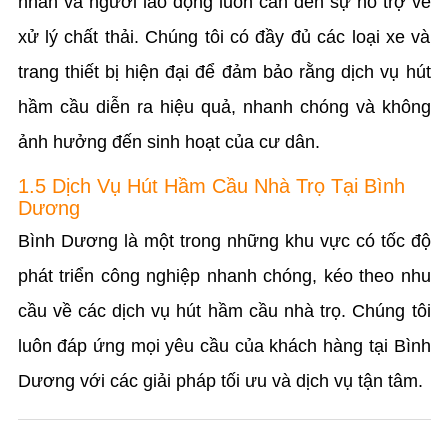
nhân và người lao động luôn cần đến sự hỗ trợ về
xử lý chất thải. Chúng tôi có đầy đủ các loại xe và
trang thiết bị hiện đại để đảm bảo rằng dịch vụ hút
hầm cầu diễn ra hiệu quả, nhanh chóng và không
ảnh hưởng đến sinh hoạt của cư dân.
1.5 Dịch Vụ Hút Hầm Cầu Nhà Trọ Tại Bình
Dương
Bình Dương là một trong những khu vực có tốc độ
phát triển công nghiệp nhanh chóng, kéo theo nhu
cầu về các dịch vụ hút hầm cầu nhà trọ. Chúng tôi
luôn đáp ứng mọi yêu cầu của khách hàng tại Bình
Dương với các giải pháp tối ưu và dịch vụ tận tâm.