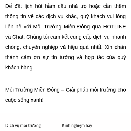
Để đặt lịch hút hầm cầu nhà trọ hoặc cần thêm
thông tin về các dịch vụ khác, quý khách vui lòng
liên hệ với Môi Trường Miền Đông qua HOTLINE
và Chat. Chúng tôi cam kết cung cấp dịch vụ nhanh
chóng, chuyên nghiệp và hiệu quả nhất. Xin chân
thành cảm ơn sự tin tưởng và hợp tác của quý
khách hàng.
Môi Trường Miền Đông – Giải pháp môi trường cho
cuộc sống xanh!
Dịch vụ môi trường
Kinh nghiệm hay