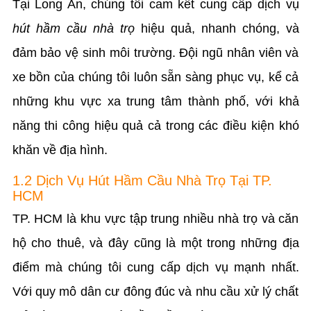
Tại Long An, chúng tôi cam kết cung cấp dịch vụ
hút hầm cầu nhà trọ
hiệu quả, nhanh chóng, và
đảm bảo vệ sinh môi trường. Đội ngũ nhân viên và
xe bồn của chúng tôi luôn sẵn sàng phục vụ, kể cả
những khu vực xa trung tâm thành phố, với khả
năng thi công hiệu quả cả trong các điều kiện khó
khăn về địa hình.
1.2 Dịch Vụ Hút Hầm Cầu Nhà Trọ Tại TP.
HCM
TP. HCM là khu vực tập trung nhiều nhà trọ và căn
hộ cho thuê, và đây cũng là một trong những địa
điểm mà chúng tôi cung cấp dịch vụ mạnh nhất.
Với quy mô dân cư đông đúc và nhu cầu xử lý chất