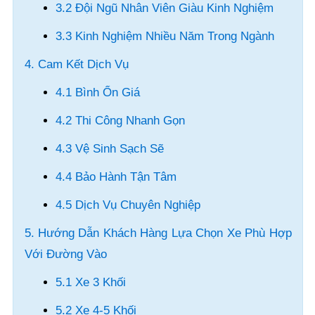
3.2 Đội Ngũ Nhân Viên Giàu Kinh Nghiệm
3.3 Kinh Nghiệm Nhiều Năm Trong Ngành
4. Cam Kết Dịch Vụ
4.1 Bình Ổn Giá
4.2 Thi Công Nhanh Gọn
4.3 Vệ Sinh Sạch Sẽ
4.4 Bảo Hành Tận Tâm
4.5 Dịch Vụ Chuyên Nghiệp
5. Hướng Dẫn Khách Hàng Lựa Chọn Xe Phù Hợp
Với Đường Vào
5.1 Xe 3 Khối
5.2 Xe 4-5 Khối