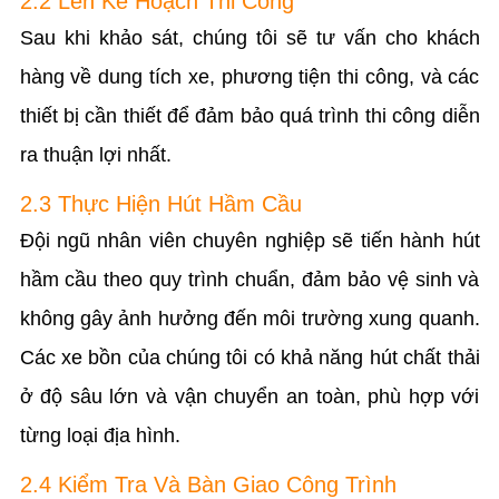
2.2 Lên Kế Hoạch Thi Công
Sau khi khảo sát, chúng tôi sẽ tư vấn cho khách
hàng về dung tích xe, phương tiện thi công, và các
thiết bị cần thiết để đảm bảo quá trình thi công diễn
ra thuận lợi nhất.
2.3 Thực Hiện Hút Hầm Cầu
Đội ngũ nhân viên chuyên nghiệp sẽ tiến hành hút
hầm cầu theo quy trình chuẩn, đảm bảo vệ sinh và
không gây ảnh hưởng đến môi trường xung quanh.
Các xe bồn của chúng tôi có khả năng hút chất thải
ở độ sâu lớn và vận chuyển an toàn, phù hợp với
từng loại địa hình.
2.4 Kiểm Tra Và Bàn Giao Công Trình