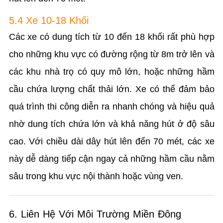
5.4 Xe 10-18 Khối
Các xe có dung tích từ 10 đến 18 khối rất phù hợp
cho những khu vực có đường rộng từ 8m trở lên và
các khu nhà trọ có quy mô lớn, hoặc những hầm
cầu chứa lượng chất thải lớn. Xe có thể đảm bảo
quá trình thi công diễn ra nhanh chóng và hiệu quả
nhờ dung tích chứa lớn và khả năng hút ở độ sâu
cao. Với chiều dài dây hút lên đến 70 mét, các xe
này dễ dàng tiếp cận ngay cả những hầm cầu nằm
sâu trong khu vực nội thành hoặc vùng ven.
6. Liên Hệ Với Môi Trường Miền Đông