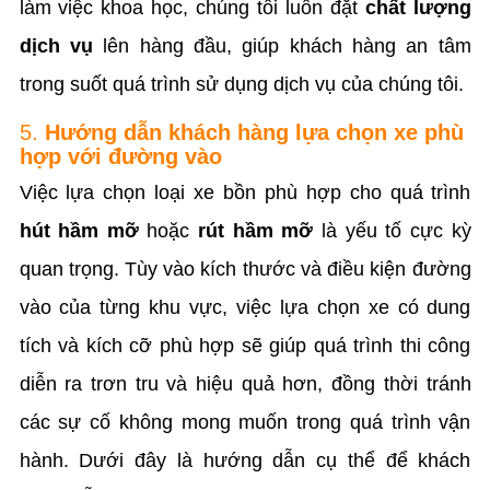
làm việc khoa học, chúng tôi luôn đặt
chất lượng
dịch vụ
lên hàng đầu, giúp khách hàng an tâm
trong suốt quá trình sử dụng dịch vụ của chúng tôi.
5.
Hướng dẫn khách hàng lựa chọn xe phù
hợp với đường vào
Việc lựa chọn loại xe bồn phù hợp cho quá trình
hút hầm mỡ
hoặc
rút hầm mỡ
là yếu tố cực kỳ
quan trọng. Tùy vào kích thước và điều kiện đường
vào của từng khu vực, việc lựa chọn xe có dung
tích và kích cỡ phù hợp sẽ giúp quá trình thi công
diễn ra trơn tru và hiệu quả hơn, đồng thời tránh
các sự cố không mong muốn trong quá trình vận
hành. Dưới đây là hướng dẫn cụ thể để khách