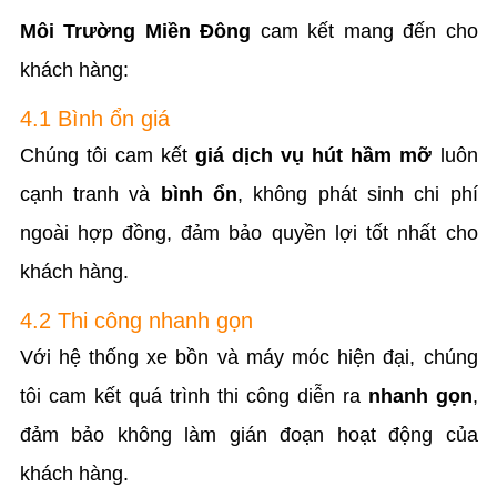
Môi Trường Miền Đông
cam kết mang đến cho
khách hàng:
4.1 Bình ổn giá
Chúng tôi cam kết
giá dịch vụ hút hầm mỡ
luôn
cạnh tranh và
bình ổn
, không phát sinh chi phí
ngoài hợp đồng, đảm bảo quyền lợi tốt nhất cho
khách hàng.
4.2 Thi công nhanh gọn
Với hệ thống xe bồn và máy móc hiện đại, chúng
tôi cam kết quá trình thi công diễn ra
nhanh gọn
,
đảm bảo không làm gián đoạn hoạt động của
khách hàng.