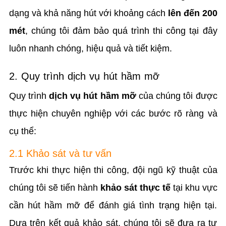
dạng và khả năng hút với khoảng cách
lên đến 200
mét
, chúng tôi đảm bảo quá trình thi công tại đây
luôn nhanh chóng, hiệu quả và tiết kiệm.
2. Quy trình dịch vụ hút hầm mỡ
Quy trình
dịch vụ hút hầm mỡ
của chúng tôi được
thực hiện chuyên nghiệp với các bước rõ ràng và
cụ thể:
2.1 Khảo sát và tư vấn
Trước khi thực hiện thi công, đội ngũ kỹ thuật của
chúng tôi sẽ tiến hành
khảo sát thực tế
tại khu vực
cần hút hầm mỡ để đánh giá tình trạng hiện tại.
Dựa trên kết quả khảo sát, chúng tôi sẽ đưa ra tư