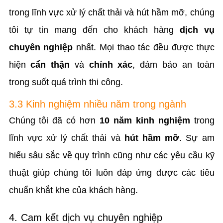
trong lĩnh vực xử lý chất thải và hút hầm mỡ, chúng
tôi tự tin mang đến cho khách hàng
dịch vụ
chuyên nghiệp
nhất. Mọi thao tác đều được thực
hiện
cẩn thận
và
chính xác
, đảm bảo an toàn
trong suốt quá trình thi công.
3.3 Kinh nghiệm nhiều năm trong ngành
Chúng tôi đã có hơn
10 năm kinh nghiệm
trong
lĩnh vực xử lý chất thải và
hút hầm mỡ
. Sự am
hiểu sâu sắc về quy trình cũng như các yêu cầu kỹ
thuật giúp chúng tôi luôn đáp ứng được các tiêu
chuẩn khắt khe của khách hàng.
4. Cam kết dịch vụ chuyên nghiệp