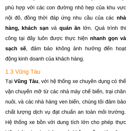
phù hợp với các con đường nhỏ hẹp của khu vực
nội đô, đồng thời đáp ứng nhu cầu của các
nhà
hàng, khách sạn
và
quán ăn
lớn. Quá trình thi
công tại đây luôn được thực hiện
nhanh gọn và
sạch sẽ
, đảm bảo không ảnh hưởng đến hoạt
động kinh doanh của khách hàng.
1.3 Vũng Tàu
Tại
Vũng Tàu
, với hệ thống xe chuyên dụng có thể
vận chuyển mỡ từ các nhà máy chế biến, trại chăn
nuôi, và các nhà hàng ven biển, chúng tôi đảm bảo
chất lượng dịch vụ đạt chuẩn an toàn môi trường.
Hệ thống xe bồn với dung tích lớn cho phép thực