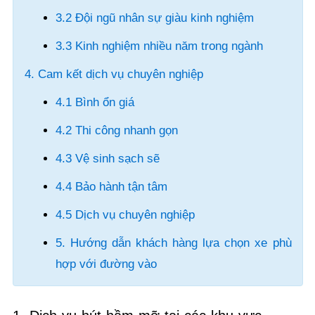
3.2 Đội ngũ nhân sự giàu kinh nghiệm
3.3 Kinh nghiệm nhiều năm trong ngành
4. Cam kết dịch vụ chuyên nghiệp
4.1 Bình ổn giá
4.2 Thi công nhanh gọn
4.3 Vệ sinh sạch sẽ
4.4 Bảo hành tận tâm
4.5 Dịch vụ chuyên nghiệp
5. Hướng dẫn khách hàng lựa chọn xe phù
hợp với đường vào