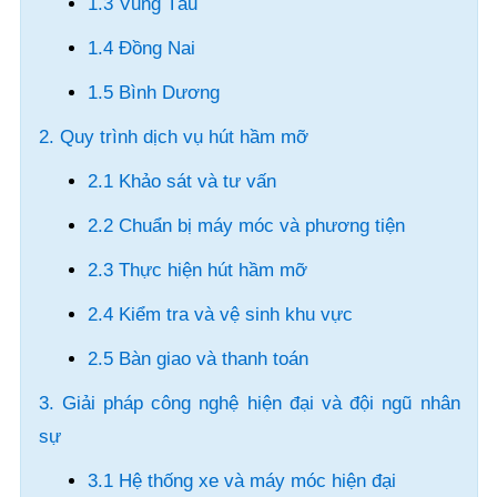
1.3 Vũng Tàu
1.4 Đồng Nai
1.5 Bình Dương
2. Quy trình dịch vụ hút hầm mỡ
2.1 Khảo sát và tư vấn
2.2 Chuẩn bị máy móc và phương tiện
2.3 Thực hiện hút hầm mỡ
2.4 Kiểm tra và vệ sinh khu vực
2.5 Bàn giao và thanh toán
3. Giải pháp công nghệ hiện đại và đội ngũ nhân
sự
3.1 Hệ thống xe và máy móc hiện đại