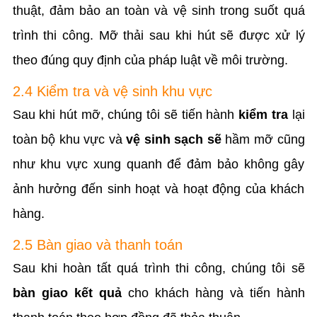
thuật, đảm bảo an toàn và vệ sinh trong suốt quá
trình thi công. Mỡ thải sau khi hút sẽ được xử lý
theo đúng quy định của pháp luật về môi trường.
2.4 Kiểm tra và vệ sinh khu vực
Sau khi hút mỡ, chúng tôi sẽ tiến hành
kiểm tra
lại
toàn bộ khu vực và
vệ sinh sạch sẽ
hầm mỡ cũng
như khu vực xung quanh để đảm bảo không gây
ảnh hưởng đến sinh hoạt và hoạt động của khách
hàng.
2.5 Bàn giao và thanh toán
Sau khi hoàn tất quá trình thi công, chúng tôi sẽ
bàn giao kết quả
cho khách hàng và tiến hành