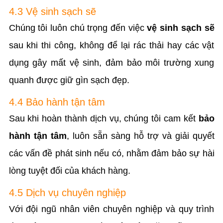
4.3 Vệ sinh sạch sẽ
Chúng tôi luôn chú trọng đến việc
vệ sinh sạch sẽ
sau khi thi công, không để lại rác thải hay các vật
dụng gây mất vệ sinh, đảm bảo môi trường xung
quanh được giữ gìn sạch đẹp.
4.4 Bảo hành tận tâm
Sau khi hoàn thành dịch vụ, chúng tôi cam kết
bảo
hành tận tâm
, luôn sẵn sàng hỗ trợ và giải quyết
các vấn đề phát sinh nếu có, nhằm đảm bảo sự hài
lòng tuyệt đối của khách hàng.
4.5 Dịch vụ chuyên nghiệp
Với đội ngũ nhân viên chuyên nghiệp và quy trình