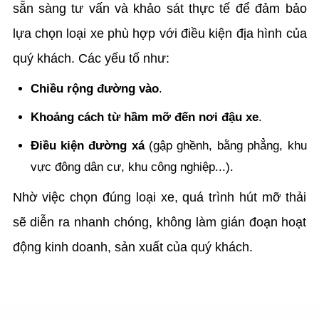
sẵn sàng tư vấn và khảo sát thực tế để đảm bảo
lựa chọn loại xe phù hợp với điều kiện địa hình của
quý khách. Các yếu tố như:
Chiều rộng đường vào
.
Khoảng cách từ hầm mỡ đến nơi đậu xe
.
Điều kiện đường xá
(gập ghềnh, bằng phẳng, khu
vực đông dân cư, khu công nghiệp...).
Nhờ việc chọn đúng loại xe, quá trình hút mỡ thải
sẽ diễn ra nhanh chóng, không làm gián đoạn hoạt
động kinh doanh, sản xuất của quý khách.