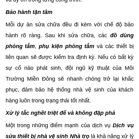
Bảo hành tận tâm
Mỗi dự án sửa chữa đều đi kèm với chế độ bảo
hành rõ ràng. Sau khi sửa chữa, các
đồ dùng
phòng tắm
,
phụ kiện phòng tắm
và các thiết bị
liên quan sẽ được kiểm tra định kỳ. Nếu có bất kỳ
sự cố nào phát sinh, đội ngũ kỹ thuật của Môi
Trường Miền Đông sẽ nhanh chóng trở lại khắc
phục, đảm bảo hệ thống nhà vệ sinh của khách
hàng luôn trong trạng thái tốt nhất.
Xử lý tắc nghẽt triệt để và không đập phá
Một trong những điểm mạnh của dịch vụ
Dịch vụ
sửa thiết bị nhà vệ sinh Nhà trọ
là khả năng xử lý