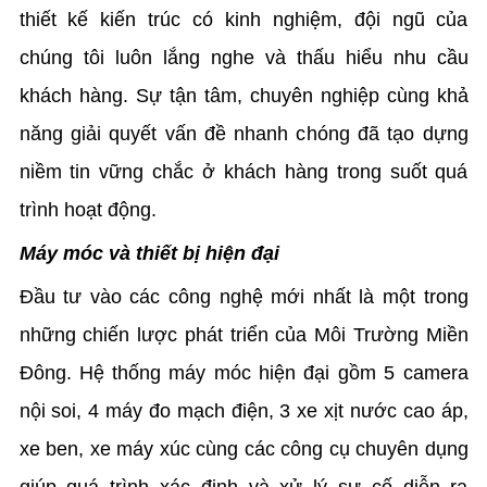
thiết kế kiến trúc có kinh nghiệm, đội ngũ của
chúng tôi luôn lắng nghe và thấu hiểu nhu cầu
khách hàng. Sự tận tâm, chuyên nghiệp cùng khả
năng giải quyết vấn đề nhanh chóng đã tạo dựng
niềm tin vững chắc ở khách hàng trong suốt quá
trình hoạt động.
Máy móc và thiết bị hiện đại
Đầu tư vào các công nghệ mới nhất là một trong
những chiến lược phát triển của Môi Trường Miền
Đông. Hệ thống máy móc hiện đại gồm 5 camera
nội soi, 4 máy đo mạch điện, 3 xe xịt nước cao áp,
xe ben, xe máy xúc cùng các công cụ chuyên dụng