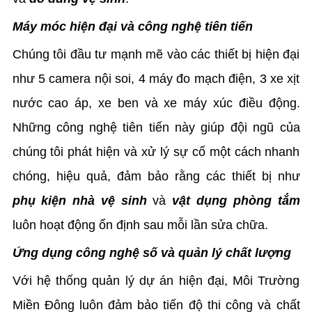
Máy móc hiện đại và công nghệ tiên tiến
Chúng tôi đầu tư mạnh mẽ vào các thiết bị hiện đại
như 5 camera nội soi, 4 máy đo mạch điện, 3 xe xịt
nước cao áp, xe ben và xe máy xúc điều động.
Những công nghệ tiên tiến này giúp đội ngũ của
chúng tôi phát hiện và xử lý sự cố một cách nhanh
chóng, hiệu quả, đảm bảo rằng các thiết bị như
phụ kiện nhà vệ sinh
và
vật dụng phòng tắm
luôn hoạt động ổn định sau mỗi lần sửa chữa.
Ứng dụng công nghệ số và quản lý chất lượng
Với hệ thống quản lý dự án hiện đại, Môi Trường
Miền Đông luôn đảm bảo tiến độ thi công và chất