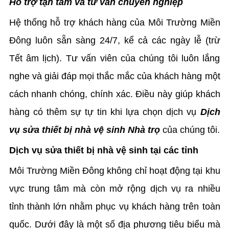
Hỗ trợ tận tâm và tư vấn chuyên nghiệp
Hệ thống hỗ trợ khách hàng của Môi Trường Miền
Đông luôn sẵn sàng 24/7, kể cả các ngày lễ (trừ
Tết âm lịch). Tư vấn viên của chúng tôi luôn lắng
nghe và giải đáp mọi thắc mắc của khách hàng một
cách nhanh chóng, chính xác. Điều này giúp khách
hàng có thêm sự tự tin khi lựa chọn dịch vụ
Dịch
vụ sửa thiết bị nhà vệ sinh Nhà trọ
của chúng tôi.
Dịch vụ sửa thiết bị nhà vệ sinh tại các tỉnh
Môi Trường Miền Đông không chỉ hoạt động tại khu
vực trung tâm mà còn mở rộng dịch vụ ra nhiều
tỉnh thành lớn nhằm phục vụ khách hàng trên toàn
quốc. Dưới đây là một số địa phương tiêu biểu mà