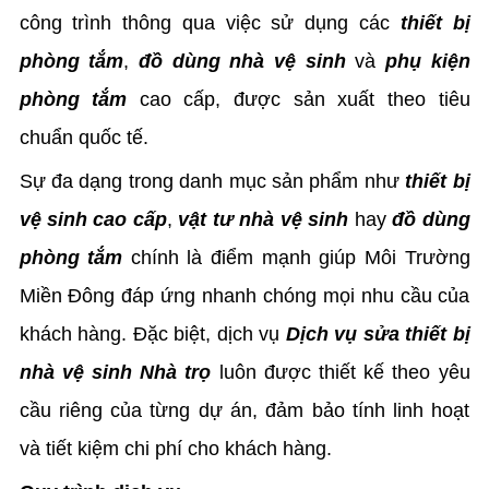
công trình thông qua việc sử dụng các
thiết bị
phòng tắm
,
đồ dùng nhà vệ sinh
và
phụ kiện
phòng tắm
cao cấp, được sản xuất theo tiêu
chuẩn quốc tế.
Sự đa dạng trong danh mục sản phẩm như
thiết bị
vệ sinh cao cấp
,
vật tư nhà vệ sinh
hay
đồ dùng
phòng tắm
chính là điểm mạnh giúp Môi Trường
Miền Đông đáp ứng nhanh chóng mọi nhu cầu của
khách hàng. Đặc biệt, dịch vụ
Dịch vụ sửa thiết bị
nhà vệ sinh Nhà trọ
luôn được thiết kế theo yêu
cầu riêng của từng dự án, đảm bảo tính linh hoạt
và tiết kiệm chi phí cho khách hàng.