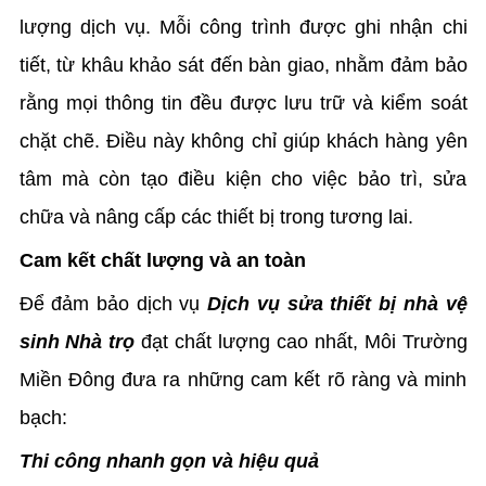
lượng dịch vụ. Mỗi công trình được ghi nhận chi
tiết, từ khâu khảo sát đến bàn giao, nhằm đảm bảo
rằng mọi thông tin đều được lưu trữ và kiểm soát
chặt chẽ. Điều này không chỉ giúp khách hàng yên
tâm mà còn tạo điều kiện cho việc bảo trì, sửa
chữa và nâng cấp các thiết bị trong tương lai.
Cam kết chất lượng và an toàn
Để đảm bảo dịch vụ
Dịch vụ sửa thiết bị nhà vệ
sinh Nhà trọ
đạt chất lượng cao nhất, Môi Trường
Miền Đông đưa ra những cam kết rõ ràng và minh
bạch:
Thi công nhanh gọn và hiệu quả