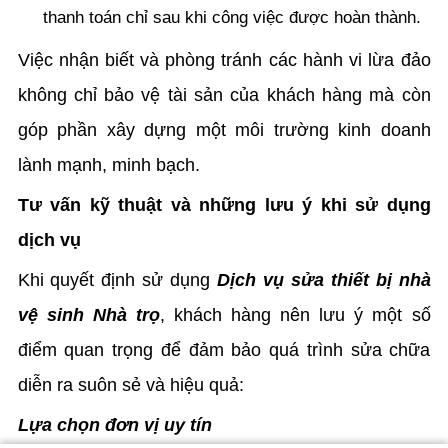
thanh toán chỉ sau khi công việc được hoàn thành.
Việc nhận biết và phòng tránh các hành vi lừa đảo
không chỉ bảo vệ tài sản của khách hàng mà còn
góp phần xây dựng một môi trường kinh doanh
lành mạnh, minh bạch.
Tư vấn kỹ thuật và những lưu ý khi sử dụng
dịch vụ
Khi quyết định sử dụng
Dịch vụ sửa thiết bị nhà
vệ sinh Nhà trọ
, khách hàng nên lưu ý một số
điểm quan trọng để đảm bảo quá trình sửa chữa
diễn ra suôn sẻ và hiệu quả:
Lựa chọn đơn vị uy tín