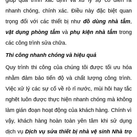
giúp quá trình xác định và xử lý sự cố diễn ra
nhanh chóng, chính xác. Điều này đặc biệt quan
trọng đối với các thiết bị như
đồ dùng nhà tắm
,
vật dụng phòng tắm
và
phụ kiện nhà tắm
trong
các công trình sửa chữa.
Thi công nhanh chóng và hiệu quả
Quy trình thi công của chúng tôi được tối ưu hóa
nhằm đảm bảo tiến độ và chất lượng công trình.
Việc xử lý các sự cố về rò rỉ nước, mùi hôi hay tắc
nghẽt luôn được thực hiện nhanh chóng mà không
làm gián đoạn hoạt động của khách hàng. Chính vì
vậy, khách hàng hoàn toàn yên tâm khi sử dụng
dịch vụ
Dịch vụ sửa thiết bị nhà vệ sinh Nhà trọ