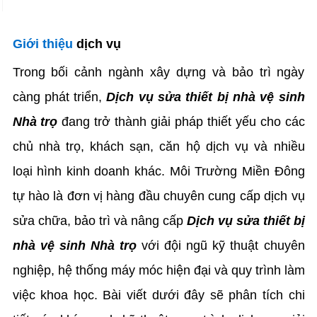
Giới thiệu
dịch vụ
Trong bối cảnh ngành xây dựng và bảo trì ngày
càng phát triển,
Dịch vụ sửa thiết bị nhà vệ sinh
Nhà trọ
đang trở thành giải pháp thiết yếu cho các
chủ nhà trọ, khách sạn, căn hộ dịch vụ và nhiều
loại hình kinh doanh khác. Môi Trường Miền Đông
tự hào là đơn vị hàng đầu chuyên cung cấp dịch vụ
sửa chữa, bảo trì và nâng cấp
Dịch vụ sửa thiết bị
nhà vệ sinh Nhà trọ
với đội ngũ kỹ thuật chuyên
nghiệp, hệ thống máy móc hiện đại và quy trình làm
việc khoa học. Bài viết dưới đây sẽ phân tích chi