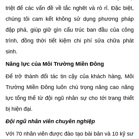
triệt để các vấn đề về tắc nghẽt và rò rỉ. Đặc biệt,
chúng tôi cam kết không sử dụng phương pháp
đập phá, giúp giữ gìn cấu trúc ban đầu của công
trình, đồng thời tiết kiệm chi phí sửa chữa phát
sinh.
Năng lực của Môi Trường Miền Đông
Để trở thành đối tác tin cậy của khách hàng, Môi
Trường Miền Đông luôn chú trọng nâng cao năng
lực tổng thể từ đội ngũ nhân sự cho tới trang thiết
bị hiện đại.
Đội ngũ nhân viên chuyên nghiệp
Với 70 nhân viên được đào tạo bài bản và 10 kỹ sư