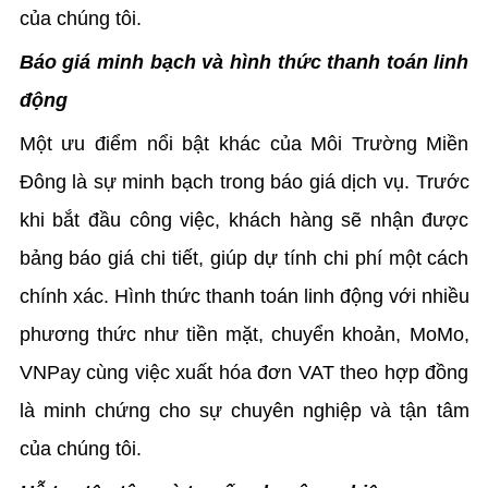
của chúng tôi.
Báo giá minh bạch và hình thức thanh toán linh
động
Một ưu điểm nổi bật khác của Môi Trường Miền
Đông là sự minh bạch trong báo giá dịch vụ. Trước
khi bắt đầu công việc, khách hàng sẽ nhận được
bảng báo giá chi tiết, giúp dự tính chi phí một cách
chính xác. Hình thức thanh toán linh động với nhiều
phương thức như tiền mặt, chuyển khoản, MoMo,
VNPay cùng việc xuất hóa đơn VAT theo hợp đồng
là minh chứng cho sự chuyên nghiệp và tận tâm
của chúng tôi.