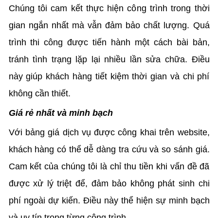
Chúng tôi cam kết thực hiện công trình trong thời
gian ngắn nhất mà vẫn đảm bảo chất lượng. Quá
trình thi công được tiến hành một cách bài bản,
tránh tình trạng lặp lại nhiều lần sửa chữa. Điều
này giúp khách hàng tiết kiệm thời gian và chi phí
không cần thiết.
Giá rẻ nhất và minh bạch
Với bảng giá dịch vụ được công khai trên website,
khách hàng có thể dễ dàng tra cứu và so sánh giá.
Cam kết của chúng tôi là chỉ thu tiền khi vấn đề đã
được xử lý triệt để, đảm bảo không phát sinh chi
phí ngoài dự kiến. Điều này thể hiện sự minh bạch
và uy tín trong từng công trình.