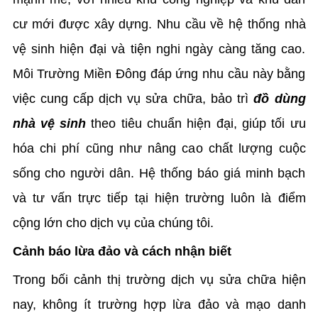
cư mới được xây dựng. Nhu cầu về hệ thống nhà
vệ sinh hiện đại và tiện nghi ngày càng tăng cao.
Môi Trường Miền Đông đáp ứng nhu cầu này bằng
việc cung cấp dịch vụ sửa chữa, bảo trì
đồ dùng
nhà vệ sinh
theo tiêu chuẩn hiện đại, giúp tối ưu
hóa chi phí cũng như nâng cao chất lượng cuộc
sống cho người dân. Hệ thống báo giá minh bạch
và tư vấn trực tiếp tại hiện trường luôn là điểm
cộng lớn cho dịch vụ của chúng tôi.
Cảnh báo lừa đảo và cách nhận biết
Trong bối cảnh thị trường dịch vụ sửa chữa hiện
nay, không ít trường hợp lừa đảo và mạo danh