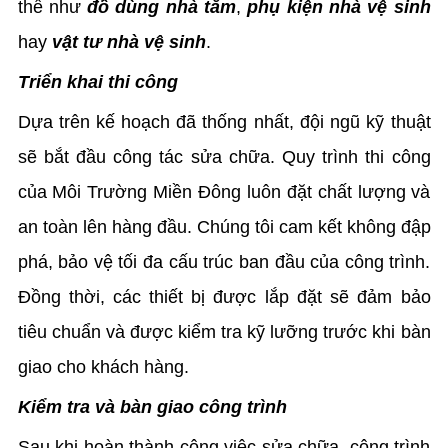
thế như
đồ dùng nhà tắm
,
phụ kiện nhà vệ sinh
hay
vật tư nhà vệ sinh
.
Triển khai thi công
Dựa trên kế hoạch đã thống nhất, đội ngũ kỹ thuật
sẽ bắt đầu công tác sửa chữa. Quy trình thi công
của Môi Trường Miền Đông luôn đặt chất lượng và
an toàn lên hàng đầu. Chúng tôi cam kết không đập
phá, bảo vệ tối đa cấu trúc ban đầu của công trình.
Đồng thời, các thiết bị được lắp đặt sẽ đảm bảo
tiêu chuẩn và được kiểm tra kỹ lưỡng trước khi bàn
giao cho khách hàng.
Kiểm tra và bàn giao công trình
Sau khi hoàn thành công việc sửa chữa, công trình