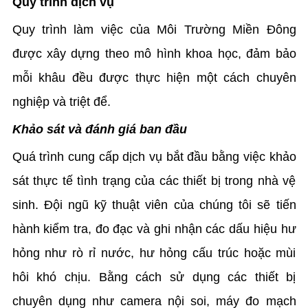
Quy trình dịch vụ
Quy trình làm việc của Môi Trường Miền Đông
được xây dựng theo mô hình khoa học, đảm bảo
mỗi khâu đều được thực hiện một cách chuyên
nghiệp và triệt để.
Khảo sát và đánh giá ban đầu
Quá trình cung cấp dịch vụ bắt đầu bằng việc khảo
sát thực tế tình trạng của các thiết bị trong nhà vệ
sinh. Đội ngũ kỹ thuật viên của chúng tôi sẽ tiến
hành kiểm tra, đo đạc và ghi nhận các dấu hiệu hư
hỏng như rò rỉ nước, hư hỏng cấu trúc hoặc mùi
hôi khó chịu. Bằng cách sử dụng các thiết bị
chuyên dụng như camera nội soi, máy đo mạch