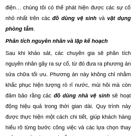
điện… chúng tôi có thể phát hiện được các sự cố
nhỏ nhất trên các
đồ dùng vệ sinh
và
vật dụng
phòng tắm
.
Phân tích nguyên nhân và lập kế hoạch
Sau khi khảo sát, các chuyên gia sẽ phân tích
nguyên nhân gây ra sự cố, từ đó đưa ra phương án
sửa chữa tối ưu. Phương án này không chỉ nhằm
khắc phục hiện tượng rò rỉ nước, mùi hôi mà còn
đảm bảo rằng các
đồ dùng nhà vệ sinh
sẽ hoạt
động hiệu quả trong thời gian dài. Quy trình này
được thực hiện một cách chi tiết, giúp khách hàng
hiểu rõ từng bước công việc và các lựa chọn thay