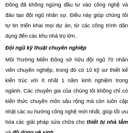
Đông đã không ngừng đầu tư vào công nghệ và
đào tạo đội ngũ nhân sự. Điều này giúp chúng tôi
tự tin triển khai mọi dự án, từ các công trình dân
dụng đến các khu nhà trọ lớn.
Đội ngũ kỹ thuật chuyên nghiệp
Môi Trường Miền Đông sở hữu đội ngũ 70 nhân
viên chuyên nghiệp, trong đó có 10 kỹ sư thiết kế
kiến trúc với ít nhất 1 năm kinh nghiệm trong
ngành. Các chuyên gia của chúng tôi không chỉ có
kiến thức chuyên môn sâu rộng mà còn luôn cập
nhật các xu hướng công nghệ mới nhất, giúp tối ưu
hóa các giải pháp sửa chữa cho
thiết bị nhà tắm
và
đồ dùng vệ sinh
.