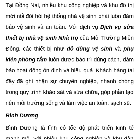
Tại Đồng Nai, nhiều khu công nghiệp và khu đô thị
mới nổi đòi hỏi hệ thống nhà vệ sinh phải luôn đảm
bảo vệ sinh và an toàn. Với dịch vụ
Dịch vụ sửa
thiết bị nhà vệ sinh Nhà trọ
của Môi Trường Miền
Đông, các thiết bị như
đồ dùng vệ sinh
và
phụ
kiện phòng tắm
luôn được bảo trì đúng cách, đảm
bảo hoạt động ổn định và hiệu quả. Khách hàng tại
đây đã ghi nhận sự chuyên nghiệp, nhanh chóng
trong quy trình khảo sát và sửa chữa, góp phần tạo
nên môi trường sống và làm việc an toàn, sạch sẽ.
Bình Dương
Bình Dương là tỉnh có tốc độ phát triển kinh tế
mạnh mẽ, với nhiều khu công nghiệp và khu dân