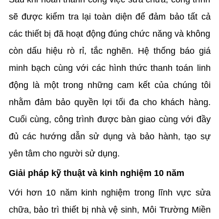
sẽ được kiểm tra lại toàn diện để đảm bảo tất cả
các thiết bị đã hoạt động đúng chức năng và không
còn dấu hiệu rò rỉ, tắc nghẽn. Hệ thống báo giá
minh bạch cùng với các hình thức thanh toán linh
động là một trong những cam kết của chúng tôi
nhằm đảm bảo quyền lợi tối đa cho khách hàng.
Cuối cùng, công trình được bàn giao cùng với đầy
đủ các hướng dẫn sử dụng và bảo hành, tạo sự
yên tâm cho người sử dụng.
Giải pháp kỹ thuật và kinh nghiệm 10 năm
Với hơn 10 năm kinh nghiệm trong lĩnh vực sửa
chữa, bảo trì thiết bị nhà vệ sinh, Môi Trường Miền