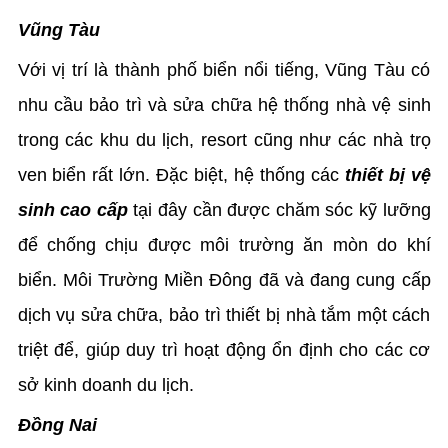
Vũng Tàu
Với vị trí là thành phố biển nổi tiếng, Vũng Tàu có
nhu cầu bảo trì và sửa chữa hệ thống nhà vệ sinh
trong các khu du lịch, resort cũng như các nhà trọ
ven biển rất lớn. Đặc biệt, hệ thống các
thiết bị vệ
sinh cao cấp
tại đây cần được chăm sóc kỹ lưỡng
để chống chịu được môi trường ăn mòn do khí
biển. Môi Trường Miền Đông đã và đang cung cấp
dịch vụ sửa chữa, bảo trì thiết bị nhà tắm một cách
triệt để, giúp duy trì hoạt động ổn định cho các cơ
sở kinh doanh du lịch.
Đồng Nai