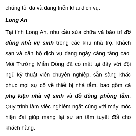
chúng tôi đã và đang triển khai dịch vụ:
Long An
Tại tỉnh Long An, nhu cầu sửa chữa và bảo trì
đồ
dùng nhà vệ sinh
trong các khu nhà trọ, khách
sạn và căn hộ dịch vụ đang ngày càng tăng cao.
Môi Trường Miền Đông đã có mặt tại đây với đội
ngũ kỹ thuật viên chuyên nghiệp, sẵn sàng khắc
phục mọi sự cố về thiết bị nhà tắm, bao gồm cả
phụ kiện nhà vệ sinh
và
đồ dùng phòng tắm
.
Quy trình làm việc nghiêm ngặt cùng với máy móc
hiện đại giúp mang lại sự an tâm tuyệt đối cho
khách hàng.