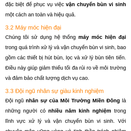
đặc biệt để phục vụ việc
vận chuyển bùn vi sinh
một cách an toàn và hiệu quả.
3.2 Máy móc hiện đại
Chúng tôi sử dụng hệ thống
máy móc hiện đại
trong quá trình xử lý và vận chuyển bùn vi sinh, bao
gồm các thiết bị hút bùn, lọc và xử lý bùn tiên tiến.
Điều này giúp giảm thiểu tối đa rủi ro về môi trường
và đảm bảo chất lượng dịch vụ cao.
3.3 Đội ngũ nhân sự giàu kinh nghiệm
Đội ngũ
nhân sự của Môi Trường Miền Đông
là
những người có
nhiều năm kinh nghiệm
trong
lĩnh vực xử lý và vận chuyển bùn vi sinh. Với