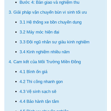
Bước 4: Bàn giao và nghiệm thu
3. Giải pháp vận chuyển bùn vi sinh tối ưu
3.1 Hệ thống xe bồn chuyên dụng
3.2 Máy móc hiện đại
3.3 Đội ngũ nhân sự giàu kinh nghiệm
3.4 Kinh nghiệm nhiều năm
4. Cam kết của Môi Trường Miền Đông
4.1 Bình ổn giá
4.2 Thi công nhanh gọn
4.3 Vệ sinh sạch sẽ
4.4 Bảo hành tận tâm