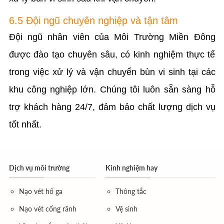
6.5 Đội ngũ chuyên nghiệp và tận tâm
Đội ngũ nhân viên của Môi Trường Miền Đông
được đào tạo chuyên sâu, có kinh nghiệm thực tế
trong việc xử lý và vận chuyển bùn vi sinh tại các
khu công nghiệp lớn. Chúng tôi luôn sẵn sàng hỗ
trợ khách hàng 24/7, đảm bảo chất lượng dịch vụ
tốt nhất.
Dịch vụ môi trường
Kinh nghiệm hay
Nạo vét hố ga
Thông tắc
Nạo vét cống rãnh
Vệ sinh