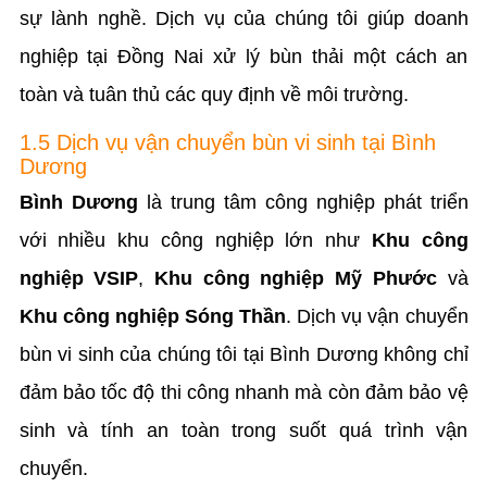
sự lành nghề. Dịch vụ của chúng tôi giúp doanh
nghiệp tại Đồng Nai xử lý bùn thải một cách an
toàn và tuân thủ các quy định về môi trường.
1.5 Dịch vụ vận chuyển bùn vi sinh tại Bình
Dương
Bình Dương
là trung tâm công nghiệp phát triển
với nhiều khu công nghiệp lớn như
Khu công
nghiệp VSIP
,
Khu công nghiệp Mỹ Phước
và
Khu công nghiệp Sóng Thần
. Dịch vụ vận chuyển
bùn vi sinh của chúng tôi tại Bình Dương không chỉ
đảm bảo tốc độ thi công nhanh mà còn đảm bảo vệ
sinh và tính an toàn trong suốt quá trình vận
chuyển.