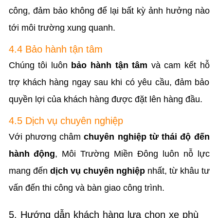
công, đảm bảo không để lại bất kỳ ảnh hưởng nào
tới môi trường xung quanh.
4.4 Bảo hành tận tâm
Chúng tôi luôn
bảo hành tận tâm
và cam kết hỗ
trợ khách hàng ngay sau khi có yêu cầu, đảm bảo
quyền lợi của khách hàng được đặt lên hàng đầu.
4.5 Dịch vụ chuyên nghiệp
Với phương châm
chuyên nghiệp từ thái độ đến
hành động
, Môi Trường Miền Đông luôn nỗ lực
mang đến
dịch vụ chuyên nghiệp
nhất, từ khâu tư
vấn đến thi công và bàn giao công trình.
5. Hướng dẫn khách hàng lựa chọn xe phù