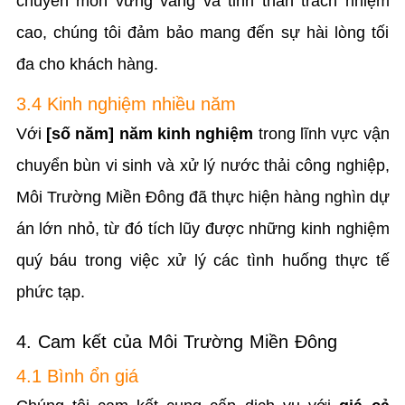
chuyên môn vững vàng và tinh thần trách nhiệm
cao, chúng tôi đảm bảo mang đến sự hài lòng tối
đa cho khách hàng.
3.4 Kinh nghiệm nhiều năm
Với
[số năm] năm kinh nghiệm
trong lĩnh vực vận
chuyển bùn vi sinh và xử lý nước thải công nghiệp,
Môi Trường Miền Đông đã thực hiện hàng nghìn dự
án lớn nhỏ, từ đó tích lũy được những kinh nghiệm
quý báu trong việc xử lý các tình huống thực tế
phức tạp.
4. Cam kết của Môi Trường Miền Đông
4.1 Bình ổn giá