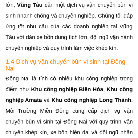
lớn,
Vũng Tàu
cần một dịch vụ vận chuyển bùn vi
sinh nhanh chóng và chuyên nghiệp. Chúng tôi đáp
ứng tốt nhu cầu của các doanh nghiệp tại Vũng
Tàu với dàn xe bồn dung tích lớn, đội ngũ vận hành
chuyên nghiệp và quy trình làm việc khép kín.
1.4 Dịch vụ vận chuyển bùn vi sinh tại Đồng
Nai
Đồng Nai là tỉnh có nhiều khu công nghiệp trọng
điểm như
Khu công nghiệp Biên Hòa
,
Khu công
nghiệp Amata
và
Khu công nghiệp Long Thành
.
Môi Trường Miền Đông cung cấp dịch vụ vận
chuyển bùn vi sinh tại Đồng Nai với quy trình vận
chuyển khép kín, xe bồn hiện đại và đội ngũ nhân