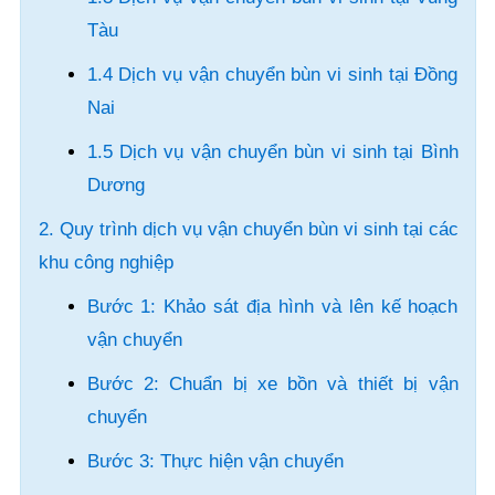
Tàu
1.4 Dịch vụ vận chuyển bùn vi sinh tại Đồng
Nai
1.5 Dịch vụ vận chuyển bùn vi sinh tại Bình
Dương
2. Quy trình dịch vụ vận chuyển bùn vi sinh tại các
khu công nghiệp
Bước 1: Khảo sát địa hình và lên kế hoạch
vận chuyển
Bước 2: Chuẩn bị xe bồn và thiết bị vận
chuyển
Bước 3: Thực hiện vận chuyển