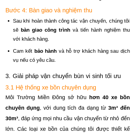
Bước 4: Bàn giao và nghiệm thu
Sau khi hoàn thành công tác vận chuyển, chúng tôi
sẽ
bàn giao công trình
và tiến hành nghiệm thu
với khách hàng.
Cam kết
bảo hành
và hỗ trợ khách hàng sau dịch
vụ nếu có yêu cầu.
3. Giải pháp vận chuyển bùn vi sinh tối ưu
3.1 Hệ thống xe bồn chuyên dụng
Môi Trường Miền Đông sở hữu
hơn 40 xe bồn
chuyên dụng
, với dung tích đa dạng từ
3m³ đến
30m³
, đáp ứng mọi nhu cầu vận chuyển từ nhỏ đến
lớn. Các loại xe bồn của chúng tôi được thiết kế