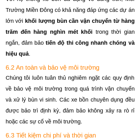
Trường Miền Đông có khả năng đáp ứng các dự án
lớn với
khối lượng bùn cần vận chuyển từ hàng
trăm đến hàng nghìn mét khối
trong thời gian
ngắn, đảm bảo
tiến độ thi công nhanh chóng và
hiệu quả
.
6.2 An toàn và bảo vệ môi trường
Chúng tôi luôn tuân thủ nghiêm ngặt các quy định
về bảo vệ môi trường trong quá trình vận chuyển
và xử lý bùn vi sinh. Các xe bồn chuyên dụng đều
được bảo trì định kỳ, đảm bảo không xảy ra rò rỉ
hoặc các sự cố về môi trường.
6.3 Tiết kiệm chi phí và thời gian