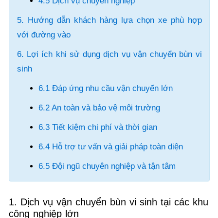
4.5 Dịch vụ chuyên nghiệp
5. Hướng dẫn khách hàng lựa chọn xe phù hợp
với đường vào
6. Lợi ích khi sử dụng dịch vụ vận chuyển bùn vi
sinh
6.1 Đáp ứng nhu cầu vận chuyển lớn
6.2 An toàn và bảo vệ môi trường
6.3 Tiết kiệm chi phí và thời gian
6.4 Hỗ trợ tư vấn và giải pháp toàn diện
6.5 Đội ngũ chuyên nghiệp và tận tâm
1. Dịch vụ vận chuyển bùn vi sinh tại các khu
công nghiệp lớn