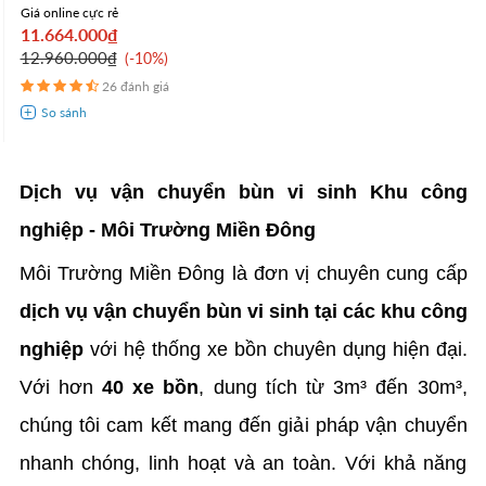
Giá online cực rẻ
11.664.000₫
12.960.000₫
-10%
26 đánh giá
Dịch vụ vận chuyển bùn vi sinh Khu công
nghiệp - Môi Trường Miền Đông
Môi Trường Miền Đông là đơn vị chuyên cung cấp
dịch vụ vận chuyển bùn vi sinh tại các khu công
nghiệp
với hệ thống xe bồn chuyên dụng hiện đại.
Với hơn
40 xe bồn
, dung tích từ 3m³ đến 30m³,
chúng tôi cam kết mang đến giải pháp vận chuyển
nhanh chóng, linh hoạt và an toàn. Với khả năng