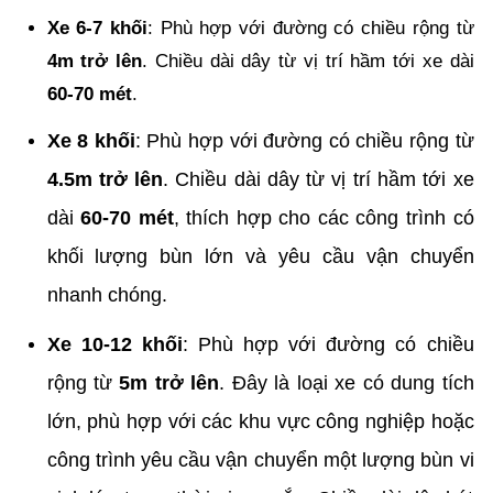
Xe 6-7 khối
: Phù hợp với đường có chiều rộng từ
4m trở lên
. Chiều dài dây từ vị trí hầm tới xe dài
60-70 mét
.
Xe 8 khối
: Phù hợp với đường có chiều rộng từ
4.5m trở lên
. Chiều dài dây từ vị trí hầm tới xe
dài
60-70 mét
, thích hợp cho các công trình có
khối lượng bùn lớn và yêu cầu vận chuyển
nhanh chóng.
Xe 10-12 khối
: Phù hợp với đường có chiều
rộng từ
5m trở lên
. Đây là loại xe có dung tích
lớn, phù hợp với các khu vực công nghiệp hoặc
công trình yêu cầu vận chuyển một lượng bùn vi