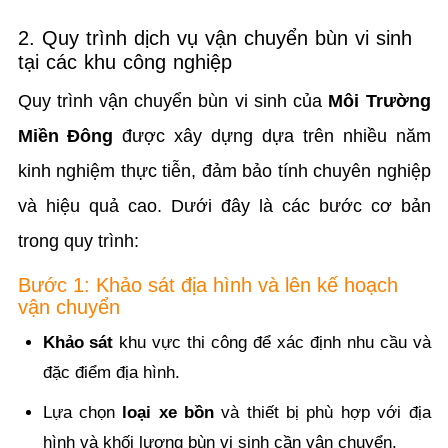
2. Quy trình dịch vụ vận chuyển bùn vi sinh
tại các khu công nghiệp
Quy trình vận chuyển bùn vi sinh của
Môi Trường
Miền Đông
được xây dựng dựa trên nhiều năm
kinh nghiệm thực tiễn, đảm bảo tính chuyên nghiệp
và hiệu quả cao. Dưới đây là các bước cơ bản
trong quy trình:
Bước 1: Khảo sát địa hình và lên kế hoạch
vận chuyển
Khảo sát
khu vực thi công để xác định nhu cầu và
đặc điểm địa hình.
Lựa chọn
loại xe bồn
và thiết bị phù hợp với địa
hình và khối lượng bùn vi sinh cần vận chuyển.