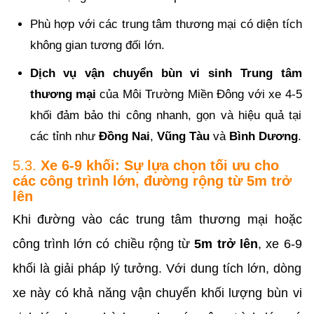
Phù hợp với các trung tâm thương mại có diện tích
không gian tương đối lớn.
Dịch vụ vận chuyển bùn vi sinh Trung tâm
thương mại
của Môi Trường Miền Đông với xe 4-5
khối đảm bảo thi công nhanh, gọn và hiệu quả tại
các tỉnh như
Đồng Nai
,
Vũng Tàu
và
Bình Dương
.
5.3.
Xe 6-9 khối: Sự lựa chọn tối ưu cho
các công trình lớn, đường rộng từ 5m trở
lên
Khi đường vào các trung tâm thương mại hoặc
công trình lớn có chiều rộng từ
5m trở lên
, xe 6-9
khối là giải pháp lý tưởng. Với dung tích lớn, dòng
xe này có khả năng vận chuyển khối lượng bùn vi