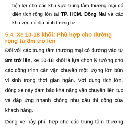
tiện lợi cho các khu vực trung tâm thương mại có
diện tích rộng lớn tại
TP. HCM
,
Đồng Nai
và các
khu vực có địa hình tương tự.
5.4.
Xe 10-18 khối: Phù hợp cho đường
rộng từ 8m trở lên
Đối với các trung tâm thương mại có đường vào từ
8m trở lên
, xe 10-18 khối là lựa chọn lý tưởng cho
các công trình cần vận chuyển một lượng lớn bùn
vi sinh trong thời gian ngắn. Với dung tích lớn,
dòng xe này đảm bảo khả năng vận chuyển liên tục
và đáp ứng nhanh chóng nhu cầu thi công của
khách hàng.
Dòng xe này phù hợp cho các trung tâm thương