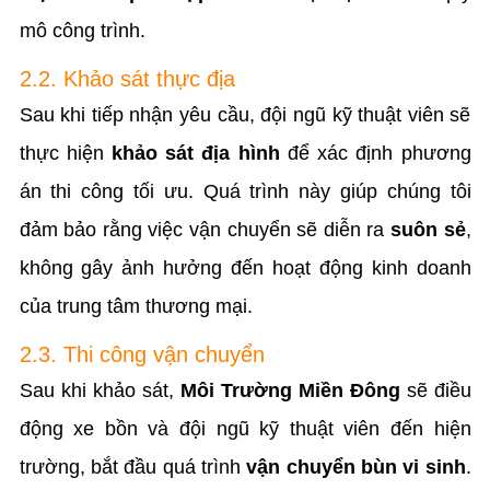
mô công trình.
2.2. Khảo sát thực địa
Sau khi tiếp nhận yêu cầu, đội ngũ kỹ thuật viên sẽ
thực hiện
khảo sát địa hình
để xác định phương
án thi công tối ưu. Quá trình này giúp chúng tôi
đảm bảo rằng việc vận chuyển sẽ diễn ra
suôn sẻ
,
không gây ảnh hưởng đến hoạt động kinh doanh
của trung tâm thương mại.
2.3. Thi công vận chuyển
Sau khi khảo sát,
Môi Trường Miền Đông
sẽ điều
động xe bồn và đội ngũ kỹ thuật viên đến hiện
trường, bắt đầu quá trình
vận chuyển bùn vi sinh
.