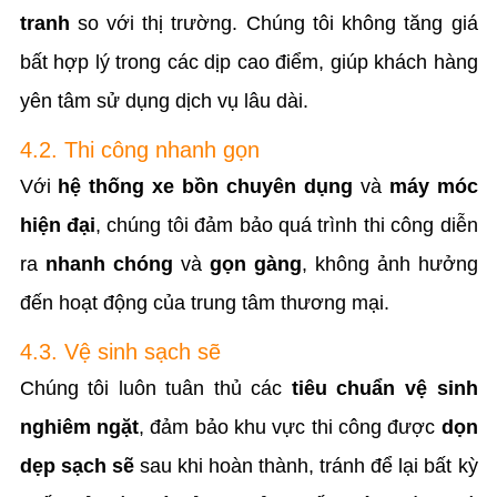
tranh
so với thị trường. Chúng tôi không tăng giá
bất hợp lý trong các dịp cao điểm, giúp khách hàng
yên tâm sử dụng dịch vụ lâu dài.
4.2. Thi công nhanh gọn
Với
hệ thống xe bồn chuyên dụng
và
máy móc
hiện đại
, chúng tôi đảm bảo quá trình thi công diễn
ra
nhanh chóng
và
gọn gàng
, không ảnh hưởng
đến hoạt động của trung tâm thương mại.
4.3. Vệ sinh sạch sẽ
Chúng tôi luôn tuân thủ các
tiêu chuẩn vệ sinh
nghiêm ngặt
, đảm bảo khu vực thi công được
dọn
dẹp sạch sẽ
sau khi hoàn thành, tránh để lại bất kỳ