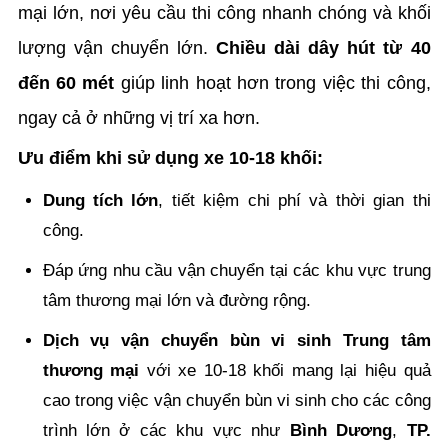
mại lớn, nơi yêu cầu thi công nhanh chóng và khối
lượng vận chuyển lớn.
Chiều dài dây hút từ 40
đến 60 mét
giúp linh hoạt hơn trong việc thi công,
ngay cả ở những vị trí xa hơn.
Ưu điểm khi sử dụng xe 10-18 khối:
Dung tích lớn
, tiết kiệm chi phí và thời gian thi
công.
Đáp ứng nhu cầu vận chuyển tại các khu vực trung
tâm thương mại lớn và đường rộng.
Dịch vụ vận chuyển bùn vi sinh Trung tâm
thương mại
với xe 10-18 khối mang lại hiệu quả
cao trong việc vận chuyển bùn vi sinh cho các công
trình lớn ở các khu vực như
Bình Dương
,
TP.