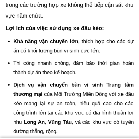
trong các trường hợp xe không thể tiếp cận sát khu
vực hầm chứa.
Lợi ích của việc sử dụng xe đầu kéo:
Khả năng vận chuyển lớn
, thích hợp cho các dự
án có khối lượng bùn vi sinh cực lớn.
Thi công nhanh chóng, đảm bảo thời gian hoàn
thành dự án theo kế hoạch.
Dịch vụ vận chuyển bùn vi sinh Trung tâm
thương mại
của Môi Trường Miền Đông với xe đầu
kéo mang lại sự an toàn, hiệu quả cao cho các
công trình lớn tại các khu vực có địa hình thuận lợi
như
Long An
,
Vũng Tàu
, và các khu vực có tuyến
đường thẳng, rộng.