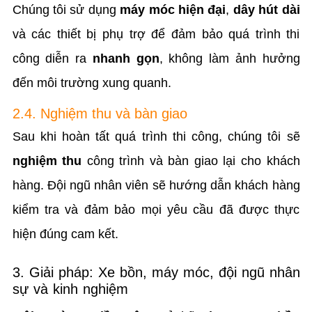
Chúng tôi sử dụng
máy móc hiện đại
,
dây hút dài
và các thiết bị phụ trợ để đảm bảo quá trình thi
công diễn ra
nhanh gọn
, không làm ảnh hưởng
đến môi trường xung quanh.
2.4. Nghiệm thu và bàn giao
Sau khi hoàn tất quá trình thi công, chúng tôi sẽ
nghiệm thu
công trình và bàn giao lại cho khách
hàng. Đội ngũ nhân viên sẽ hướng dẫn khách hàng
kiểm tra và đảm bảo mọi yêu cầu đã được thực
hiện đúng cam kết.
3. Giải pháp: Xe bồn, máy móc, đội ngũ nhân
sự và kinh nghiệm