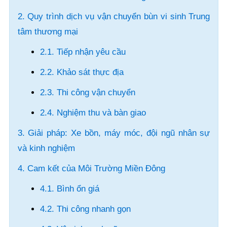
2. Quy trình dịch vụ vận chuyển bùn vi sinh Trung
tâm thương mại
2.1. Tiếp nhận yêu cầu
2.2. Khảo sát thực địa
2.3. Thi công vận chuyển
2.4. Nghiệm thu và bàn giao
3. Giải pháp: Xe bồn, máy móc, đội ngũ nhân sự
và kinh nghiệm
4. Cam kết của Môi Trường Miền Đông
4.1. Bình ổn giá
4.2. Thi công nhanh gọn