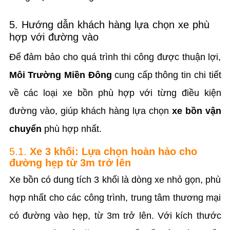
5. Hướng dẫn khách hàng lựa chọn xe phù
hợp với đường vào
Để đảm bảo cho quá trình thi công được thuận lợi,
Môi Trường Miền Đông
cung cấp thông tin chi tiết
về các loại xe bồn phù hợp với từng điều kiện
đường vào, giúp khách hàng lựa chọn
xe bồn vận
chuyển
phù hợp nhất.
5.1.
Xe 3 khối: Lựa chọn hoàn hảo cho
đường hẹp từ 3m trở lên
Xe bồn có dung tích 3 khối là dòng xe nhỏ gọn, phù
hợp nhất cho các công trình, trung tâm thương mại
có đường vào hẹp, từ 3m trở lên. Với kích thước