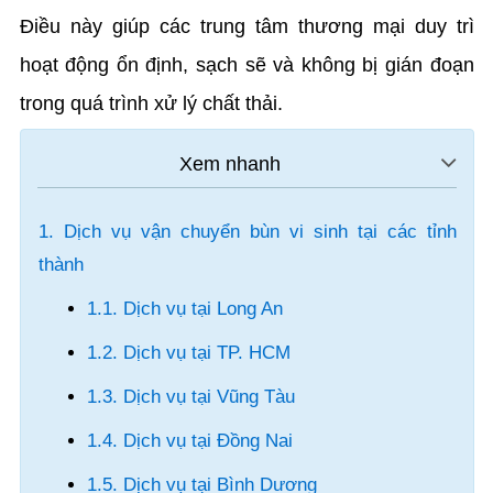
Điều này giúp các trung tâm thương mại duy trì
hoạt động ổn định, sạch sẽ và không bị gián đoạn
trong quá trình xử lý chất thải.
1. Dịch vụ vận chuyển bùn vi sinh tại các tỉnh
thành
1.1. Dịch vụ tại Long An
1.2. Dịch vụ tại TP. HCM
1.3. Dịch vụ tại Vũng Tàu
1.4. Dịch vụ tại Đồng Nai
1.5. Dịch vụ tại Bình Dương