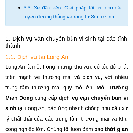
5.5. Xe đầu kéo: Giải pháp tối ưu cho các
tuyến đường thẳng và rộng từ 8m trở lên
1. Dịch vụ vận chuyển bùn vi sinh tại các tỉnh
thành
1.1. Dịch vụ tại Long An
Long An là một trong những khu vực có tốc độ phát
triển mạnh về thương mại và dịch vụ, với nhiều
trung tâm thương mại quy mô lớn.
Môi Trường
Miền Đông
cung cấp
dịch vụ vận chuyển bùn vi
sinh
tại Long An, đáp ứng nhanh chóng nhu cầu xử
lý chất thải của các trung tâm thương mại và khu
công nghiệp lớn. Chúng tôi luôn đảm bảo
thời gian