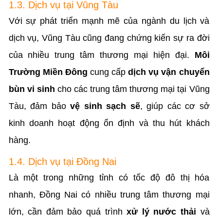
1.3. Dịch vụ tại Vũng Tàu
Với sự phát triển mạnh mẽ của ngành du lịch và
dịch vụ, Vũng Tàu cũng đang chứng kiến sự ra đời
của nhiều trung tâm thương mại hiện đại.
Môi
Trường Miền Đông
cung cấp
dịch vụ vận chuyển
bùn vi sinh
cho các trung tâm thương mại tại Vũng
Tàu, đảm bảo
vệ sinh sạch sẽ
, giúp các cơ sở
kinh doanh hoạt động ổn định và thu hút khách
hàng.
1.4. Dịch vụ tại Đồng Nai
Là một trong những tỉnh có tốc độ đô thị hóa
nhanh, Đồng Nai có nhiều trung tâm thương mại
lớn, cần đảm bảo quá trình
xử lý nước thải
và