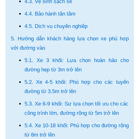
4.3. Vệ sinh sạch sẽ
4.4. Bảo hành tận tâm
4.5. Dịch vụ chuyên nghiệp
5. Hướng dẫn khách hàng lựa chọn xe phù hợp
với đường vào
5.1. Xe 3 khối: Lựa chọn hoàn hảo cho
đường hẹp từ 3m trở lên
5.2. Xe 4-5 khối: Phù hợp cho các tuyến
đường từ 3.5m trở lên
5.3. Xe 6-9 khối: Sự lựa chọn tối ưu cho các
công trình lớn, đường rộng từ 5m trở lên
5.4. Xe 10-18 khối: Phù hợp cho đường rộng
từ 8m trở lên