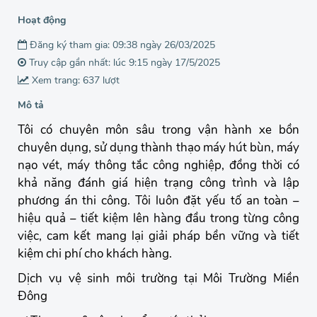
Hoạt động
Đăng ký tham gia: 09:38 ngày 26/03/2025
Truy cập gần nhất: lúc 9:15 ngày 17/5/2025
Xem trang: 637 lượt
Mô tả
Tôi có chuyên môn sâu trong vận hành xe bồn
chuyên dụng, sử dụng thành thạo máy hút bùn, máy
nạo vét, máy thông tắc công nghiệp, đồng thời có
khả năng đánh giá hiện trạng công trình và lập
phương án thi công. Tôi luôn đặt yếu tố an toàn –
hiệu quả – tiết kiệm lên hàng đầu trong từng công
việc, cam kết mang lại giải pháp bền vững và tiết
kiệm chi phí cho khách hàng.
Dịch vụ vệ sinh môi trường tại Môi Trường Miền
Đông