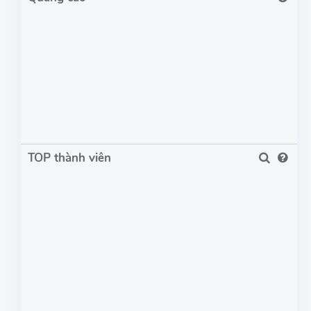
TOP thành viên