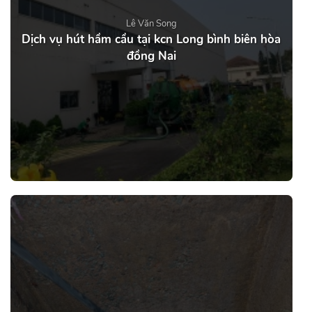
Lê Văn Song
Dịch vụ hút hầm cầu tại kcn Long bình biên hòa
đồng Nai