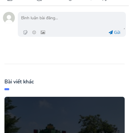
Gửi
Bài viết khác