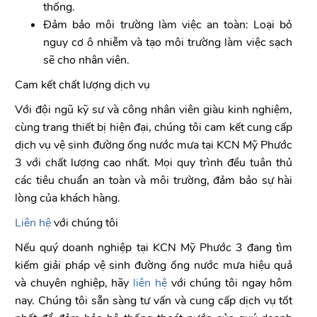
thống.
Đảm bảo môi trường làm việc an toàn: Loại bỏ
nguy cơ ô nhiễm và tạo môi trường làm việc sạch
sẽ cho nhân viên.
Cam kết chất lượng dịch vụ
Với đội ngũ kỹ sư và công nhân viên giàu kinh nghiệm,
cùng trang thiết bị hiện đại, chúng tôi cam kết cung cấp
dịch vụ vệ sinh đường ống nước mưa tại KCN Mỹ Phước
3 với chất lượng cao nhất. Mọi quy trình đều tuân thủ
các tiêu chuẩn an toàn và môi trường, đảm bảo sự hài
lòng của khách hàng.
Liên hệ
với chúng tôi
Nếu quý doanh nghiệp tại KCN Mỹ Phước 3 đang tìm
kiếm giải pháp vệ sinh đường ống nước mưa hiệu quả
và chuyên nghiệp, hãy
liên hệ
với chúng tôi ngay hôm
nay. Chúng tôi sẵn sàng tư vấn và cung cấp dịch vụ tốt