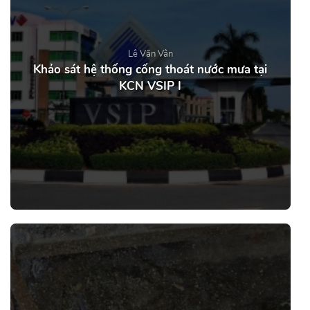
Lê Văn Vân
Khảo sát hệ thống cống thoát nước mưa tại
KCN VSIP I