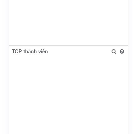
TOP thành viên