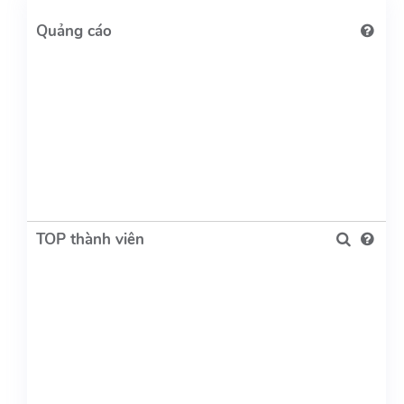
TOP thành viên