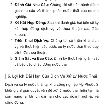
Đánh Giá Nhu Cầu:
Chúng tôi sẽ tiến hành đánh
giá nhu cầu và thành phần nước thải của doanh
nghiệp.
Ký Kết Hợp Đồng:
Sau khi đánh giá, hai bên sẽ ký
kết hợp đồng dịch vụ và thỏa thuận các điều
khoản.
Triển Khai Dịch Vụ:
Chúng tôi sẽ triển khai dịch
vụ và thực hiện các bước xử lý nước thải theo quy
trình đã thỏa thuận.
Giám Sát và Báo Cáo:
Định kỳ thực hiện giám sát
và báo cáo chất lượng nước thải.
6. Lợi Ích Dài Hạn Của Dịch Vụ Xử Lý Nước Thải
Dịch vụ xử lý nước thải tại khu công nghiệp Mỹ Phước 3
không chỉ giải quyết vấn đề xử lý nước thải hiện tại mà
còn mang lại lợi ích dài hạn cho các doanh nghiệp và
cộng đồng: