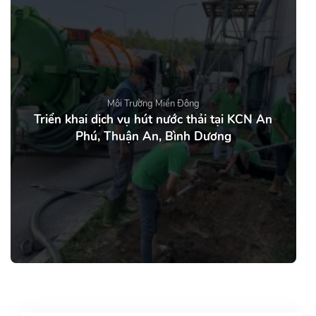
Môi Trường Miền Đông
Triển khai dịch vụ hút nước thải tại KCN An
Phú, Thuận An, Bình Dương