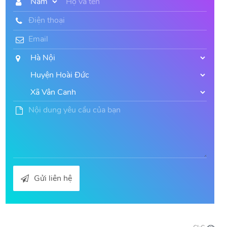
Gửi liên hệ