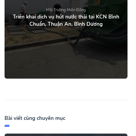
Môi Trường Miền Đông
Triển khai dịch vụ hút nước thải tại KCN Bình
Chuẩn, Thuận An, Bình Dương
Bài viết cùng chuyên mục