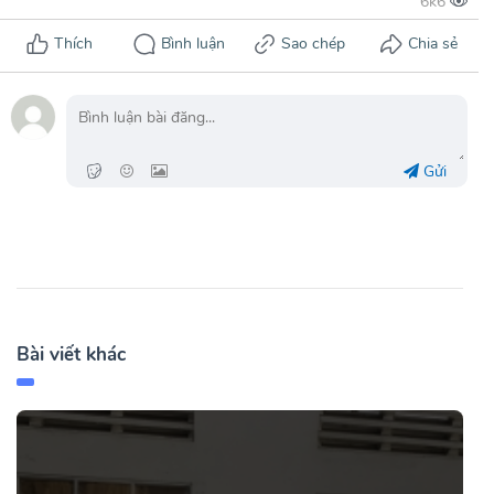
Gửi
Bài viết khác