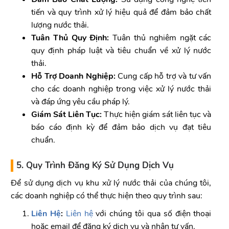
tiến và quy trình xử lý hiệu quả để đảm bảo chất
lượng nước thải.
Tuân Thủ Quy Định:
Tuân thủ nghiêm ngặt các
quy định pháp luật và tiêu chuẩn về xử lý nước
thải.
Hỗ Trợ Doanh Nghiệp:
Cung cấp hỗ trợ và tư vấn
cho các doanh nghiệp trong việc xử lý nước thải
và đáp ứng yêu cầu pháp lý.
Giám Sát Liên Tục:
Thực hiện giám sát liên tục và
báo cáo định kỳ để đảm bảo dịch vụ đạt tiêu
chuẩn.
5. Quy Trình Đăng Ký Sử Dụng Dịch Vụ
Để sử dụng dịch vụ khu xử lý nước thải của chúng tôi,
các doanh nghiệp có thể thực hiện theo quy trình sau:
Liên Hệ
:
Liên hệ
với chúng tôi qua số điện thoại
hoặc email để đăng ký dịch vụ và nhận tư vấn.