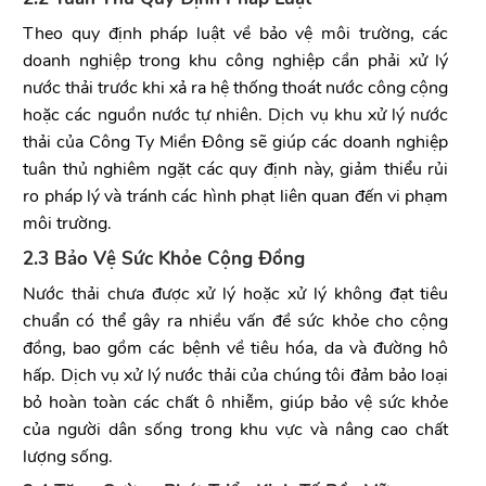
Theo quy định pháp luật về bảo vệ môi trường, các
doanh nghiệp trong khu công nghiệp cần phải xử lý
nước thải trước khi xả ra hệ thống thoát nước công cộng
hoặc các nguồn nước tự nhiên. Dịch vụ khu xử lý nước
thải của Công Ty Miền Đông sẽ giúp các doanh nghiệp
tuân thủ nghiêm ngặt các quy định này, giảm thiểu rủi
ro pháp lý và tránh các hình phạt liên quan đến vi phạm
môi trường.
2.3 Bảo Vệ Sức Khỏe Cộng Đồng
Nước thải chưa được xử lý hoặc xử lý không đạt tiêu
chuẩn có thể gây ra nhiều vấn đề sức khỏe cho cộng
đồng, bao gồm các bệnh về tiêu hóa, da và đường hô
hấp. Dịch vụ xử lý nước thải của chúng tôi đảm bảo loại
bỏ hoàn toàn các chất ô nhiễm, giúp bảo vệ sức khỏe
của người dân sống trong khu vực và nâng cao chất
lượng sống.