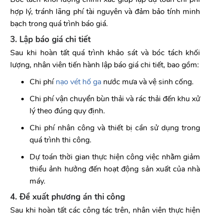
hợp lý, tránh lãng phí tài nguyên và đảm bảo tính minh
bạch trong quá trình báo giá.
3. Lập báo giá chi tiết
Sau khi hoàn tất quá trình khảo sát và bóc tách khối
lượng, nhân viên tiến hành lập báo giá chi tiết, bao gồm:
Chi phí
nạo vét hố ga
nước mưa và vệ sinh cống.
Chi phí vận chuyển bùn thải và rác thải đến khu xử
lý theo đúng quy định.
Chi phí nhân công và thiết bị cần sử dụng trong
quá trình thi công.
Dự toán thời gian thực hiện công việc nhằm giảm
thiểu ảnh hưởng đến hoạt động sản xuất của nhà
máy.
4. Đề xuất phương án thi công
Sau khi hoàn tất các công tác trên, nhân viên thực hiện