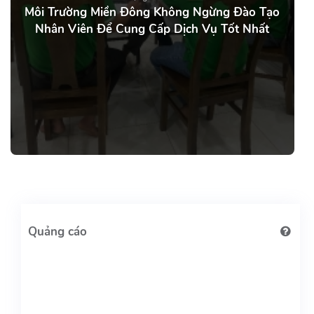
Môi Trường Miền Đông Không Ngừng Đào Tạo
Nhân Viên Để Cung Cấp Dịch Vụ Tốt Nhất