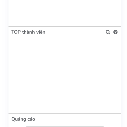
TOP thành viên