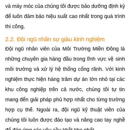
và máy móc của chúng tôi được bảo dưỡng định kỳ
để luôn đảm bảo hiệu suất cao nhất trong quá trình
thi công.
2.2. Đội ngũ nhân sự giàu kinh nghiệm
Đội ngũ nhân viên của Môi Trường Miền Đông là
những chuyên gia hàng đầu trong lĩnh vực vệ sinh
môi trường và xử lý hệ thống cống rãnh. Với kinh
nghiệm thực hiện hàng trăm dự án lớn nhỏ tại các
khu công nghiệp trên cả nước, chúng tôi tự tin
mang đến giải pháp phù hợp nhất cho từng trường
hợp cụ thể. Ngoài ra, đội ngũ kỹ thuật viên của
chúng tôi luôn được đào tạo và nâng cao tay nghề