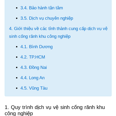
3.4. Bảo hành tận tâm
3.5. Dịch vụ chuyên nghiệp
4. Giới thiệu về các tỉnh thành cung cấp dịch vụ vệ
sinh cống rãnh khu công nghiệp
4.1. Bình Dương
4.2. TP.HCM
4.3. Đồng Nai
4.4. Long An
4.5. Vũng Tàu
1. Quy trình dịch vụ vệ sinh cống rãnh khu
công nghiệp