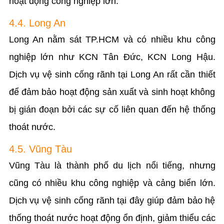
hoạt động công nghiệp lớn.
4.4. Long An
Long An nằm sát TP.HCM và có nhiều khu công
nghiệp lớn như KCN Tân Đức, KCN Long Hậu.
Dịch vụ vệ sinh cống rãnh tại Long An rất cần thiết
để đảm bảo hoạt động sản xuất và sinh hoạt không
bị gián đoạn bởi các sự cố liên quan đến hệ thống
thoát nước.
4.5. Vũng Tàu
Vũng Tàu là thành phố du lịch nổi tiếng, nhưng
cũng có nhiều khu công nghiệp và cảng biển lớn.
Dịch vụ vệ sinh cống rãnh tại đây giúp đảm bảo hệ
thống thoát nước hoạt động ổn định, giảm thiểu các