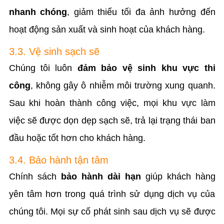
nhanh chóng
, giảm thiểu tối đa ảnh hưởng đến
hoạt động sản xuất và sinh hoạt của khách hàng.
3.3. Vệ sinh sạch sẽ
Chúng tôi luôn
đảm bảo vệ sinh khu vực thi
công
, không gây ô nhiễm môi trường xung quanh.
Sau khi hoàn thành công việc, mọi khu vực làm
việc sẽ được dọn dẹp sạch sẽ, trả lại trạng thái ban
đầu hoặc tốt hơn cho khách hàng.
3.4. Bảo hành tận tâm
Chính sách
bảo hành dài hạn
giúp khách hàng
yên tâm hơn trong quá trình sử dụng dịch vụ của
chúng tôi. Mọi sự cố phát sinh sau dịch vụ sẽ được