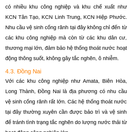
có nhiều khu công nghiệp và khu chế xuất như
KCN Tân Tạo, KCN Linh Trung, KCN Hiệp Phước.
Nhu cầu vệ sinh cống rãnh tại đây không chỉ đến từ
các khu công nghiệp mà còn từ các khu dân cư,
thương mại lớn, đảm bảo hệ thống thoát nước hoạt
động thông suốt, không gây tắc nghẽn, ô nhiễm.
4.3. Đồng Nai
Với các khu công nghiệp như Amata, Biên Hòa,
Long Thành, Đồng Nai là địa phương có nhu cầu
vệ sinh cống rãnh rất lớn. Các hệ thống thoát nước
tại đây thường xuyên cần được bảo trì và vệ sinh
để tránh tình trạng tắc nghẽn do lượng nước thải từ