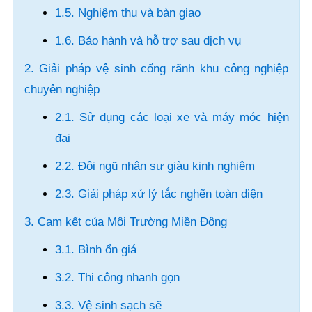
1.5. Nghiệm thu và bàn giao
1.6. Bảo hành và hỗ trợ sau dịch vụ
2. Giải pháp vệ sinh cống rãnh khu công nghiệp
chuyên nghiệp
2.1. Sử dụng các loại xe và máy móc hiện
đại
2.2. Đội ngũ nhân sự giàu kinh nghiệm
2.3. Giải pháp xử lý tắc nghẽn toàn diện
3. Cam kết của Môi Trường Miền Đông
3.1. Bình ổn giá
3.2. Thi công nhanh gọn
3.3. Vệ sinh sạch sẽ