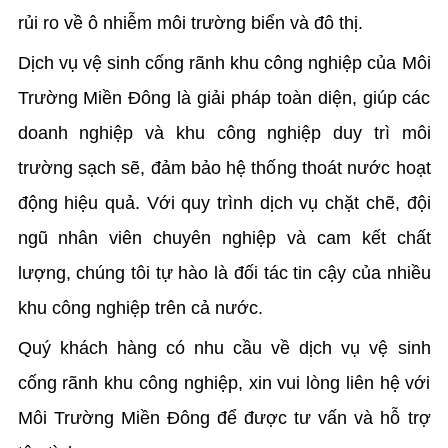
rủi ro về ô nhiễm môi trường biển và đô thị.
Dịch vụ vệ sinh cống rãnh khu công nghiệp của Môi
Trường Miền Đông là giải pháp toàn diện, giúp các
doanh nghiệp và khu công nghiệp duy trì môi
trường sạch sẽ, đảm bảo hệ thống thoát nước hoạt
động hiệu quả. Với quy trình dịch vụ chặt chẽ, đội
ngũ nhân viên chuyên nghiệp và cam kết chất
lượng, chúng tôi tự hào là đối tác tin cậy của nhiều
khu công nghiệp trên cả nước.
Quý khách hàng có nhu cầu về dịch vụ vệ sinh
cống rãnh khu công nghiệp, xin vui lòng liên hệ với
Môi Trường Miền Đông để được tư vấn và hỗ trợ