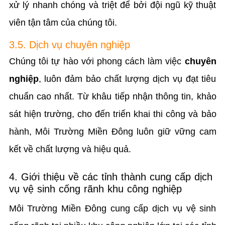
xử lý nhanh chóng và triệt để bởi đội ngũ kỹ thuật
viên tận tâm của chúng tôi.
3.5. Dịch vụ chuyên nghiệp
Chúng tôi tự hào với phong cách làm việc
chuyên
nghiệp
, luôn đảm bảo chất lượng dịch vụ đạt tiêu
chuẩn cao nhất. Từ khâu tiếp nhận thông tin, khảo
sát hiện trường, cho đến triển khai thi công và bảo
hành, Môi Trường Miền Đông luôn giữ vững cam
kết về chất lượng và hiệu quả.
4. Giới thiệu về các tỉnh thành cung cấp dịch
vụ vệ sinh cống rãnh khu công nghiệp
Môi Trường Miền Đông cung cấp dịch vụ vệ sinh