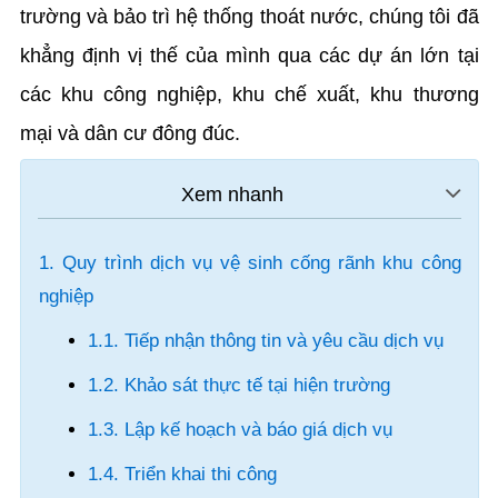
trường và bảo trì hệ thống thoát nước, chúng tôi đã
khẳng định vị thế của mình qua các dự án lớn tại
các khu công nghiệp, khu chế xuất, khu thương
mại và dân cư đông đúc.
1. Quy trình dịch vụ vệ sinh cống rãnh khu công
nghiệp
1.1. Tiếp nhận thông tin và yêu cầu dịch vụ
1.2. Khảo sát thực tế tại hiện trường
1.3. Lập kế hoạch và báo giá dịch vụ
1.4. Triển khai thi công