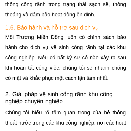
thống cống rãnh trong trạng thái sạch sẽ, thông
thoáng và đảm bảo hoạt động ổn định.
1.6. Bảo hành và hỗ trợ sau dịch vụ
Môi Trường Miền Đông luôn có chính sách bảo
hành cho dịch vụ vệ sinh cống rãnh tại các khu
công nghiệp. Nếu có bất kỳ sự cố nào xảy ra sau
khi hoàn tất công việc, chúng tôi sẽ nhanh chóng
có mặt và khắc phục một cách tận tâm nhất.
2. Giải pháp vệ sinh cống rãnh khu công
nghiệp chuyên nghiệp
Chúng tôi hiểu rõ tầm quan trọng của hệ thống
thoát nước trong các khu công nghiệp, nơi các hoạt