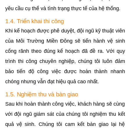
yêu cầu cụ thể và tình trạng thực tế của hệ thống.
1.4. Triển khai thi công
Khi kế hoạch được phê duyệt, đội ngũ kỹ thuật viên
của Môi Trường Miền Đông sẽ tiến hành vệ sinh
cống rãnh theo đúng kế hoạch đã đề ra. Với quy
trình thi công chuyên nghiệp, chúng tôi luôn đảm
bảo tiến độ công việc được hoàn thành nhanh
chóng nhưng vẫn đạt hiệu quả cao nhất.
1.5. Nghiệm thu và bàn giao
Sau khi hoàn thành công việc, khách hàng sẽ cùng
với đội ngũ giám sát của chúng tôi nghiệm thu kết
quả vệ sinh. Chúng tôi cam kết bàn giao lại hệ