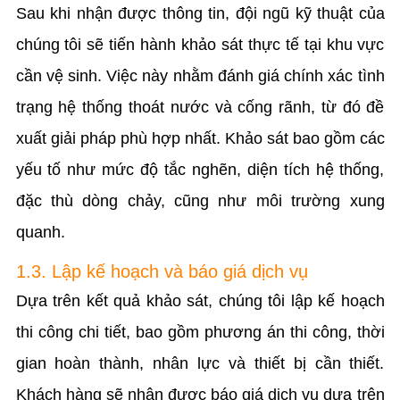
Sau khi nhận được thông tin, đội ngũ kỹ thuật của
chúng tôi sẽ tiến hành khảo sát thực tế tại khu vực
cần vệ sinh. Việc này nhằm đánh giá chính xác tình
trạng hệ thống thoát nước và cống rãnh, từ đó đề
xuất giải pháp phù hợp nhất. Khảo sát bao gồm các
yếu tố như mức độ tắc nghẽn, diện tích hệ thống,
đặc thù dòng chảy, cũng như môi trường xung
quanh.
1.3. Lập kế hoạch và báo giá dịch vụ
Dựa trên kết quả khảo sát, chúng tôi lập kế hoạch
thi công chi tiết, bao gồm phương án thi công, thời
gian hoàn thành, nhân lực và thiết bị cần thiết.
Khách hàng sẽ nhận được báo giá dịch vụ dựa trên