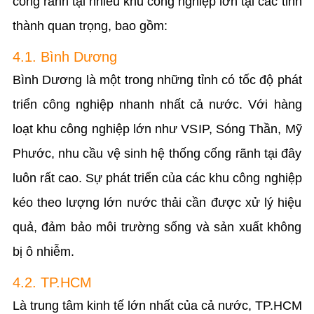
cống rãnh tại nhiều khu công nghiệp lớn tại các tỉnh
thành quan trọng, bao gồm:
4.1. Bình Dương
Bình Dương là một trong những tỉnh có tốc độ phát
triển công nghiệp nhanh nhất cả nước. Với hàng
loạt khu công nghiệp lớn như VSIP, Sóng Thần, Mỹ
Phước, nhu cầu vệ sinh hệ thống cống rãnh tại đây
luôn rất cao. Sự phát triển của các khu công nghiệp
kéo theo lượng lớn nước thải cần được xử lý hiệu
quả, đảm bảo môi trường sống và sản xuất không
bị ô nhiễm.
4.2. TP.HCM
Là trung tâm kinh tế lớn nhất của cả nước, TP.HCM