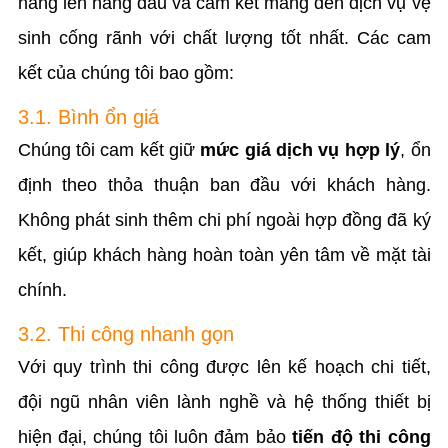
hàng lên hàng đầu và cam kết mang đến dịch vụ vệ
sinh cống rãnh với chất lượng tốt nhất. Các cam
kết của chúng tôi bao gồm:
3.1. Bình ổn giá
Chúng tôi cam kết giữ
mức giá dịch vụ hợp lý
, ổn
định theo thỏa thuận ban đầu với khách hàng.
Không phát sinh thêm chi phí ngoài hợp đồng đã ký
kết, giúp khách hàng hoàn toàn yên tâm về mặt tài
chính.
3.2. Thi công nhanh gọn
Với quy trình thi công được lên kế hoạch chi tiết,
đội ngũ nhân viên lành nghề và hệ thống thiết bị
hiện đại, chúng tôi luôn đảm bảo
tiến độ thi công