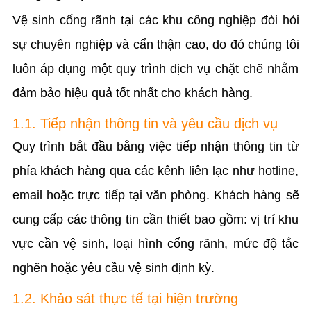
Vệ sinh cống rãnh tại các khu công nghiệp đòi hỏi
sự chuyên nghiệp và cẩn thận cao, do đó chúng tôi
luôn áp dụng một quy trình dịch vụ chặt chẽ nhằm
đảm bảo hiệu quả tốt nhất cho khách hàng.
1.1. Tiếp nhận thông tin và yêu cầu dịch vụ
Quy trình bắt đầu bằng việc tiếp nhận thông tin từ
phía khách hàng qua các kênh liên lạc như hotline,
email hoặc trực tiếp tại văn phòng. Khách hàng sẽ
cung cấp các thông tin cần thiết bao gồm: vị trí khu
vực cần vệ sinh, loại hình cống rãnh, mức độ tắc
nghẽn hoặc yêu cầu vệ sinh định kỳ.
1.2. Khảo sát thực tế tại hiện trường