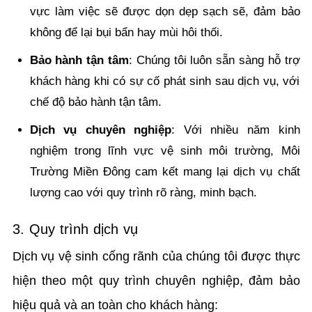
vực làm việc sẽ được dọn dẹp sạch sẽ, đảm bảo
không để lại bụi bẩn hay mùi hôi thối.
Bảo hành tận tâm
: Chúng tôi luôn sẵn sàng hỗ trợ
khách hàng khi có sự cố phát sinh sau dịch vụ, với
chế độ bảo hành tận tâm.
Dịch vụ chuyên nghiệp
: Với nhiều năm kinh
nghiệm trong lĩnh vực vệ sinh môi trường, Môi
Trường Miền Đông cam kết mang lại dịch vụ chất
lượng cao với quy trình rõ ràng, minh bạch.
3. Quy trình dịch vụ
Dịch vụ vệ sinh cống rãnh của chúng tôi được thực
hiện theo một quy trình chuyên nghiệp, đảm bảo
hiệu quả và an toàn cho khách hàng: