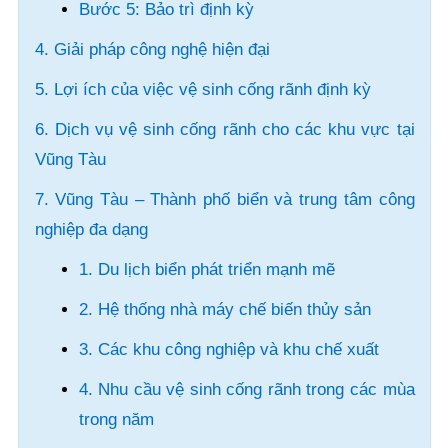
Bước 5: Bảo trì định kỳ
4. Giải pháp công nghệ hiện đại
5. Lợi ích của việc vệ sinh cống rãnh định kỳ
6. Dịch vụ vệ sinh cống rãnh cho các khu vực tại
Vũng Tàu
7. Vũng Tàu – Thành phố biển và trung tâm công
nghiệp đa dạng
1. Du lịch biển phát triển mạnh mẽ
2. Hệ thống nhà máy chế biến thủy sản
3. Các khu công nghiệp và khu chế xuất
4. Nhu cầu vệ sinh cống rãnh trong các mùa
trong năm