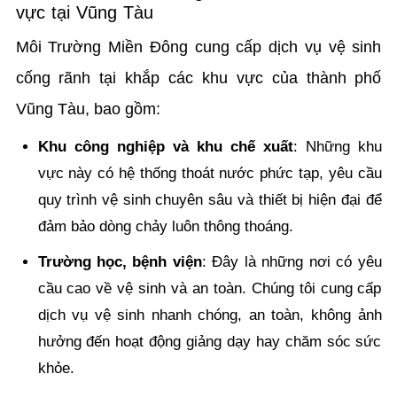
vực tại Vũng Tàu
Môi Trường Miền Đông cung cấp dịch vụ vệ sinh
cống rãnh tại khắp các khu vực của thành phố
Vũng Tàu, bao gồm:
Khu công nghiệp và khu chế xuất
: Những khu
vực này có hệ thống thoát nước phức tạp, yêu cầu
quy trình vệ sinh chuyên sâu và thiết bị hiện đại để
đảm bảo dòng chảy luôn thông thoáng.
Trường học, bệnh viện
: Đây là những nơi có yêu
cầu cao về vệ sinh và an toàn. Chúng tôi cung cấp
dịch vụ vệ sinh nhanh chóng, an toàn, không ảnh
hưởng đến hoạt động giảng dạy hay chăm sóc sức
khỏe.