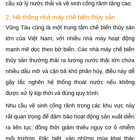
cầu xử lý nước thải và vệ sinh cống rãnh tăng cao.
2. Hệ thống nhà máy chế biến thủy sản
Vũng Tàu cũng là một trung tâm chế biến thủy sản
lớn của Việt Nam, với nhiều nhà máy hoạt động
mạnh mẽ dọc theo bờ biển. Các nhà máy chế biến
thủy sản thường thải ra lượng nước thải lớn chứa
nhiều dầu mỡ và cặn bã khó phân hủy, điều này dễ
gây tắc nghẽn hệ thống thoát nước nếu không
được xử lý kịp thời và đúng quy trình.
Nhu cầu vệ sinh cống rãnh trong các khu vực này
rất quan trọng để đảm bảo hoạt động sản xuất diễn
ra liên tục, đồng thời giảm thiểu nguy cơ ô nhiễm
môi trường. Đặc biệt, vào những mùa khai thác