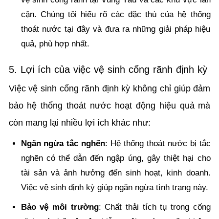
cận. Chúng tôi hiểu rõ các đặc thù của hệ thống
thoát nước tại đây và đưa ra những giải pháp hiệu
quả, phù hợp nhất.
5. Lợi ích của việc vệ sinh cống rãnh định kỳ
Việc vệ sinh cống rãnh định kỳ không chỉ giúp đảm
bảo hệ thống thoát nước hoạt động hiệu quả mà
còn mang lại nhiều lợi ích khác như:
Ngăn ngừa tắc nghẽn
: Hệ thống thoát nước bị tắc
nghẽn có thể dẫn đến ngập úng, gây thiệt hại cho
tài sản và ảnh hưởng đến sinh hoạt, kinh doanh.
Việc vệ sinh định kỳ giúp ngăn ngừa tình trạng này.
Bảo vệ môi trường
: Chất thải tích tụ trong cống