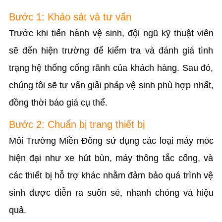
Bước 1: Khảo sát và tư vấn
Trước khi tiến hành vệ sinh, đội ngũ kỹ thuật viên
sẽ đến hiện trường để kiểm tra và đánh giá tình
trạng hệ thống cống rãnh của khách hàng. Sau đó,
chúng tôi sẽ tư vấn giải pháp vệ sinh phù hợp nhất,
đồng thời báo giá cụ thể.
Bước 2: Chuẩn bị trang thiết bị
Môi Trường Miền Đông sử dụng các loại máy móc
hiện đại như xe hút bùn, máy thông tắc cống, và
các thiết bị hỗ trợ khác nhằm đảm bảo quá trình vệ
sinh được diễn ra suôn sẻ, nhanh chóng và hiệu
quả.