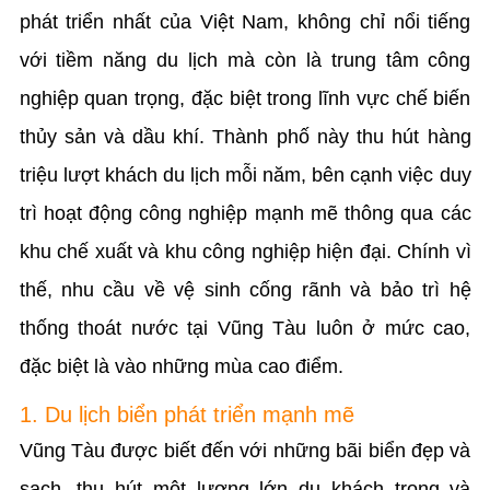
phát triển nhất của Việt Nam, không chỉ nổi tiếng
với tiềm năng du lịch mà còn là trung tâm công
nghiệp quan trọng, đặc biệt trong lĩnh vực chế biến
thủy sản và dầu khí. Thành phố này thu hút hàng
triệu lượt khách du lịch mỗi năm, bên cạnh việc duy
trì hoạt động công nghiệp mạnh mẽ thông qua các
khu chế xuất và khu công nghiệp hiện đại. Chính vì
thế, nhu cầu về vệ sinh cống rãnh và bảo trì hệ
thống thoát nước tại Vũng Tàu luôn ở mức cao,
đặc biệt là vào những mùa cao điểm.
1. Du lịch biển phát triển mạnh mẽ
Vũng Tàu được biết đến với những bãi biển đẹp và
sạch, thu hút một lượng lớn du khách trong và