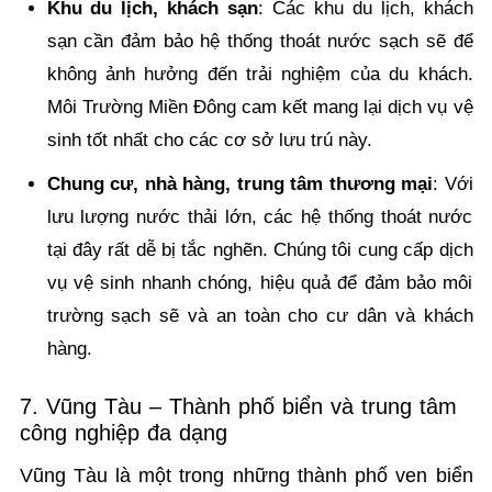
Khu du lịch, khách sạn
: Các khu du lịch, khách
sạn cần đảm bảo hệ thống thoát nước sạch sẽ để
không ảnh hưởng đến trải nghiệm của du khách.
Môi Trường Miền Đông cam kết mang lại dịch vụ vệ
sinh tốt nhất cho các cơ sở lưu trú này.
Chung cư, nhà hàng, trung tâm thương mại
: Với
lưu lượng nước thải lớn, các hệ thống thoát nước
tại đây rất dễ bị tắc nghẽn. Chúng tôi cung cấp dịch
vụ vệ sinh nhanh chóng, hiệu quả để đảm bảo môi
trường sạch sẽ và an toàn cho cư dân và khách
hàng.
7. Vũng Tàu – Thành phố biển và trung tâm
công nghiệp đa dạng
Vũng Tàu là một trong những thành phố ven biển