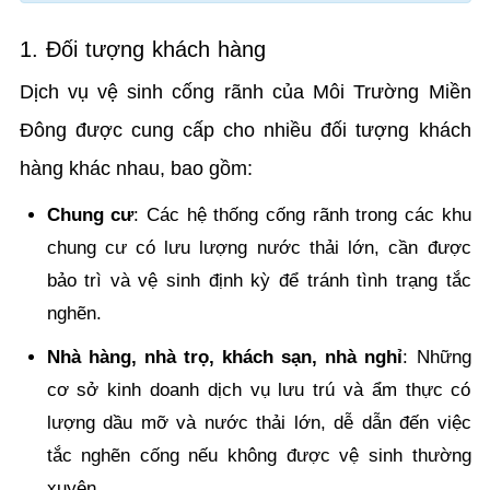
1. Đối tượng khách hàng
Dịch vụ vệ sinh cống rãnh của Môi Trường Miền
Đông được cung cấp cho nhiều đối tượng khách
hàng khác nhau, bao gồm:
Chung cư
: Các hệ thống cống rãnh trong các khu
chung cư có lưu lượng nước thải lớn, cần được
bảo trì và vệ sinh định kỳ để tránh tình trạng tắc
nghẽn.
Nhà hàng, nhà trọ, khách sạn, nhà nghỉ
: Những
cơ sở kinh doanh dịch vụ lưu trú và ẩm thực có
lượng dầu mỡ và nước thải lớn, dễ dẫn đến việc
tắc nghẽn cống nếu không được vệ sinh thường
xuyên.