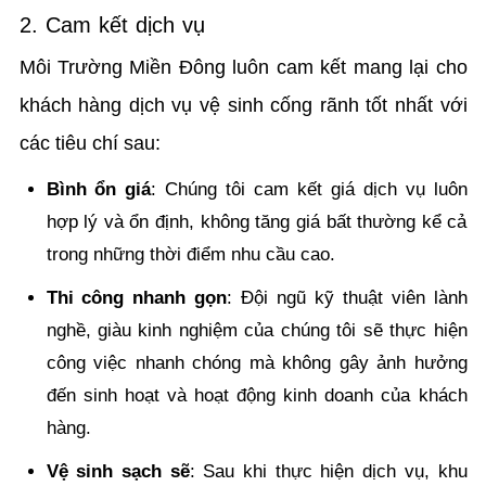
2. Cam kết dịch vụ
Môi Trường Miền Đông luôn cam kết mang lại cho
khách hàng dịch vụ vệ sinh cống rãnh tốt nhất với
các tiêu chí sau:
Bình ổn giá
: Chúng tôi cam kết giá dịch vụ luôn
hợp lý và ổn định, không tăng giá bất thường kể cả
trong những thời điểm nhu cầu cao.
Thi công nhanh gọn
: Đội ngũ kỹ thuật viên lành
nghề, giàu kinh nghiệm của chúng tôi sẽ thực hiện
công việc nhanh chóng mà không gây ảnh hưởng
đến sinh hoạt và hoạt động kinh doanh của khách
hàng.
Vệ sinh sạch sẽ
: Sau khi thực hiện dịch vụ, khu