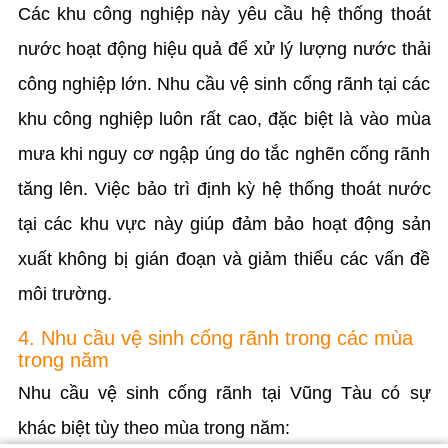
Các khu công nghiệp này yêu cầu hệ thống thoát
nước hoạt động hiệu quả để xử lý lượng nước thải
công nghiệp lớn. Nhu cầu vệ sinh cống rãnh tại các
khu công nghiệp luôn rất cao, đặc biệt là vào mùa
mưa khi nguy cơ ngập úng do tắc nghẽn cống rãnh
tăng lên. Việc bảo trì định kỳ hệ thống thoát nước
tại các khu vực này giúp đảm bảo hoạt động sản
xuất không bị gián đoạn và giảm thiểu các vấn đề
môi trường.
4. Nhu cầu vệ sinh cống rãnh trong các mùa
trong năm
Nhu cầu vệ sinh cống rãnh tại Vũng Tàu có sự
khác biệt tùy theo mùa trong năm: