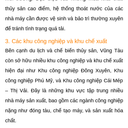
thủy sản cao điểm, hệ thống thoát nước của các
nhà máy cần được vệ sinh và bảo trì thường xuyên
để tránh tình trạng quá tải.
3. Các khu công nghiệp và khu chế xuất
Bên cạnh du lịch và chế biến thủy sản, Vũng Tàu
còn sở hữu nhiều khu công nghiệp và khu chế xuất
hiện đại như Khu công nghiệp Đông Xuyên, Khu
công nghiệp Phú Mỹ, và Khu công nghiệp Cái Mép
– Thị Vải. Đây là những khu vực tập trung nhiều
nhà máy sản xuất, bao gồm các ngành công nghiệp
nặng như đóng tàu, chế tạo máy, và sản xuất hóa
chất.