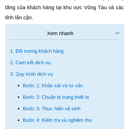
tăng của khách hàng tại khu vực Vũng Tàu và các
tỉnh lân cận.
1. Đối tượng khách hàng
2. Cam kết dịch vụ
3. Quy trình dịch vụ
Bước 1: Khảo sát và tư vấn
Bước 2: Chuẩn bị trang thiết bị
Bước 3: Thực hiện vệ sinh
Bước 4: Kiểm tra và nghiệm thu