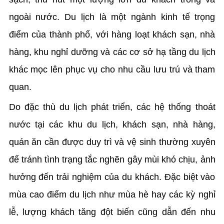
ngoài nước. Du lịch là một ngành kinh tế trọng
điểm của thành phố, với hàng loạt khách sạn, nhà
hàng, khu nghỉ dưỡng và các cơ sở hạ tầng du lịch
khác mọc lên phục vụ cho nhu cầu lưu trú và tham
quan.
Do đặc thù du lịch phát triển, các hệ thống thoát
nước tại các khu du lịch, khách sạn, nhà hàng,
quán ăn cần được duy trì và vệ sinh thường xuyên
để tránh tình trạng tắc nghẽn gây mùi khó chịu, ảnh
hưởng đến trải nghiệm của du khách. Đặc biệt vào
mùa cao điểm du lịch như mùa hè hay các kỳ nghỉ
lễ, lượng khách tăng đột biến cũng dẫn đến nhu