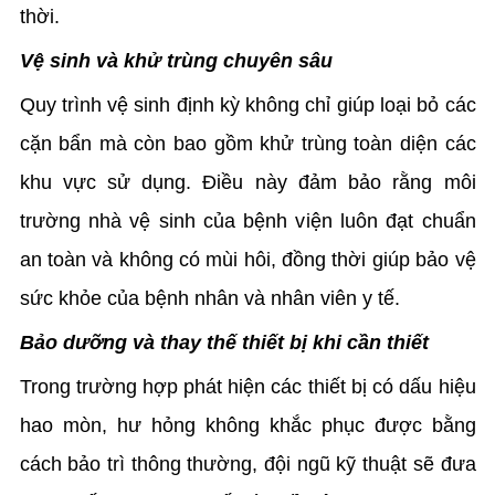
thời.
Vệ sinh và khử trùng chuyên sâu
Quy trình vệ sinh định kỳ không chỉ giúp loại bỏ các
cặn bẩn mà còn bao gồm khử trùng toàn diện các
khu vực sử dụng. Điều này đảm bảo rằng môi
trường nhà vệ sinh của bệnh viện luôn đạt chuẩn
an toàn và không có mùi hôi, đồng thời giúp bảo vệ
sức khỏe của bệnh nhân và nhân viên y tế.
Bảo dưỡng và thay thế thiết bị khi cần thiết
Trong trường hợp phát hiện các thiết bị có dấu hiệu
hao mòn, hư hỏng không khắc phục được bằng
cách bảo trì thông thường, đội ngũ kỹ thuật sẽ đưa