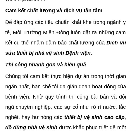
Cam kết chất lượng và dịch vụ tận tâm
Để đáp ứng các tiêu chuẩn khắt khe trong ngành y
tế, Môi Trường Miền Đông luôn đặt ra những cam
kết cụ thể nhằm đảm bảo chất lượng của
Dịch vụ
sửa thiết bị nhà vệ sinh Bệnh viện
:
Thi công nhanh gọn và hiệu quả
Chúng tôi cam kết thực hiện dự án trong thời gian
ngắn nhất, hạn chế tối đa gián đoạn hoạt động của
bệnh viện. Nhờ quy trình thi công bài bản và đội
ngũ chuyên nghiệp, các sự cố như rò rỉ nước, tắc
nghẽt, hay hư hỏng các
thiết bị vệ sinh cao cấp
,
đồ dùng nhà vệ sinh
được khắc phục triệt để một