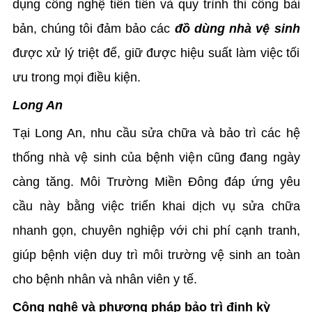
dụng công nghệ tiên tiến và quy trình thi công bài
bản, chúng tôi đảm bảo các
đồ dùng nhà vệ sinh
được xử lý triệt để, giữ được hiệu suất làm việc tối
ưu trong mọi điều kiện.
Long An
Tại Long An, nhu cầu sửa chữa và bảo trì các hệ
thống nhà vệ sinh của bệnh viện cũng đang ngày
càng tăng. Môi Trường Miền Đông đáp ứng yêu
cầu này bằng việc triển khai dịch vụ sửa chữa
nhanh gọn, chuyên nghiệp với chi phí cạnh tranh,
giúp bệnh viện duy trì môi trường vệ sinh an toàn
cho bệnh nhân và nhân viên y tế.
Công nghệ và phương pháp bảo trì định kỳ