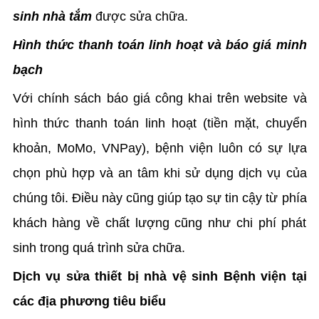
sinh nhà tắm
được sửa chữa.
Hình thức thanh toán linh hoạt và báo giá minh
bạch
Với chính sách báo giá công khai trên website và
hình thức thanh toán linh hoạt (tiền mặt, chuyển
khoản, MoMo, VNPay), bệnh viện luôn có sự lựa
chọn phù hợp và an tâm khi sử dụng dịch vụ của
chúng tôi. Điều này cũng giúp tạo sự tin cậy từ phía
khách hàng về chất lượng cũng như chi phí phát
sinh trong quá trình sửa chữa.
Dịch vụ sửa thiết bị nhà vệ sinh Bệnh viện tại
các địa phương tiêu biểu