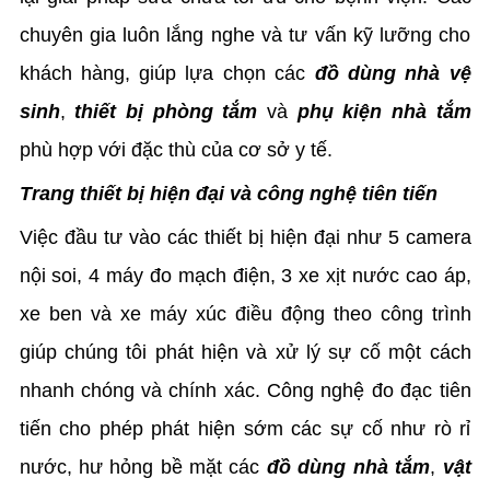
chuyên gia luôn lắng nghe và tư vấn kỹ lưỡng cho
khách hàng, giúp lựa chọn các
đồ dùng nhà vệ
sinh
,
thiết bị phòng tắm
và
phụ kiện nhà tắm
phù hợp với đặc thù của cơ sở y tế.
Trang thiết bị hiện đại và công nghệ tiên tiến
Việc đầu tư vào các thiết bị hiện đại như 5 camera
nội soi, 4 máy đo mạch điện, 3 xe xịt nước cao áp,
xe ben và xe máy xúc điều động theo công trình
giúp chúng tôi phát hiện và xử lý sự cố một cách
nhanh chóng và chính xác. Công nghệ đo đạc tiên
tiến cho phép phát hiện sớm các sự cố như rò rỉ
nước, hư hỏng bề mặt các
đồ dùng nhà tắm
,
vật