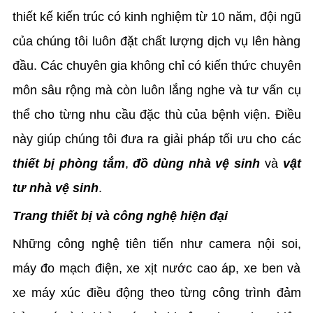
thiết kế kiến trúc có kinh nghiệm từ 10 năm, đội ngũ
của chúng tôi luôn đặt chất lượng dịch vụ lên hàng
đầu. Các chuyên gia không chỉ có kiến thức chuyên
môn sâu rộng mà còn luôn lắng nghe và tư vấn cụ
thể cho từng nhu cầu đặc thù của bệnh viện. Điều
này giúp chúng tôi đưa ra giải pháp tối ưu cho các
thiết bị phòng tắm
,
đồ dùng nhà vệ sinh
và
vật
tư nhà vệ sinh
.
Trang thiết bị và công nghệ hiện đại
Những công nghệ tiên tiến như camera nội soi,
máy đo mạch điện, xe xịt nước cao áp, xe ben và
xe máy xúc điều động theo từng công trình đảm