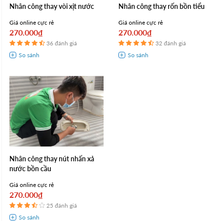
Nhân công thay vòi xịt nước
Nhân công thay rốn bồn tiểu
Giá online cực rẻ
Giá online cực rẻ
270.000₫
270.000₫
36 đánh giá
32 đánh giá
Nhân công thay nút nhấn xả
nước bồn cầu
Giá online cực rẻ
270.000₫
25 đánh giá