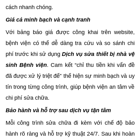
cách nhanh chóng.
Giá cả minh bạch và cạnh tranh
Với bảng báo giá được công khai trên website,
bệnh viện có thể dễ dàng tra cứu và so sánh chi
phí trước khi sử dụng
Dịch vụ sửa thiết bị nhà vệ
sinh Bệnh viện
. Cam kết “chỉ thu tiền khi vấn đề
đã được xử lý triệt để” thể hiện sự minh bạch và uy
tín trong từng công trình, giúp bệnh viện an tâm về
chi phí sửa chữa.
Bảo hành và hỗ trợ sau dịch vụ tận tâm
Mỗi công trình sửa chữa đi kèm với chế độ bảo
hành rõ ràng và hỗ trợ kỹ thuật 24/7. Sau khi hoàn