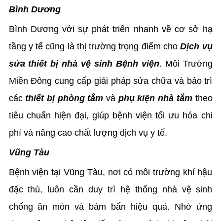
Bình Dương
Bình Dương với sự phát triển nhanh về cơ sở hạ
tầng y tế cũng là thị trường trọng điểm cho
Dịch vụ
sửa thiết bị nhà vệ sinh Bệnh viện
. Môi Trường
Miền Đông cung cấp giải pháp sửa chữa và bảo trì
các
thiết bị phòng tắm
và
phụ kiện nhà tắm
theo
tiêu chuẩn hiện đại, giúp bệnh viện tối ưu hóa chi
phí và nâng cao chất lượng dịch vụ y tế.
Vũng Tàu
Bệnh viện tại Vũng Tàu, nơi có môi trường khí hậu
đặc thù, luôn cần duy trì hệ thống nhà vệ sinh
chống ăn mòn và bám bẩn hiệu quả. Nhờ ứng