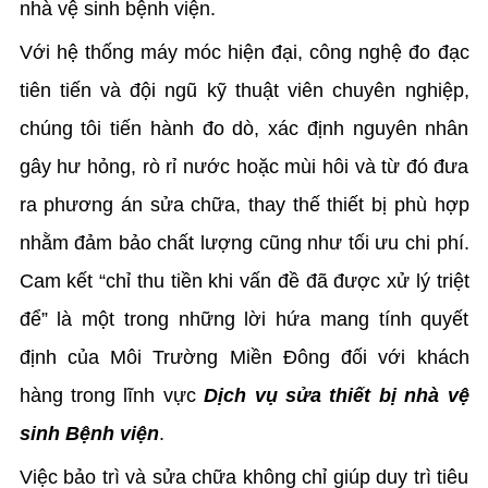
nhà vệ sinh bệnh viện.
Với hệ thống máy móc hiện đại, công nghệ đo đạc
tiên tiến và đội ngũ kỹ thuật viên chuyên nghiệp,
chúng tôi tiến hành đo dò, xác định nguyên nhân
gây hư hỏng, rò rỉ nước hoặc mùi hôi và từ đó đưa
ra phương án sửa chữa, thay thế thiết bị phù hợp
nhằm đảm bảo chất lượng cũng như tối ưu chi phí.
Cam kết “chỉ thu tiền khi vấn đề đã được xử lý triệt
để” là một trong những lời hứa mang tính quyết
định của Môi Trường Miền Đông đối với khách
hàng trong lĩnh vực
Dịch vụ sửa thiết bị nhà vệ
sinh Bệnh viện
.
Việc bảo trì và sửa chữa không chỉ giúp duy trì tiêu