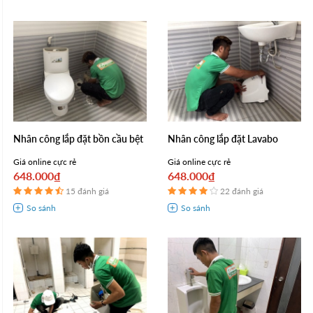
Nhân công lắp đặt bồn cầu bệt
Nhân công lắp đặt Lavabo
Giá online cực rẻ
Giá online cực rẻ
648.000₫
648.000₫
15 đánh giá
22 đánh giá