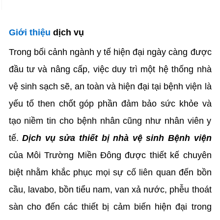
Giới thiệu
dịch vụ
Trong bối cảnh ngành y tế hiện đại ngày càng được
đầu tư và nâng cấp, việc duy trì một hệ thống nhà
vệ sinh sạch sẽ, an toàn và hiện đại tại bệnh viện là
yếu tố then chốt góp phần đảm bảo sức khỏe và
tạo niềm tin cho bệnh nhân cũng như nhân viên y
tế.
Dịch vụ sửa thiết bị nhà vệ sinh Bệnh viện
của Môi Trường Miền Đông được thiết kế chuyên
biệt nhằm khắc phục mọi sự cố liên quan đến bồn
cầu, lavabo, bồn tiểu nam, van xả nước, phễu thoát
sàn cho đến các thiết bị cảm biến hiện đại trong