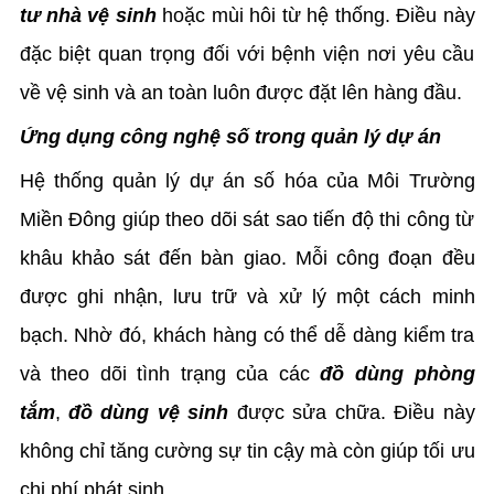
tư nhà vệ sinh
hoặc mùi hôi từ hệ thống. Điều này
đặc biệt quan trọng đối với bệnh viện nơi yêu cầu
về vệ sinh và an toàn luôn được đặt lên hàng đầu.
Ứng dụng công nghệ số trong quản lý dự án
Hệ thống quản lý dự án số hóa của Môi Trường
Miền Đông giúp theo dõi sát sao tiến độ thi công từ
khâu khảo sát đến bàn giao. Mỗi công đoạn đều
được ghi nhận, lưu trữ và xử lý một cách minh
bạch. Nhờ đó, khách hàng có thể dễ dàng kiểm tra
và theo dõi tình trạng của các
đồ dùng phòng
tắm
,
đồ dùng vệ sinh
được sửa chữa. Điều này
không chỉ tăng cường sự tin cậy mà còn giúp tối ưu
chi phí phát sinh.