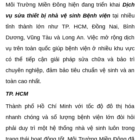
Môi Trường Miền Đông hiện đang triển khai
Dịch
vụ sửa thiết bị nhà vệ sinh Bệnh viện
tại nhiều
tỉnh thành lớn như TP. HCM, Đồng Nai, Bình
Dương, Vũng Tàu và Long An. Việc mở rộng dịch
vụ trên toàn quốc giúp bệnh viện ở nhiều khu vực
có thể tiếp cận giải pháp sửa chữa và bảo trì
chuyên nghiệp, đảm bảo tiêu chuẩn vệ sinh và an
toàn cao nhất.
TP. HCM
Thành phố Hồ Chí Minh với tốc độ đô thị hóa
nhanh chóng và số lượng bệnh viện lớn đòi hỏi
phải duy trì một hệ thống nhà vệ sinh luôn trong
trạng thái hoạt động tốt. Môi Trường Miền Đông đã