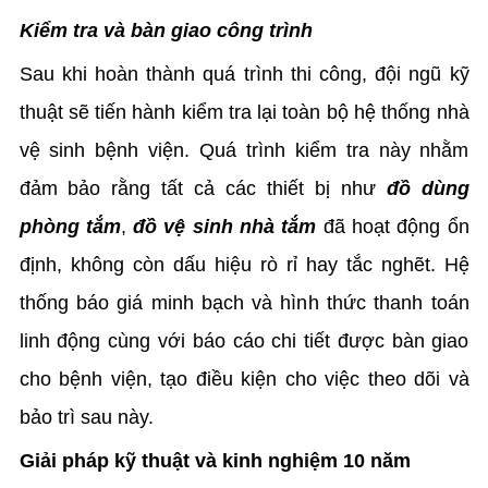
Kiểm tra và bàn giao công trình
Sau khi hoàn thành quá trình thi công, đội ngũ kỹ
thuật sẽ tiến hành kiểm tra lại toàn bộ hệ thống nhà
vệ sinh bệnh viện. Quá trình kiểm tra này nhằm
đảm bảo rằng tất cả các thiết bị như
đồ dùng
phòng tắm
,
đồ vệ sinh nhà tắm
đã hoạt động ổn
định, không còn dấu hiệu rò rỉ hay tắc nghẽt. Hệ
thống báo giá minh bạch và hình thức thanh toán
linh động cùng với báo cáo chi tiết được bàn giao
cho bệnh viện, tạo điều kiện cho việc theo dõi và
bảo trì sau này.
Giải pháp kỹ thuật và kinh nghiệm 10 năm