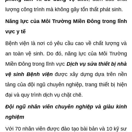
lượng công trình mà không gây tổn thất phát sinh.
Năng lực của Môi Trường Miền Đông trong lĩnh
vực y tế
Bệnh viện là nơi có yêu cầu cao về chất lượng và
an toàn vệ sinh. Do đó, năng lực của Môi Trường
Miền Đông trong lĩnh vực
Dịch vụ sửa thiết bị nhà
vệ sinh Bệnh viện
được xây dựng dựa trên nền
tảng của đội ngũ chuyên nghiệp, trang thiết bị hiện
đại và quy trình dịch vụ chặt chẽ.
Đội ngũ nhân viên chuyên nghiệp và giàu kinh
nghiệm
Với 70 nhân viên được đào tạo bài bản và 10 kỹ sư