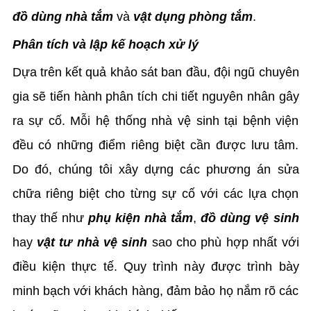
đồ dùng nhà tắm
và
vật dụng phòng tắm
.
Phân tích và lập kế hoạch xử lý
Dựa trên kết quả khảo sát ban đầu, đội ngũ chuyên
gia sẽ tiến hành phân tích chi tiết nguyên nhân gây
ra sự cố. Mỗi hệ thống nhà vệ sinh tại bệnh viện
đều có những điểm riêng biệt cần được lưu tâm.
Do đó, chúng tôi xây dựng các phương án sửa
chữa riêng biệt cho từng sự cố với các lựa chọn
thay thế như
phụ kiện nhà tắm
,
đồ dùng vệ sinh
hay
vật tư nhà vệ sinh
sao cho phù hợp nhất với
điều kiện thực tế. Quy trình này được trình bày
minh bạch với khách hàng, đảm bảo họ nắm rõ các