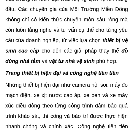
đầu. Các chuyên gia của Môi Trường Miền Đông
không chỉ có kiến thức chuyên môn sâu rộng mà
còn luôn lắng nghe và tư vấn cụ thể cho từng yêu
cầu của doanh nghiệp, từ việc lựa chọn
thiết bị vệ
sinh cao cấp
cho đến các giải pháp thay thế
đồ
dùng nhà tắm
và
vật tư nhà vệ sinh
phù hợp.
Trang thiết bị hiện đại và công nghệ tiên tiến
Những thiết bị hiện đại như camera nội soi, máy đo
mạch điện, xe xịt nước cao áp, xe ben và xe máy
xúc điều động theo từng công trình đảm bảo quá
trình khảo sát, thi công và bảo trì được thực hiện
nhanh chóng và chính xác. Công nghệ tiên tiến