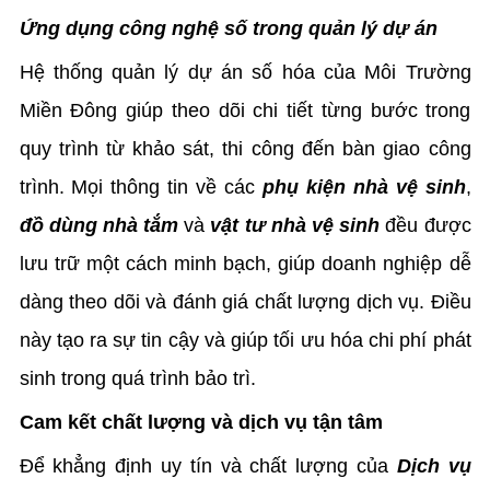
Ứng dụng công nghệ số trong quản lý dự án
Hệ thống quản lý dự án số hóa của Môi Trường
Miền Đông giúp theo dõi chi tiết từng bước trong
quy trình từ khảo sát, thi công đến bàn giao công
trình. Mọi thông tin về các
phụ kiện nhà vệ sinh
,
đồ dùng nhà tắm
và
vật tư nhà vệ sinh
đều được
lưu trữ một cách minh bạch, giúp doanh nghiệp dễ
dàng theo dõi và đánh giá chất lượng dịch vụ. Điều
này tạo ra sự tin cậy và giúp tối ưu hóa chi phí phát
sinh trong quá trình bảo trì.
Cam kết chất lượng và dịch vụ tận tâm
Để khẳng định uy tín và chất lượng của
Dịch vụ