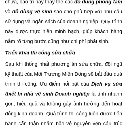
chữa, bảo trì hay thay thế các
đồ dùng phòng tắm
và
đồ dùng vệ sinh
sao cho phù hợp với nhu cầu
sử dụng và ngân sách của doanh nghiệp. Quy trình
này được thực hiện minh bạch, giúp khách hàng
nắm rõ từng bước cũng như chi phí phát sinh.
Triển khai thi công sửa chữa
Sau khi thống nhất phương án sửa chữa, đội ngũ
kỹ thuật của Môi Trường Miền Đông sẽ bắt đầu quá
trình thi công. Ưu điểm nổi bật của
Dịch vụ sửa
thiết bị nhà vệ sinh Doanh nghiệp
là tính nhanh
gọn, hiệu quả và không gây ảnh hưởng đến hoạt
động kinh doanh. Quá trình thi công luôn được tiến
hành cẩn thận nhằm bảo vệ nguyên vẹn cấu trúc