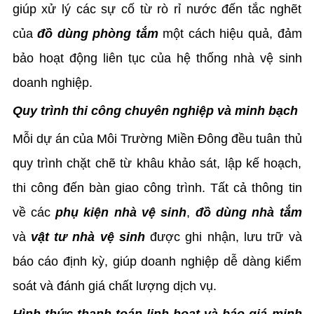
giúp xử lý các sự cố từ rò rỉ nước đến tắc nghẽt
của
đồ dùng phòng tắm
một cách hiệu quả, đảm
bảo hoạt động liên tục của hệ thống nhà vệ sinh
doanh nghiệp.
Quy trình thi công chuyên nghiệp và minh bạch
Mỗi dự án của Môi Trường Miền Đông đều tuân thủ
quy trình chặt chẽ từ khâu khảo sát, lập kế hoạch,
thi công đến bàn giao công trình. Tất cả thông tin
về các
phụ kiện nhà vệ sinh
,
đồ dùng nhà tắm
và
vật tư nhà vệ sinh
được ghi nhận, lưu trữ và
báo cáo định kỳ, giúp doanh nghiệp dễ dàng kiểm
soát và đánh giá chất lượng dịch vụ.