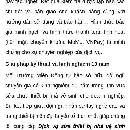
hay tắc nghẽt. Kết quả kiểm tra được lập báo cáo
chi tiết và bàn giao cho khách hàng cùng với
hướng dẫn sử dụng và bảo hành. Hình thức báo
giá minh bạch và hình thức thanh toán linh hoạt
(tiền mặt, chuyển khoản, MoMo, VNPay) là minh
chứng cho sự chuyên nghiệp của dịch vụ.
Giải pháp kỹ thuật và kinh nghiệm 10 năm
Môi Trường Miền Đông tự hào sở hữu đội ngũ
chuyên gia có kinh nghiệm 10 năm trong lĩnh vực
sửa chữa thiết bị nhà vệ sinh cho doanh nghiệp.
Sự kết hợp giữa đội ngũ nhân sự tay nghề cao và
trang thiết bị hiện đại là yếu tố then chốt giúp chúng
tôi cung cấp
Dịch vụ sửa thiết bị nhà vệ sinh