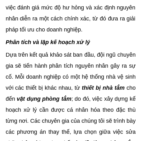
việc đánh giá mức độ hư hỏng và xác định nguyên
nhân diễn ra một cách chính xác, từ đó đưa ra giải
pháp tối ưu cho doanh nghiệp.
Phân tích và lập kế hoạch xử lý
Dựa trên kết quả khảo sát ban đầu, đội ngũ chuyên
gia sẽ tiến hành phân tích nguyên nhân gây ra sự
cố. Mỗi doanh nghiệp có một hệ thống nhà vệ sinh
với các thiết bị khác nhau, từ
thiết bị nhà tắm
cho
đến
vật dụng phòng tắm
; do đó, việc xây dựng kế
hoạch xử lý cần được cá nhân hóa theo đặc thù
từng nơi. Các chuyên gia của chúng tôi sẽ trình bày
các phương án thay thế, lựa chọn giữa việc sửa