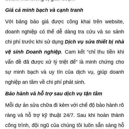
Giá cả minh bạch và cạnh tranh
Với bảng báo giá được công khai trên website,
doanh nghiệp có thể dễ dàng tra cứu và so sánh
chi phí trước khi sử dụng
Dịch vụ sửa thiết bị nhà
vệ sinh Doanh nghiệp
. Cam kết “chỉ thu tiền khi
vấn đề đã được xử lý triệt để” là minh chứng cho
sự minh bạch và uy tín của dịch vụ, giúp doanh
nghiệp an tâm về chi phí phát sinh.
Bảo hành và hỗ trợ sau dịch vụ tận tâm
Mỗi dự án sửa chữa đi kèm với chế độ bảo hành rõ
ràng và hỗ trợ kỹ thuật 24/7. Sau khi hoàn thành
công trình, đội ngũ của chúng tôi luôn sẵn sàng hỗ