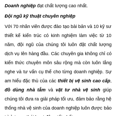
Doanh nghiệp
đạt chất lượng cao nhất.
Đội ngũ kỹ thuật chuyên nghiệp
Với 70 nhân viên được đào tạo bài bản và 10 kỹ sư
thiết kế kiến trúc có kinh nghiệm làm việc từ 10
năm, đội ngũ của chúng tôi luôn đặt chất lượng
dịch vụ lên hàng đầu. Các chuyên gia không chỉ có
kiến thức chuyên môn sâu rộng mà còn luôn lắng
nghe và tư vấn cụ thể cho từng doanh nghiệp. Sự
am hiểu đặc thù của các
thiết bị vệ sinh cao cấp
,
đồ dùng nhà tắm
và
vật tư nhà vệ sinh
giúp
chúng tôi đưa ra giải pháp tối ưu, đảm bảo rằng hệ
thống nhà vệ sinh của doanh nghiệp luôn được bảo