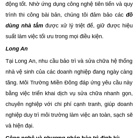
động tốt. Nhờ ứng dụng công nghệ tiên tiến và quy
trình thi công bài bản, chúng tôi đảm bảo các
đồ
dùng nhà tắm
được xử lý triệt để, giữ được hiệu
suất làm việc tối ưu trong mọi điều kiện.
Long An
Tại Long An, nhu cầu bảo trì và sửa chữa hệ thống
nhà vệ sinh của các doanh nghiệp đang ngày càng
tăng. Môi Trường Miền Đông đáp ứng yêu cầu này
bằng việc triển khai dịch vụ sửa chữa nhanh gọn,
chuyên nghiệp với chi phí cạnh tranh, giúp doanh
nghiệp duy trì môi trường làm việc an toàn, sạch sẽ
và hiện đại.