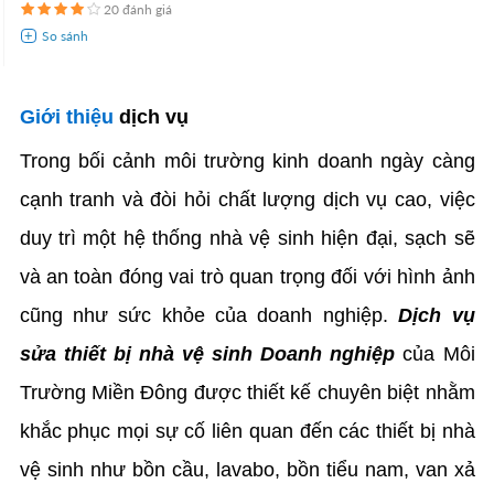
20 đánh giá
Giới thiệu
dịch vụ
Trong bối cảnh môi trường kinh doanh ngày càng
cạnh tranh và đòi hỏi chất lượng dịch vụ cao, việc
duy trì một hệ thống nhà vệ sinh hiện đại, sạch sẽ
và an toàn đóng vai trò quan trọng đối với hình ảnh
cũng như sức khỏe của doanh nghiệp.
Dịch vụ
sửa thiết bị nhà vệ sinh Doanh nghiệp
của Môi
Trường Miền Đông được thiết kế chuyên biệt nhằm
khắc phục mọi sự cố liên quan đến các thiết bị nhà
vệ sinh như bồn cầu, lavabo, bồn tiểu nam, van xả