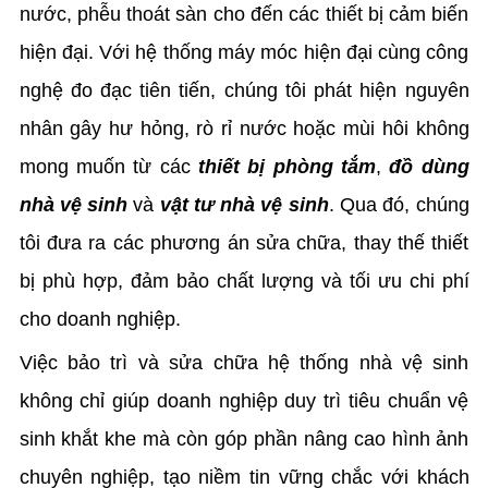
nước, phễu thoát sàn cho đến các thiết bị cảm biến
hiện đại. Với hệ thống máy móc hiện đại cùng công
nghệ đo đạc tiên tiến, chúng tôi phát hiện nguyên
nhân gây hư hỏng, rò rỉ nước hoặc mùi hôi không
mong muốn từ các
thiết bị phòng tắm
,
đồ dùng
nhà vệ sinh
và
vật tư nhà vệ sinh
. Qua đó, chúng
tôi đưa ra các phương án sửa chữa, thay thế thiết
bị phù hợp, đảm bảo chất lượng và tối ưu chi phí
cho doanh nghiệp.
Việc bảo trì và sửa chữa hệ thống nhà vệ sinh
không chỉ giúp doanh nghiệp duy trì tiêu chuẩn vệ
sinh khắt khe mà còn góp phần nâng cao hình ảnh
chuyên nghiệp, tạo niềm tin vững chắc với khách