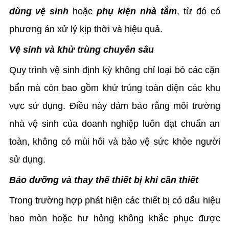
dùng vệ sinh
hoặc
phụ kiện nhà tắm
, từ đó có
phương án xử lý kịp thời và hiệu quả.
Vệ sinh và khử trùng chuyên sâu
Quy trình vệ sinh định kỳ không chỉ loại bỏ các cặn
bẩn mà còn bao gồm khử trùng toàn diện các khu
vực sử dụng. Điều này đảm bảo rằng môi trường
nhà vệ sinh của doanh nghiệp luôn đạt chuẩn an
toàn, không có mùi hôi và bảo vệ sức khỏe người
sử dụng.
Bảo dưỡng và thay thế thiết bị khi cần thiết
Trong trường hợp phát hiện các thiết bị có dấu hiệu
hao mòn hoặc hư hỏng không khắc phục được