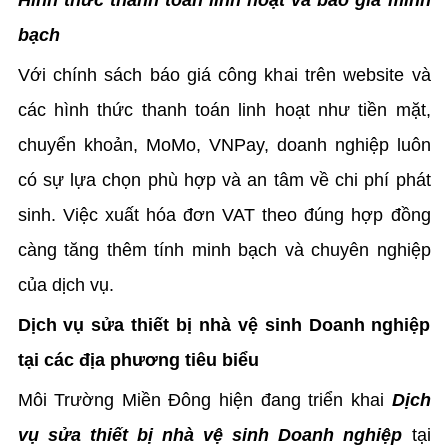
Hình thức thanh toán linh hoạt và báo giá minh
bạch
Với chính sách báo giá công khai trên website và
các hình thức thanh toán linh hoạt như tiền mặt,
chuyển khoản, MoMo, VNPay, doanh nghiệp luôn
có sự lựa chọn phù hợp và an tâm về chi phí phát
sinh. Việc xuất hóa đơn VAT theo đúng hợp đồng
càng tăng thêm tính minh bạch và chuyên nghiệp
của dịch vụ.
Dịch vụ sửa thiết bị nhà vệ sinh Doanh nghiệp
tại các địa phương tiêu biểu
Môi Trường Miền Đông hiện đang triển khai
Dịch
vụ sửa thiết bị nhà vệ sinh Doanh nghiệp
tại