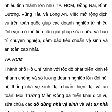
nhiều tỉnh thành lớn như TP. HCM, Đồng Nai, Bình
Dương, Vũng Tàu và Long An. Việc mở rộng dịch
vụ trên toàn quốc giúp các doanh nghiệp từ nhiều
lĩnh vực có thể tiếp cận giải pháp sửa chữa và bảo
trì chuyên nghiệp, đảm bảo tiêu chuẩn vệ sinh và
an toàn cao nhất.
TP. HCM
Thành phố Hồ Chí Minh với tốc độ phát triển kinh tế
nhanh chóng và số lượng doanh nghiệp lớn đòi hỏi
hệ thống nhà vệ sinh đạt chuẩn, hiện đại và an
toàn. Môi Trường Miền Đông đã triển khai dịch vụ
sửa chữa các
đồ dùng nhà vệ sinh
và
vật tư nhà