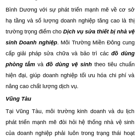
Bình Dương với sự phát triển mạnh mẽ về cơ sở
hạ tầng và số lượng doanh nghiệp tăng cao là thị
trường trọng điểm cho
Dịch vụ sửa thiết bị nhà vệ
sinh Doanh nghiệp
. Môi Trường Miền Đông cung
cấp giải pháp sửa chữa và bảo trì các
đồ dùng
phòng tắm
và
đồ dùng vệ sinh
theo tiêu chuẩn
hiện đại, giúp doanh nghiệp tối ưu hóa chi phí và
nâng cao chất lượng dịch vụ.
Vũng Tàu
Tại Vũng Tàu, môi trường kinh doanh và du lịch
phát triển mạnh mẽ đòi hỏi hệ thống nhà vệ sinh
của doanh nghiệp phải luôn trong trạng thái hoạt