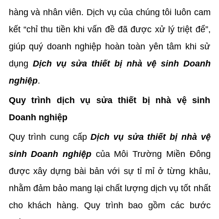
hàng và nhân viên. Dịch vụ của chúng tôi luôn cam
kết “chỉ thu tiền khi vấn đề đã được xử lý triệt để”,
giúp quý doanh nghiệp hoàn toàn yên tâm khi sử
dụng
Dịch vụ sửa thiết bị nhà vệ sinh Doanh
nghiệp
.
Quy trình dịch vụ sửa thiết bị nhà vệ sinh
Doanh nghiệp
Quy trình cung cấp
Dịch vụ sửa thiết bị nhà vệ
sinh Doanh nghiệp
của Môi Trường Miền Đông
được xây dựng bài bản với sự tỉ mỉ ở từng khâu,
nhằm đảm bảo mang lại chất lượng dịch vụ tốt nhất
cho khách hàng. Quy trình bao gồm các bước