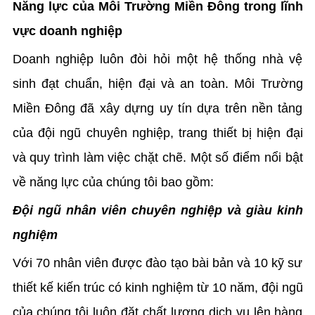
Năng lực của Môi Trường Miền Đông trong lĩnh
vực doanh nghiệp
Doanh nghiệp luôn đòi hỏi một hệ thống nhà vệ
sinh đạt chuẩn, hiện đại và an toàn. Môi Trường
Miền Đông đã xây dựng uy tín dựa trên nền tảng
của đội ngũ chuyên nghiệp, trang thiết bị hiện đại
và quy trình làm việc chặt chẽ. Một số điểm nổi bật
về năng lực của chúng tôi bao gồm:
Đội ngũ nhân viên chuyên nghiệp và giàu kinh
nghiệm
Với 70 nhân viên được đào tạo bài bản và 10 kỹ sư
thiết kế kiến trúc có kinh nghiệm từ 10 năm, đội ngũ
của chúng tôi luôn đặt chất lượng dịch vụ lên hàng