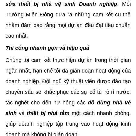
sửa thiết bị nhà vệ sinh Doanh nghiệp
, Môi
Trường Miền Đông đưa ra những cam kết cụ thể
nhằm đảm bảo rằng mọi dự án đều đạt tiêu chuẩn
cao nhất:
Thi công nhanh gọn và hiệu quả
Chúng tôi cam kết thực hiện dự án trong thời gian
ngắn nhất, hạn chế tối đa gián đoạn hoạt động của
doanh nghiệp. Đội ngũ kỹ thuật viên được đào tạo
chuyên sâu sẽ khắc phục các sự cố từ rò rỉ nước,
tắc nghẽt cho đến hư hỏng các
đồ dùng nhà vệ
sinh
và
thiết bị nhà tắm
một cách nhanh chóng,
giúp doanh nghiệp tập trung vào hoạt động kinh
doanh mà không bị gián đoạn.