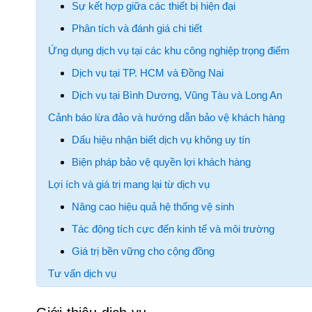
Sự kết hợp giữa các thiết bị hiện đại
Phân tích và đánh giá chi tiết
Ứng dụng dịch vụ tại các khu công nghiệp trọng điểm
Dịch vụ tại TP. HCM và Đồng Nai
Dịch vụ tại Bình Dương, Vũng Tàu và Long An
Cảnh báo lừa đảo và hướng dẫn bảo vệ khách hàng
Dấu hiệu nhận biết dịch vụ không uy tín
Biện pháp bảo vệ quyền lợi khách hàng
Lợi ích và giá trị mang lại từ dịch vụ
Nâng cao hiệu quả hệ thống vệ sinh
Tác động tích cực đến kinh tế và môi trường
Giá trị bền vững cho cộng đồng
Tư vấn dịch vụ