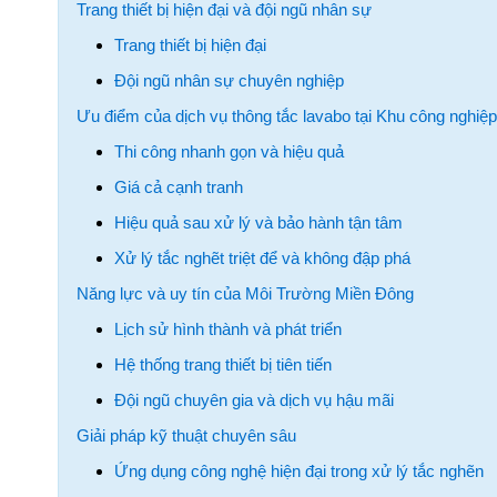
Trang thiết bị hiện đại và đội ngũ nhân sự
Trang thiết bị hiện đại
Đội ngũ nhân sự chuyên nghiệp
Ưu điểm của dịch vụ thông tắc lavabo tại Khu công nghiệ
Thi công nhanh gọn và hiệu quả
Giá cả cạnh tranh
Hiệu quả sau xử lý và bảo hành tận tâm
Xử lý tắc nghẽt triệt để và không đập phá
Năng lực và uy tín của Môi Trường Miền Đông
Lịch sử hình thành và phát triển
Hệ thống trang thiết bị tiên tiến
Đội ngũ chuyên gia và dịch vụ hậu mãi
Giải pháp kỹ thuật chuyên sâu
Ứng dụng công nghệ hiện đại trong xử lý tắc nghẽn