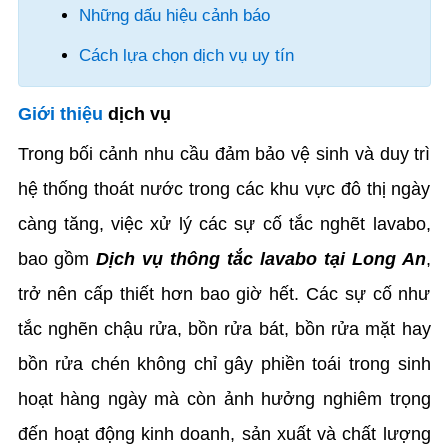
Những dấu hiệu cảnh báo
Cách lựa chọn dịch vụ uy tín
Giới thiệu
dịch vụ
Trong bối cảnh nhu cầu đảm bảo vệ sinh và duy trì
hệ thống thoát nước trong các khu vực đô thị ngày
càng tăng, việc xử lý các sự cố tắc nghẽt lavabo,
bao gồm
Dịch vụ thông tắc lavabo tại Long An
,
trở nên cấp thiết hơn bao giờ hết. Các sự cố như
tắc nghẽn chậu rửa, bồn rửa bát, bồn rửa mặt hay
bồn rửa chén không chỉ gây phiền toái trong sinh
hoạt hàng ngày mà còn ảnh hưởng nghiêm trọng
đến hoạt động kinh doanh, sản xuất và chất lượng