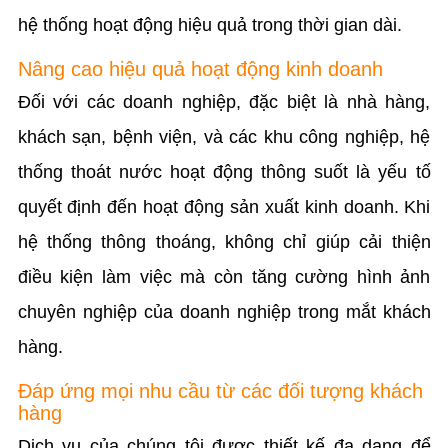
hệ thống hoạt động hiệu quả trong thời gian dài.
Nâng cao hiệu quả hoạt động kinh doanh
Đối với các doanh nghiệp, đặc biệt là nhà hàng,
khách sạn, bệnh viện, và các khu công nghiệp, hệ
thống thoát nước hoạt động thông suốt là yếu tố
quyết định đến hoạt động sản xuất kinh doanh. Khi
hệ thống thông thoáng, không chỉ giúp cải thiện
điều kiện làm việc mà còn tăng cường hình ảnh
chuyên nghiệp của doanh nghiệp trong mắt khách
hàng.
Đáp ứng mọi nhu cầu từ các đối tượng khách
hàng
Dịch vụ của chúng tôi được thiết kế đa dạng để