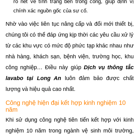
rõ nét về tình trạng bên trong cống, giúp định vị
chính xác nguồn gốc của sự cố.
Nhờ vào việc liên tục nâng cấp và đổi mới thiết bị,
chúng tôi có thể đáp ứng kịp thời các yêu cầu xử lý
từ các khu vực có mức độ phức tạp khác nhau như
nhà hàng, khách sạn, bệnh viện, trường học, khu
công nghiệp… Điều này giúp
Dịch vụ thông tắc
lavabo tại Long An
luôn đảm bảo được chất
lượng và hiệu quả cao nhất.
Công nghệ hiện đại kết hợp kinh nghiệm 10
năm
Khi sử dụng công nghệ tiên tiến kết hợp với kinh
nghiệm 10 năm trong ngành vệ sinh môi trường,