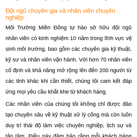
Đội ngũ chuyên gia và nhân viên chuyên
nghiệp
Môi Trường Miền Đông tự hào sở hữu đội ngũ
nhân viên có kinh nghiệm 10 năm trong lĩnh vực vệ
sinh môi trường, bao gồm các chuyên gia kỹ thuật,
kỹ sư và nhân viên vận hành. Với hơn 70 nhân viên
cố định và khả năng mở rộng lên đến 200 người từ
các tỉnh khác khi cần thiết, chúng tôi cam kết đáp
ứng mọi yêu cầu khắt khe từ khách hàng.
Các nhân viên của chúng tôi không chỉ được đào
tạo chuyên sâu về kỹ thuật xử lý cống mà còn luôn
duy trì thái độ làm việc chuyên nghiệp, lịch sự và
tận tâm. Điều này đảm bảo rằng mỗi khách hàng