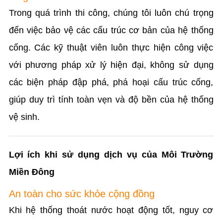
Trong quá trình thi công, chúng tôi luôn chú trọng
đến việc bảo vệ các cấu trúc cơ bản của hệ thống
cống. Các kỹ thuật viên luôn thực hiện công việc
với phương pháp xử lý hiện đại, không sử dụng
các biện pháp đập phá, phá hoại cấu trúc cống,
giúp duy trì tính toàn vẹn và độ bền của hệ thống
vệ sinh.
Lợi ích khi sử dụng dịch vụ của Môi Trường
Miền Đông
An toàn cho sức khỏe cộng đồng
Khi hệ thống thoát nước hoạt động tốt, nguy cơ