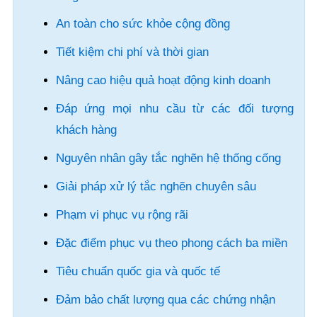
An toàn cho sức khỏe cộng đồng
Tiết kiệm chi phí và thời gian
Nâng cao hiệu quả hoạt động kinh doanh
Đáp ứng mọi nhu cầu từ các đối tượng
khách hàng
Nguyên nhân gây tắc nghẽn hệ thống cống
Giải pháp xử lý tắc nghẽn chuyên sâu
Phạm vi phục vụ rộng rãi
Đặc điểm phục vụ theo phong cách ba miền
Tiêu chuẩn quốc gia và quốc tế
Đảm bảo chất lượng qua các chứng nhận