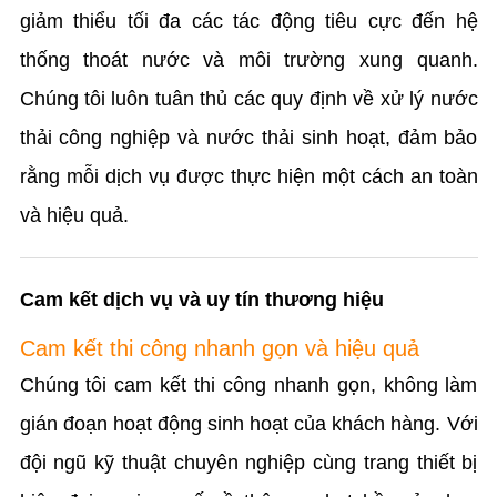
giảm thiểu tối đa các tác động tiêu cực đến hệ
thống thoát nước và môi trường xung quanh.
Chúng tôi luôn tuân thủ các quy định về xử lý nước
thải công nghiệp và nước thải sinh hoạt, đảm bảo
rằng mỗi dịch vụ được thực hiện một cách an toàn
và hiệu quả.
Cam kết dịch vụ và uy tín thương hiệu
Cam kết thi công nhanh gọn và hiệu quả
Chúng tôi cam kết thi công nhanh gọn, không làm
gián đoạn hoạt động sinh hoạt của khách hàng. Với
đội ngũ kỹ thuật chuyên nghiệp cùng trang thiết bị