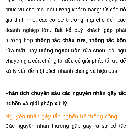
phục vụ cho mọi đối tượng khách hàng: từ các hộ
gia đình nhỏ, các cơ sở thương mại cho đến các
doanh nghiệp lớn. Bất kể quý khách gặp phải
trường hợp
thông tắc chậu rửa
,
thông tắc bồn
rửa mặt
, hay
thông nghẹt bồn rửa chén
, đội ngũ
chuyên gia của chúng tôi đều có giải pháp tối ưu để
xử lý vấn đề một cách nhanh chóng và hiệu quả.
Phân tích chuyên sâu các nguyên nhân gây tắc
nghẽn và giải pháp xử lý
Nguyên nhân gây tắc nghẽn hệ thống cống
Các nguyên nhân thường gặp gây ra sự cố tắc