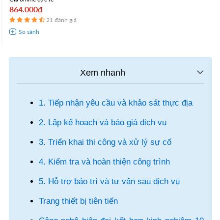
864.000₫
21 đánh giá
1. Tiếp nhận yêu cầu và khảo sát thực địa
2. Lập kế hoạch và báo giá dịch vụ
3. Triển khai thi công và xử lý sự cố
4. Kiểm tra và hoàn thiện công trình
5. Hỗ trợ bảo trì và tư vấn sau dịch vụ
Trang thiết bị tiên tiến