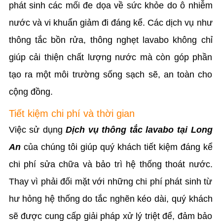
phát sinh các mối đe dọa về sức khỏe do ô nhiễm
nước và vi khuẩn giảm đi đáng kể. Các dịch vụ như
thông tắc bồn rửa, thông nghẹt lavabo không chỉ
giúp cải thiện chất lượng nước mà còn góp phần
tạo ra một môi trường sống sạch sẽ, an toàn cho
cộng đồng.
Tiết kiệm chi phí và thời gian
Việc sử dụng
Dịch vụ thông tắc lavabo tại Long
An
của chúng tôi giúp quý khách tiết kiệm đáng kể
chi phí sửa chữa và bảo trì hệ thống thoát nước.
Thay vì phải đối mặt với những chi phí phát sinh từ
hư hỏng hệ thống do tắc nghẽn kéo dài, quý khách
sẽ được cung cấp giải pháp xử lý triệt để, đảm bảo