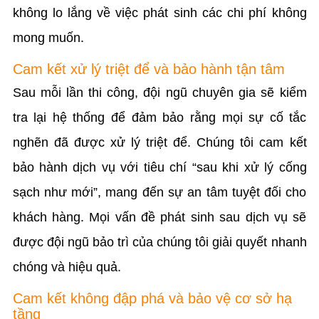
không lo lắng về việc phát sinh các chi phí không
mong muốn.
Cam kết xử lý triệt để và bảo hành tận tâm
Sau mỗi lần thi công, đội ngũ chuyên gia sẽ kiểm
tra lại hệ thống để đảm bảo rằng mọi sự cố tắc
nghẽn đã được xử lý triệt để. Chúng tôi cam kết
bảo hành dịch vụ với tiêu chí “sau khi xử lý cống
sạch như mới”, mang đến sự an tâm tuyệt đối cho
khách hàng. Mọi vấn đề phát sinh sau dịch vụ sẽ
được đội ngũ bảo trì của chúng tôi giải quyết nhanh
chóng và hiệu quả.
Cam kết không đập phá và bảo vệ cơ sở hạ
tầng