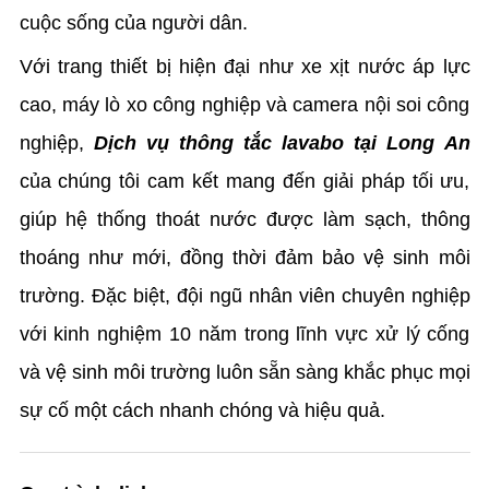
cuộc sống của người dân.
Với trang thiết bị hiện đại như xe xịt nước áp lực
cao, máy lò xo công nghiệp và camera nội soi công
nghiệp,
Dịch vụ thông tắc lavabo tại Long An
của chúng tôi cam kết mang đến giải pháp tối ưu,
giúp hệ thống thoát nước được làm sạch, thông
thoáng như mới, đồng thời đảm bảo vệ sinh môi
trường. Đặc biệt, đội ngũ nhân viên chuyên nghiệp
với kinh nghiệm 10 năm trong lĩnh vực xử lý cống
và vệ sinh môi trường luôn sẵn sàng khắc phục mọi
sự cố một cách nhanh chóng và hiệu quả.