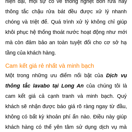
hiện đại, mọi sự cố về thông nghẹt bồn rửa hay
thông tắc chậu rửa bát đều được xử lý nhanh
chóng và triệt để. Quá trình xử lý không chỉ giúp
khôi phục hệ thống thoát nước hoạt động như mới
mà còn đảm bảo an toàn tuyệt đối cho cơ sở hạ
tầng của khách hàng.
Cam kết giá rẻ nhất và minh bạch
Một trong những ưu điểm nổi bật của
Dịch vụ
thông tắc lavabo tại Long An
của chúng tôi là
cam kết giá cả cạnh tranh và minh bạch. Quý
khách sẽ nhận được báo giá rõ ràng ngay từ đầu,
không có bất kỳ khoản phí ẩn nào. Điều này giúp
khách hàng có thể yên tâm sử dụng dịch vụ mà