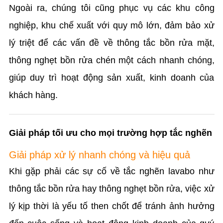
Ngoài ra, chúng tôi cũng phục vụ các khu công
nghiệp, khu chế xuất với quy mô lớn, đảm bảo xử
lý triệt để các vấn đề về thông tắc bồn rửa mặt,
thông nghẹt bồn rửa chén một cách nhanh chóng,
giúp duy trì hoạt động sản xuất, kinh doanh của
khách hàng.
Giải pháp tối ưu cho mọi trường hợp tắc nghẽn
Giải pháp xử lý nhanh chóng và hiệu quả
Khi gặp phải các sự cố về tắc nghẽn lavabo như
thông tắc bồn rửa hay thông nghẹt bồn rửa, việc xử
lý kịp thời là yếu tố then chốt để tránh ảnh hưởng