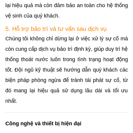
lại hiệu quả mà còn đảm bảo an toàn cho hệ thống
vệ sinh của quý khách.
5. Hỗ trợ bảo trì và tư vấn sau dịch vụ
Chúng tôi không chỉ dừng lại ở việc xử lý sự cố mà
còn cung cấp dịch vụ bảo trì định kỳ, giúp duy trì hệ
thống thoát nước luôn trong tình trạng hoạt động
tốt. Đội ngũ kỹ thuật sẽ hướng dẫn quý khách các
biện pháp phòng ngừa để tránh tái phát sự cố, từ
đó mang lại hiệu quả sử dụng lâu dài và tối ưu
nhất.
Công nghệ và thiết bị hiện đại