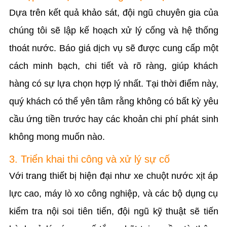
Dựa trên kết quả khảo sát, đội ngũ chuyên gia của
chúng tôi sẽ lập kế hoạch xử lý cống và hệ thống
thoát nước. Báo giá dịch vụ sẽ được cung cấp một
cách minh bạch, chi tiết và rõ ràng, giúp khách
hàng có sự lựa chọn hợp lý nhất. Tại thời điểm này,
quý khách có thể yên tâm rằng không có bất kỳ yêu
cầu ứng tiền trước hay các khoản chi phí phát sinh
không mong muốn nào.
3. Triển khai thi công và xử lý sự cố
Với trang thiết bị hiện đại như xe chuột nước xịt áp
lực cao, máy lò xo công nghiệp, và các bộ dụng cụ
kiểm tra nội soi tiên tiến, đội ngũ kỹ thuật sẽ tiến