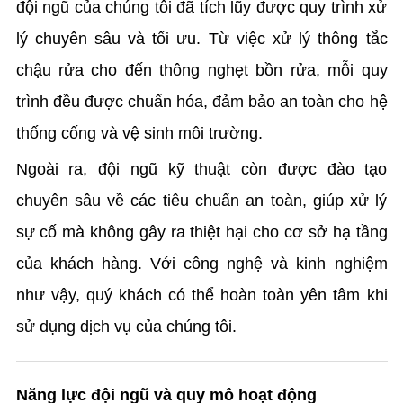
đội ngũ của chúng tôi đã tích lũy được quy trình xử
lý chuyên sâu và tối ưu. Từ việc xử lý thông tắc
chậu rửa cho đến thông nghẹt bồn rửa, mỗi quy
trình đều được chuẩn hóa, đảm bảo an toàn cho hệ
thống cống và vệ sinh môi trường.
Ngoài ra, đội ngũ kỹ thuật còn được đào tạo
chuyên sâu về các tiêu chuẩn an toàn, giúp xử lý
sự cố mà không gây ra thiệt hại cho cơ sở hạ tầng
của khách hàng. Với công nghệ và kinh nghiệm
như vậy, quý khách có thể hoàn toàn yên tâm khi
sử dụng dịch vụ của chúng tôi.
Năng lực đội ngũ và quy mô hoạt động