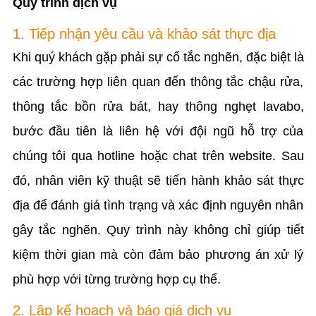
Quy trình dịch vụ
1. Tiếp nhận yêu cầu và khảo sát thực địa
Khi quý khách gặp phải sự cố tắc nghẽn, đặc biệt là
các trường hợp liên quan đến thông tắc chậu rửa,
thông tắc bồn rửa bát, hay thông nghẹt lavabo,
bước đầu tiên là liên hệ với đội ngũ hỗ trợ của
chúng tôi qua hotline hoặc chat trên website. Sau
đó, nhân viên kỹ thuật sẽ tiến hành khảo sát thực
địa để đánh giá tình trạng và xác định nguyên nhân
gây tắc nghẽn. Quy trình này không chỉ giúp tiết
kiệm thời gian mà còn đảm bảo phương án xử lý
phù hợp với từng trường hợp cụ thể.
2. Lập kế hoạch và báo giá dịch vụ