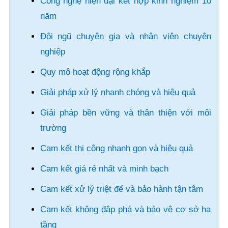
Công nghệ hiện đại kết hợp kinh nghiệm 10
năm
Đội ngũ chuyên gia và nhân viên chuyên
nghiệp
Quy mô hoạt động rộng khắp
Giải pháp xử lý nhanh chóng và hiệu quả
Giải pháp bền vững và thân thiện với môi
trường
Cam kết thi công nhanh gọn và hiệu quả
Cam kết giá rẻ nhất và minh bạch
Cam kết xử lý triệt để và bảo hành tận tâm
Cam kết không đập phá và bảo vệ cơ sở hạ
tầng