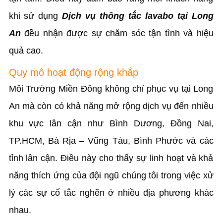
khi sử dụng
Dịch vụ thông tắc lavabo tại Long
An
đều nhận được sự chăm sóc tận tình và hiệu
quả cao.
Quy mô hoạt động rộng khắp
Môi Trường Miền Đông không chỉ phục vụ tại Long
An mà còn có khả năng mở rộng dịch vụ đến nhiều
khu vực lân cận như Bình Dương, Đồng Nai,
TP.HCM, Bà Rịa – Vũng Tàu, Bình Phước và các
tỉnh lân cận. Điều này cho thấy sự linh hoạt và khả
năng thích ứng của đội ngũ chúng tôi trong việc xử
lý các sự cố tắc nghẽn ở nhiều địa phương khác
nhau.