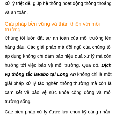
xử lý triệt để, giúp hệ thống hoạt động thông thoáng
và an toàn.
Giải pháp bền vững và thân thiện với môi
trường
Chúng tôi luôn đặt sự an toàn của môi trường lên
hàng đầu. Các giải pháp mà đội ngũ của chúng tôi
áp dụng không chỉ đảm bảo hiệu quả xử lý mà còn
hướng tới việc bảo vệ môi trường. Qua đó,
Dịch
vụ thông tắc lavabo tại Long An
không chỉ là một
giải pháp xử lý tắc nghẽn thông thường mà còn là
cam kết về bảo vệ sức khỏe cộng đồng và môi
trường sống.
Các biện pháp xử lý được lựa chọn kỹ càng nhằm