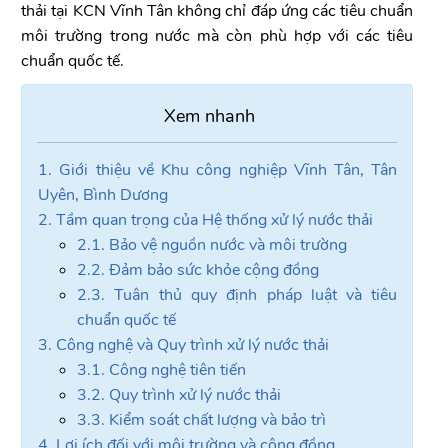
thải tại KCN Vĩnh Tân không chỉ đáp ứng các tiêu chuẩn
môi trường trong nước mà còn phù hợp với các tiêu
chuẩn quốc tế.
1. Giới thiệu về Khu công nghiệp Vĩnh Tân, Tân
Uyên, Bình Dương
2. Tầm quan trọng của Hệ thống xử lý nước thải
2.1. Bảo vệ nguồn nước và môi trường
2.2. Đảm bảo sức khỏe cộng đồng
2.3. Tuân thủ quy định pháp luật và tiêu
chuẩn quốc tế
3. Công nghệ và Quy trình xử lý nước thải
3.1. Công nghệ tiên tiến
3.2. Quy trình xử lý nước thải
3.3. Kiểm soát chất lượng và bảo trì
4. Lợi ích đối với môi trường và cộng đồng