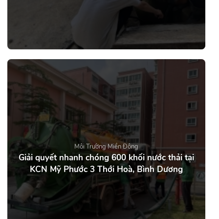
Môi Trường Miền Đông
Giải quyết nhanh chóng 600 khối nước thải tại
KCN Mỹ Phước 3 Thới Hoà, Bình Dương