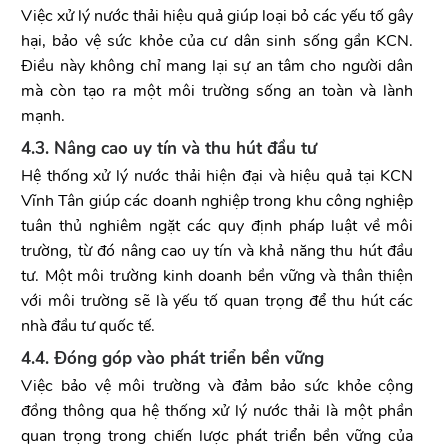
Việc xử lý nước thải hiệu quả giúp loại bỏ các yếu tố gây
hại, bảo vệ sức khỏe của cư dân sinh sống gần KCN.
Điều này không chỉ mang lại sự an tâm cho người dân
mà còn tạo ra một môi trường sống an toàn và lành
mạnh.
4.3. Nâng cao uy tín và thu hút đầu tư
Hệ thống xử lý nước thải hiện đại và hiệu quả tại KCN
Vĩnh Tân giúp các doanh nghiệp trong khu công nghiệp
tuân thủ nghiêm ngặt các quy định pháp luật về môi
trường, từ đó nâng cao uy tín và khả năng thu hút đầu
tư. Một môi trường kinh doanh bền vững và thân thiện
với môi trường sẽ là yếu tố quan trọng để thu hút các
nhà đầu tư quốc tế.
4.4. Đóng góp vào phát triển bền vững
Việc bảo vệ môi trường và đảm bảo sức khỏe cộng
đồng thông qua hệ thống xử lý nước thải là một phần
quan trọng trong chiến lược phát triển bền vững của