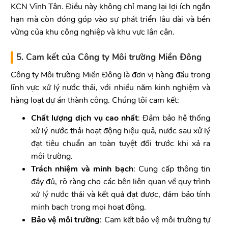
KCN Vĩnh Tân. Điều này không chỉ mang lại lợi ích ngắn
hạn mà còn đóng góp vào sự phát triển lâu dài và bền
vững của khu công nghiệp và khu vực lân cận.
5. Cam kết của Công ty Môi trường Miền Đông
Công ty Môi trường Miền Đông là đơn vị hàng đầu trong
lĩnh vực xử lý nước thải, với nhiều năm kinh nghiệm và
hàng loạt dự án thành công. Chúng tôi cam kết:
Chất lượng dịch vụ cao nhất
: Đảm bảo hệ thống
xử lý nước thải hoạt động hiệu quả, nước sau xử lý
đạt tiêu chuẩn an toàn tuyệt đối trước khi xả ra
môi trường.
Trách nhiệm và minh bạch
: Cung cấp thông tin
đầy đủ, rõ ràng cho các bên liên quan về quy trình
xử lý nước thải và kết quả đạt được, đảm bảo tính
minh bạch trong mọi hoạt động.
Bảo vệ môi trường
: Cam kết bảo vệ môi trường tự