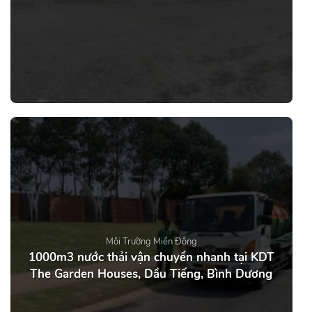
Môi Trường Miền Đông
1000m3 nước thải vận chuyển nhanh tại KDT
The Garden Houses, Dầu Tiếng, Bình Dương