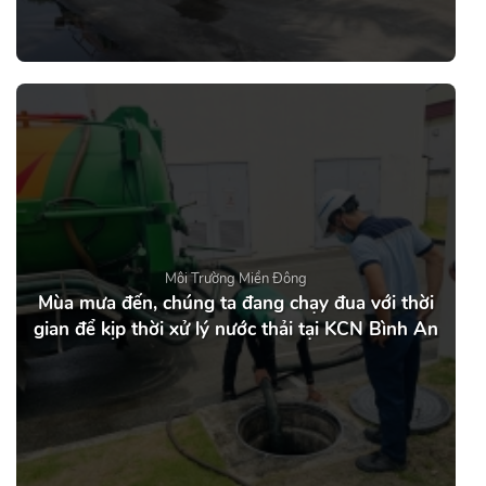
Môi Trường Miền Đông
Mùa mưa đến, chúng ta đang chạy đua với thời
gian để kịp thời xử lý nước thải tại KCN Bình An