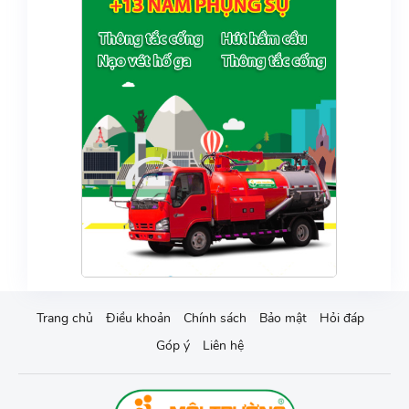
Trang chủ
Điều khoản
Chính sách
Bảo mật
Hỏi đáp
Góp ý
Liên hệ