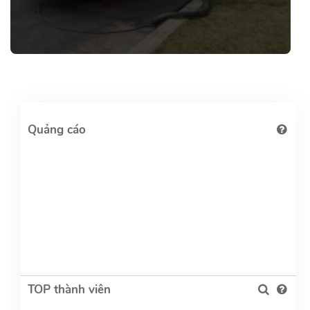
TOP thành viên