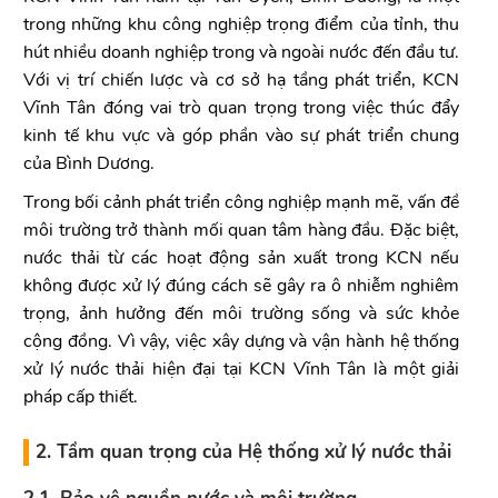
trong những khu công nghiệp trọng điểm của tỉnh, thu
hút nhiều doanh nghiệp trong và ngoài nước đến đầu tư.
Với vị trí chiến lược và cơ sở hạ tầng phát triển, KCN
Vĩnh Tân đóng vai trò quan trọng trong việc thúc đẩy
kinh tế khu vực và góp phần vào sự phát triển chung
của Bình Dương.
Trong bối cảnh phát triển công nghiệp mạnh mẽ, vấn đề
môi trường trở thành mối quan tâm hàng đầu. Đặc biệt,
nước thải từ các hoạt động sản xuất trong KCN nếu
không được xử lý đúng cách sẽ gây ra ô nhiễm nghiêm
trọng, ảnh hưởng đến môi trường sống và sức khỏe
cộng đồng. Vì vậy, việc xây dựng và vận hành hệ thống
xử lý nước thải hiện đại tại KCN Vĩnh Tân là một giải
pháp cấp thiết.
2. Tầm quan trọng của Hệ thống xử lý nước thải