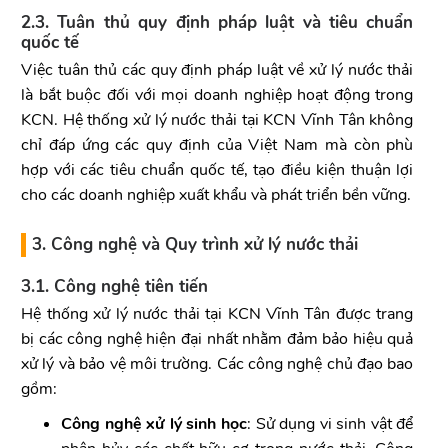
2.3. Tuân thủ quy định pháp luật và tiêu chuẩn
quốc tế
Việc tuân thủ các quy định pháp luật về xử lý nước thải
là bắt buộc đối với mọi doanh nghiệp hoạt động trong
KCN. Hệ thống xử lý nước thải tại KCN Vĩnh Tân không
chỉ đáp ứng các quy định của Việt Nam mà còn phù
hợp với các tiêu chuẩn quốc tế, tạo điều kiện thuận lợi
cho các doanh nghiệp xuất khẩu và phát triển bền vững.
3. Công nghệ và Quy trình xử lý nước thải
3.1. Công nghệ tiên tiến
Hệ thống xử lý nước thải tại KCN Vĩnh Tân được trang
bị các công nghệ hiện đại nhất nhằm đảm bảo hiệu quả
xử lý và bảo vệ môi trường. Các công nghệ chủ đạo bao
gồm:
Công nghệ xử lý sinh học
: Sử dụng vi sinh vật để