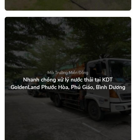
Môi Trường Miền Đông
Nhanh chóng xử lý nước thải tại KDT
GoldenLand Phước Hòa, Phú Giáo, Bình Dương