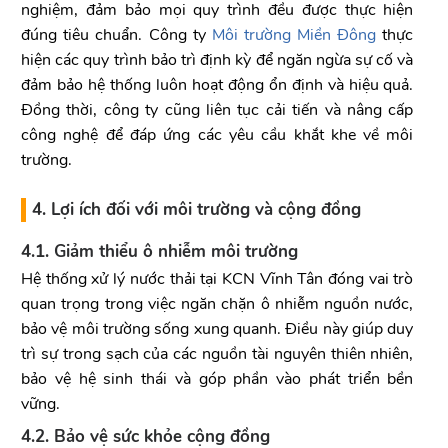
nghiệm, đảm bảo mọi quy trình đều được thực hiện
đúng tiêu chuẩn. Công ty
Môi trường Miền Đông
thực
hiện các quy trình bảo trì định kỳ để ngăn ngừa sự cố và
đảm bảo hệ thống luôn hoạt động ổn định và hiệu quả.
Đồng thời, công ty cũng liên tục cải tiến và nâng cấp
công nghệ để đáp ứng các yêu cầu khắt khe về môi
trường.
4. Lợi ích đối với môi trường và cộng đồng
4.1. Giảm thiểu ô nhiễm môi trường
Hệ thống xử lý nước thải tại KCN Vĩnh Tân đóng vai trò
quan trọng trong việc ngăn chặn ô nhiễm nguồn nước,
bảo vệ môi trường sống xung quanh. Điều này giúp duy
trì sự trong sạch của các nguồn tài nguyên thiên nhiên,
bảo vệ hệ sinh thái và góp phần vào phát triển bền
vững.
4.2. Bảo vệ sức khỏe cộng đồng