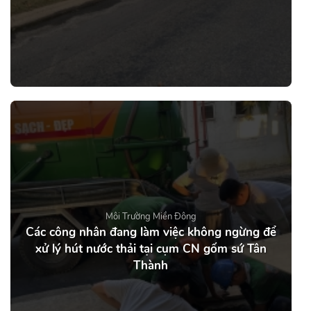
Môi Trường Miền Đông
Các công nhân đang làm việc không ngừng để
xử lý hút nước thải tại cụm CN gốm sứ Tân
Thành