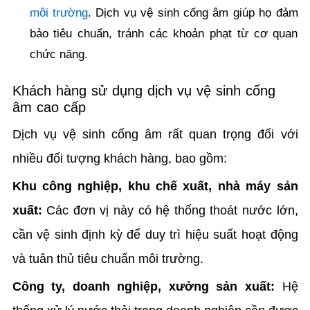
môi trường
. Dịch vụ vệ sinh cống âm giúp họ đảm
bảo tiêu chuẩn, tránh các khoản phạt từ cơ quan
chức năng.
Khách hàng sử dụng dịch vụ vệ sinh cống
âm cao cấp
Dịch vụ vệ sinh cống âm rất quan trọng đối với
nhiều đối tượng khách hàng, bao gồm:
Khu công nghiệp, khu chế xuất, nhà máy sản
xuất:
Các đơn vị này có hệ thống thoát nước lớn,
cần vệ sinh định kỳ để duy trì hiệu suất hoạt động
và tuân thủ tiêu chuẩn môi trường.
Công ty, doanh nghiệp, xưởng sản xuất:
Hệ