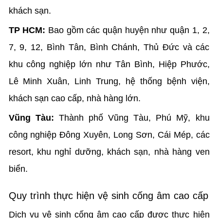
khách sạn.
TP HCM:
Bao gồm các quận huyện như quận 1, 2,
7, 9, 12, Bình Tân, Bình Chánh, Thủ Đức và các
khu công nghiệp lớn như Tân Bình, Hiệp Phước,
Lê Minh Xuân, Linh Trung, hệ thống bệnh viện,
khách sạn cao cấp, nhà hàng lớn.
Vũng Tàu:
Thành phố Vũng Tàu, Phú Mỹ, khu
công nghiệp Đông Xuyên, Long Sơn, Cái Mép, các
resort, khu nghỉ dưỡng, khách sạn, nhà hàng ven
biển.
Quy trình thực hiện vệ sinh cống âm cao cấp
Dịch vụ vệ sinh cống âm cao cấp được thực hiện