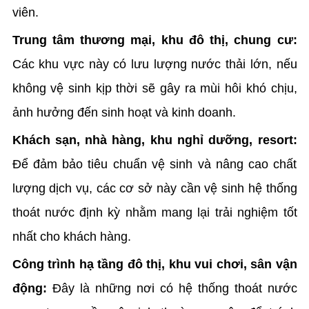
viên.
Trung tâm thương mại, khu đô thị, chung cư:
Các khu vực này có lưu lượng nước thải lớn, nếu
không vệ sinh kịp thời sẽ gây ra mùi hôi khó chịu,
ảnh hưởng đến sinh hoạt và kinh doanh.
Khách sạn, nhà hàng, khu nghỉ dưỡng, resort:
Để đảm bảo tiêu chuẩn vệ sinh và nâng cao chất
lượng dịch vụ, các cơ sở này cần vệ sinh hệ thống
thoát nước định kỳ nhằm mang lại trải nghiệm tốt
nhất cho khách hàng.
Công trình hạ tầng đô thị, khu vui chơi, sân vận
động:
Đây là những nơi có hệ thống thoát nước