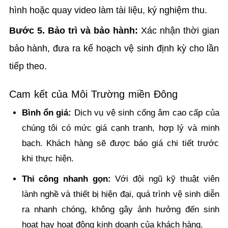
hình hoặc quay video làm tài liệu, ký nghiệm thu.
Bước 5. Bảo trì và bảo hành:
Xác nhận thời gian
bảo hành, đưa ra kế hoạch vệ sinh định kỳ cho lần
tiếp theo.
Cam kết của Môi Trường miền Đông
Bình ổn giá:
Dịch vụ vệ sinh cống âm cao cấp của
chúng tôi có mức giá cạnh tranh, hợp lý và minh
bạch. Khách hàng sẽ được báo giá chi tiết trước
khi thực hiện.
Thi công nhanh gọn:
Với đội ngũ kỹ thuật viên
lành nghề và thiết bị hiện đại, quá trình vệ sinh diễn
ra nhanh chóng, không gây ảnh hưởng đến sinh
hoạt hay hoạt động kinh doanh của khách hàng.