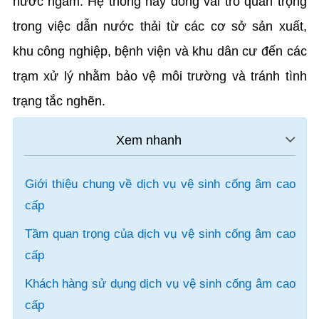
nước ngầm. Hệ thống này đóng vai trò quan trọng
trong việc dẫn nước thải từ các cơ sở sản xuất,
khu công nghiệp, bệnh viện và khu dân cư đến các
trạm xử lý nhằm bảo vệ môi trường và tránh tình
trạng tắc nghẽn.
Giới thiệu chung về dịch vụ vệ sinh cống âm cao
cấp
Tầm quan trọng của dịch vụ vệ sinh cống âm cao
cấp
Khách hàng sử dụng dịch vụ vệ sinh cống âm cao
cấp