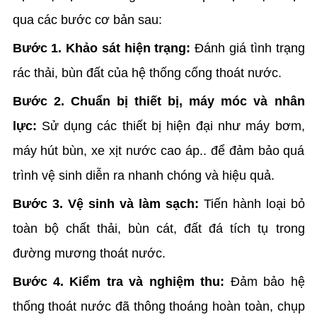
qua các bước cơ bản sau:
Bước 1. Khảo sát hiện trạng:
Đánh giá tình trạng
rác thải, bùn đất của hệ thống cống thoát nước.
Bước 2. Chuẩn bị thiết bị, máy móc và nhân
lực:
Sử dụng các thiết bị hiện đại như máy bơm,
máy hút bùn, xe xịt nước cao áp.. để đảm bảo quá
trình vệ sinh diễn ra nhanh chóng và hiệu quả.
Bước 3. Vệ sinh và làm sạch:
Tiến hành loại bỏ
toàn bộ chất thải, bùn cát, đất đá tích tụ trong
đường mương thoát nước.
Bước 4. Kiểm tra và nghiệm thu:
Đảm bảo hệ
thống thoát nước đã thông thoáng hoàn toàn, chụp