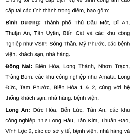
cấp tại các tỉnh thành trọng điểm, bao gồm:
Bình Dương:
Thành phố Thủ Dầu Một, Dĩ An,
Thuận An, Tân Uyên, Bến Cát và các khu công
nghiệp như VSIP, Sóng Thần, Mỹ Phước, các bệnh
viện, khách sạn, nhà hàng.
Đồng Nai:
Biên Hòa, Long Thành, Nhơn Trạch,
Trảng Bom, các khu công nghiệp như Amata, Long
Đức, Tam Phước, Biên Hòa 1 & 2, cùng với hệ
thống khách sạn, nhà hàng, bệnh viện.
Long An:
Đức Hòa, Bến Lức, Tân An, các khu
công nghiệp như Long Hậu, Tân Kim, Thuận Đạo,
Vĩnh Lộc 2, các cơ sở y tế, bệnh viện, nhà hàng và