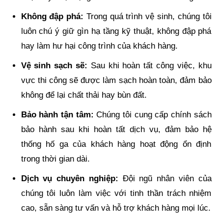
Không đập phá:
Trong quá trình vệ sinh, chúng tôi
luôn chú ý giữ gìn hạ tầng kỹ thuật, không đập phá
hay làm hư hại công trình của khách hàng.
Vệ sinh sạch sẽ:
Sau khi hoàn tất công việc, khu
vực thi công sẽ được làm sạch hoàn toàn, đảm bảo
không để lại chất thải hay bùn đất.
Bảo hành tận tâm:
Chúng tôi cung cấp chính sách
bảo hành sau khi hoàn tất dịch vụ, đảm bảo hệ
thống hố ga của khách hàng hoạt động ổn định
trong thời gian dài.
Dịch vụ chuyên nghiệp:
Đội ngũ nhân viên của
chúng tôi luôn làm việc với tinh thần trách nhiệm
cao, sẵn sàng tư vấn và hỗ trợ khách hàng mọi lúc.