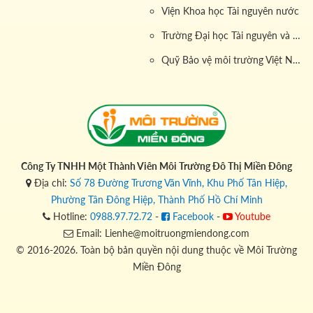
Viện Khoa học Tài nguyên nước
Trường Đại học Tài nguyên và Môi trường
Quỹ Bảo vệ môi trường Việt Nam
Công Ty TNHH Một Thành Viên Môi Trường Đô Thị Miền Đông
Địa chỉ:
Số 78 Đường Trương Văn Vĩnh, Khu Phố Tân Hiệp,
Phường Tân Đông Hiệp, Thành Phố Hồ Chí Minh
Hotline:
0988.97.72.72
-
Facebook
-
Youtube
Email: Lienhe@moitruongmiendong.com
© 2016-2026. Toàn bộ bản quyền nội dung thuộc về Môi Trường
Miền Đông