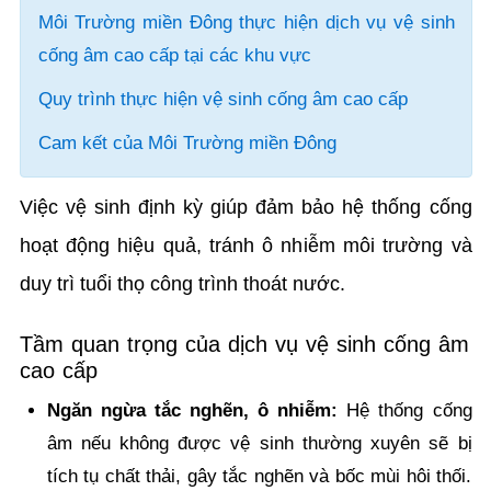
Môi Trường miền Đông thực hiện dịch vụ vệ sinh
cống âm cao cấp tại các khu vực
Quy trình thực hiện vệ sinh cống âm cao cấp
Cam kết của Môi Trường miền Đông
Việc vệ sinh định kỳ giúp đảm bảo hệ thống cống
hoạt động hiệu quả, tránh ô nhiễm môi trường và
duy trì tuổi thọ công trình thoát nước.
Tầm quan trọng của dịch vụ vệ sinh cống âm
cao cấp
Ngăn ngừa tắc nghẽn, ô nhiễm:
Hệ thống cống
âm nếu không được vệ sinh thường xuyên sẽ bị
tích tụ chất thải, gây tắc nghẽn và bốc mùi hôi thối.