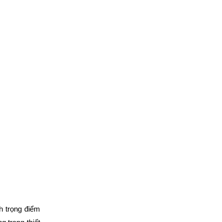
h trọng điểm