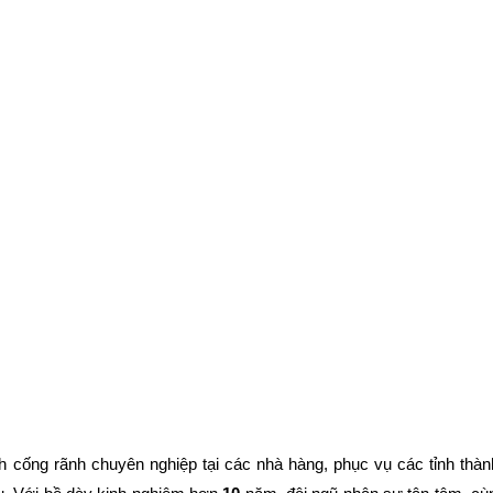
h cống rãnh chuyên nghiệp tại các nhà hàng, phục vụ các tỉnh thàn