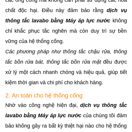
chất độc hại. Điều này đảm bảo rằng
dịch vụ
thông tắc lavabo bằng Máy áp lực nước
không
chỉ khắc phục tắc nghẽn mà còn duy trì sự bền
vững của hệ thống cống.
Các phương pháp như thông tắc chậu rửa, thông
tắc bồn rửa bát, thông tắc bồn rửa mặt
đều được
xử lý một cách nhanh chóng và hiệu quả, giúp tiết
kiệm thời gian và chi phí cho khách hàng.
2. An toàn cho hệ thống cống
Nhờ vào công nghệ hiện đại,
dịch vụ thông tắc
lavabo bằng Máy áp lực nước
của chúng tôi đảm
bảo không gây ra bất kỳ thiệt hại nào cho hệ thống