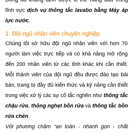
lĩnh vực
dịch vụ thông tắc lavabo bằng Máy áp
lực nước
.
1. Đội ngũ nhân viên chuyên nghiệp
Chúng tôi sở hữu đội ngũ nhân viên với hơn 70
người làm việc trực tiếp và có khả năng mở rộng
đến 200 nhân viên từ các tỉnh khác khi cần thiết.
Mỗi thành viên của đội ngũ đều được đào tạo bài
bản, trang bị đầy đủ kiến thức và kỹ năng cần thiết
trong việc xử lý các sự cố tắc nghẽn như
thông tắc
chậu rửa
,
thông nghẹt bồn rửa
và
thông tắc bồn
rửa chén
.
Với phương châm “an toàn - nhanh gọn - chất