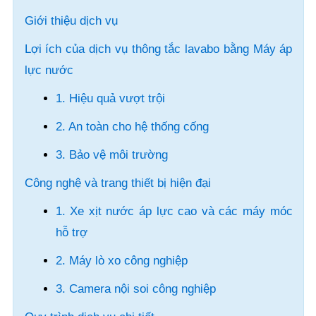
Giới thiệu dịch vụ
Lợi ích của dịch vụ thông tắc lavabo bằng Máy áp
lực nước
1. Hiệu quả vượt trội
2. An toàn cho hệ thống cống
3. Bảo vệ môi trường
Công nghệ và trang thiết bị hiện đại
1. Xe xịt nước áp lực cao và các máy móc
hỗ trợ
2. Máy lò xo công nghiệp
3. Camera nội soi công nghiệp