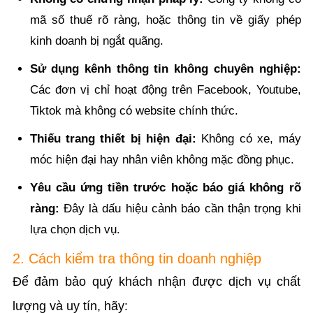
mã số thuế rõ ràng, hoặc thông tin về giấy phép
kinh doanh bị ngắt quãng.
Sử dụng kênh thông tin không chuyên nghiệp:
Các đơn vị chỉ hoạt động trên Facebook, Youtube,
Tiktok mà không có website chính thức.
Thiếu trang thiết bị hiện đại:
Không có xe, máy
móc hiện đại hay nhân viên không mặc đồng phục.
Yêu cầu ứng tiền trước hoặc báo giá không rõ
ràng:
Đây là dấu hiệu cảnh báo cần thận trọng khi
lựa chọn dịch vụ.
2. Cách kiểm tra thông tin doanh nghiệp
Để đảm bảo quý khách nhận được dịch vụ chất
lượng và uy tín, hãy: