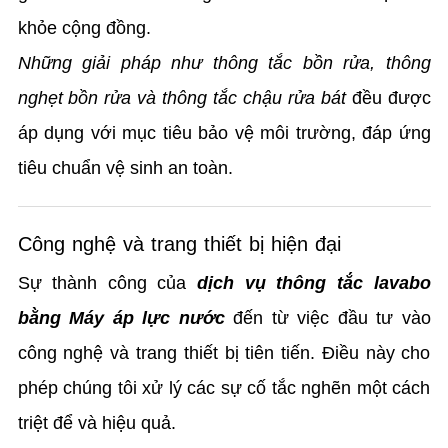
khỏe cộng đồng.
Những giải pháp như thông tắc bồn rửa, thông
nghẹt bồn rửa và thông tắc chậu rửa bát
đều được
áp dụng với mục tiêu bảo vệ môi trường, đáp ứng
tiêu chuẩn vệ sinh an toàn.
Công nghệ và trang thiết bị hiện đại
Sự thành công của
dịch vụ thông tắc lavabo
bằng Máy áp lực nước
đến từ việc đầu tư vào
công nghệ và trang thiết bị tiên tiến. Điều này cho
phép chúng tôi xử lý các sự cố tắc nghẽn một cách
triệt để và hiệu quả.