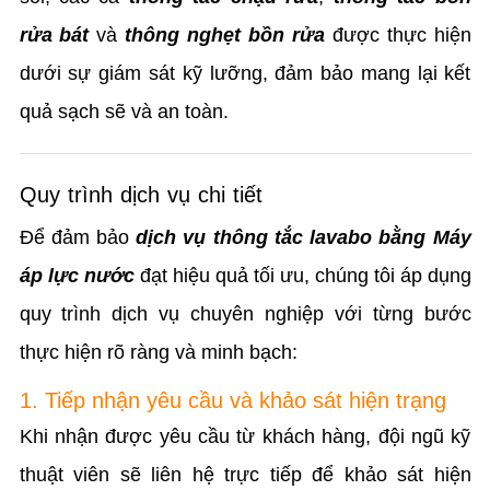
rửa bát
và
thông nghẹt bồn rửa
được thực hiện
dưới sự giám sát kỹ lưỡng, đảm bảo mang lại kết
quả sạch sẽ và an toàn.
Quy trình dịch vụ chi tiết
Để đảm bảo
dịch vụ thông tắc lavabo bằng Máy
áp lực nước
đạt hiệu quả tối ưu, chúng tôi áp dụng
quy trình dịch vụ chuyên nghiệp với từng bước
thực hiện rõ ràng và minh bạch:
1. Tiếp nhận yêu cầu và khảo sát hiện trạng
Khi nhận được yêu cầu từ khách hàng, đội ngũ kỹ
thuật viên sẽ liên hệ trực tiếp để khảo sát hiện