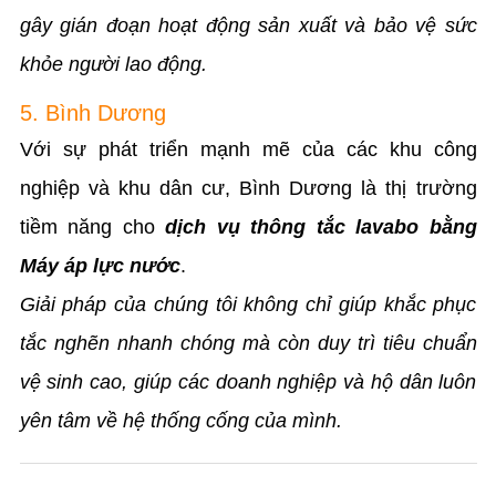
gây gián đoạn hoạt động sản xuất và bảo vệ sức
khỏe người lao động.
5. Bình Dương
Với sự phát triển mạnh mẽ của các khu công
nghiệp và khu dân cư, Bình Dương là thị trường
tiềm năng cho
dịch vụ thông tắc lavabo bằng
Máy áp lực nước
.
Giải pháp của chúng tôi không chỉ giúp khắc phục
tắc nghẽn nhanh chóng mà còn duy trì tiêu chuẩn
vệ sinh cao, giúp các doanh nghiệp và hộ dân luôn
yên tâm về hệ thống cống của mình.