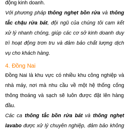
động kinh doanh.
Với phương pháp
thông nghẹt bồn rửa
và
thông
tắc chậu rửa bát
, đội ngũ của chúng tôi cam kết
xử lý nhanh chóng, giúp các cơ sở kinh doanh duy
trì hoạt động trơn tru và đảm bảo chất lượng dịch
vụ cho khách hàng.
4. Đồng Nai
Đồng Nai là khu vực có nhiều khu công nghiệp và
nhà máy, nơi mà nhu cầu về một hệ thống cống
thông thoáng và sạch sẽ luôn được đặt lên hàng
đầu.
Các ca
thông tắc bồn rửa bát
và
thông nghẹt
lavabo
được xử lý chuyên nghiệp, đảm bảo không