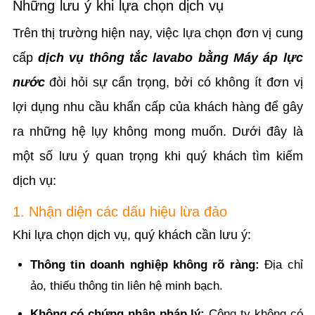
Những lưu ý khi lựa chọn dịch vụ
Trên thị trường hiện nay, việc lựa chọn đơn vị cung
cấp
dịch vụ thông tắc lavabo bằng Máy áp lực
nước
đòi hỏi sự cẩn trọng, bởi có không ít đơn vị
lợi dụng nhu cầu khẩn cấp của khách hàng để gây
ra những hệ lụy không mong muốn. Dưới đây là
một số lưu ý quan trọng khi quý khách tìm kiếm
dịch vụ:
1. Nhận diện các dấu hiệu lừa đảo
Khi lựa chọn dịch vụ, quý khách cần lưu ý:
Thông tin doanh nghiệp không rõ ràng:
Địa chỉ
ảo, thiếu thông tin liên hệ minh bạch.
Không có chứng nhận pháp lý:
Công ty không có