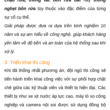
nghẹt bồn rửa
tùy thuộc vào đặc điểm của từng
sự cố cụ thể.
Giải pháp được đưa ra dựa trên kinh nghiệm 10
năm và sự am hiểu về công nghệ, giúp khách hàng
yên tâm về độ bền và an toàn của hệ thống sau khi
xử lý.
3. Triển khai thi công
Khi đã thống nhất phương án, đội ngũ thi công sẽ
tiến hành triển khai công việc với sự phối hợp chặt
chẽ giữa các kỹ thuật viên và thiết bị hiện đại. Các
thiết bị như xe xịt nước áp lực cao, máy lò xo công
nghiệp và camera nội soi được sử dụng đồng bộ