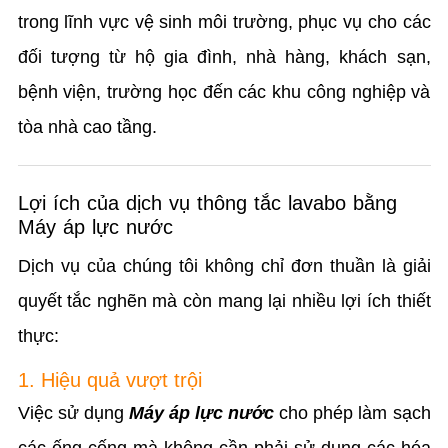
trong lĩnh vực vệ sinh môi trường, phục vụ cho các
đối tượng từ hộ gia đình, nhà hàng, khách sạn,
bệnh viện, trường học đến các khu công nghiệp và
tòa nhà cao tầng.
Lợi ích của dịch vụ thông tắc lavabo bằng
Máy áp lực nước
Dịch vụ của chúng tôi không chỉ đơn thuần là giải
quyết tắc nghẽn mà còn mang lại nhiều lợi ích thiết
thực:
1. Hiệu quả vượt trội
Việc sử dụng
Máy áp lực nước
cho phép làm sạch
các ống cống mà không cần phải sử dụng các hóa