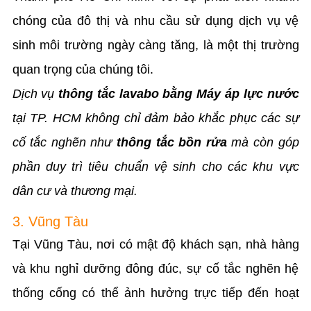
chóng của đô thị và nhu cầu sử dụng dịch vụ vệ
sinh môi trường ngày càng tăng, là một thị trường
quan trọng của chúng tôi.
Dịch vụ
thông tắc lavabo bằng Máy áp lực nước
tại TP. HCM không chỉ đảm bảo khắc phục các sự
cố tắc nghẽn như
thông tắc bồn rửa
mà còn góp
phần duy trì tiêu chuẩn vệ sinh cho các khu vực
dân cư và thương mại.
3. Vũng Tàu
Tại Vũng Tàu, nơi có mật độ khách sạn, nhà hàng
và khu nghỉ dưỡng đông đúc, sự cố tắc nghẽn hệ
thống cống có thể ảnh hưởng trực tiếp đến hoạt