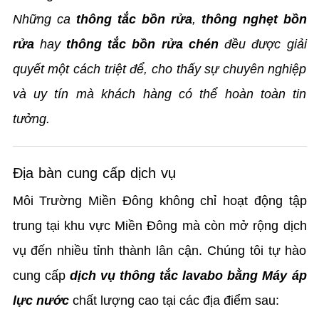
Những ca
thông tắc bồn rửa
,
thông nghẹt bồn
rửa
hay
thông tắc bồn rửa chén
đều được giải
quyết một cách triệt để, cho thấy sự chuyên nghiệp
và uy tín mà khách hàng có thể hoàn toàn tin
tưởng.
Địa bàn cung cấp dịch vụ
Môi Trường Miền Đông không chỉ hoạt động tập
trung tại khu vực Miền Đông mà còn mở rộng dịch
vụ đến nhiều tỉnh thành lân cận. Chúng tôi tự hào
cung cấp
dịch vụ thông tắc lavabo bằng Máy áp
lực nước
chất lượng cao tại các địa điểm sau: