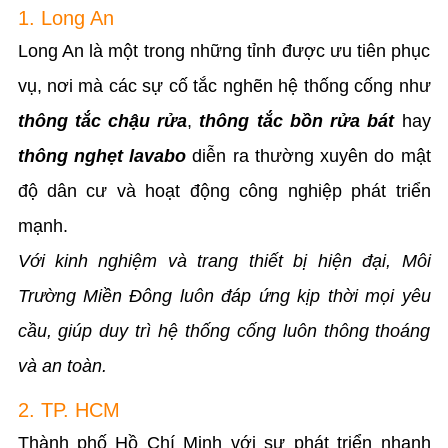
1. Long An
Long An là một trong những tỉnh được ưu tiên phục
vụ, nơi mà các sự cố tắc nghẽn hệ thống cống như
thông tắc chậu rửa
,
thông tắc bồn rửa bát
hay
thông nghẹt lavabo
diễn ra thường xuyên do mật
độ dân cư và hoạt động công nghiệp phát triển
mạnh.
Với kinh nghiệm và trang thiết bị hiện đại, Môi
Trường Miền Đông luôn đáp ứng kịp thời mọi yêu
cầu, giúp duy trì hệ thống cống luôn thông thoáng
và an toàn.
2. TP. HCM
Thành phố Hồ Chí Minh với sự phát triển nhanh