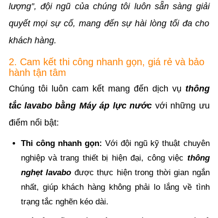
lượng”, đội ngũ của chúng tôi luôn sẵn sàng giải
quyết mọi sự cố, mang đến sự hài lòng tối đa cho
khách hàng.
2. Cam kết thi công nhanh gọn, giá rẻ và bảo
hành tận tâm
Chúng tôi luôn cam kết mang đến dịch vụ
thông
tắc lavabo bằng Máy áp lực nước
với những ưu
điểm nổi bật:
Thi công nhanh gọn:
Với đội ngũ kỹ thuật chuyên
nghiệp và trang thiết bị hiện đại, công việc
thông
nghẹt lavabo
được thực hiện trong thời gian ngắn
nhất, giúp khách hàng không phải lo lắng về tình
trạng tắc nghẽn kéo dài.