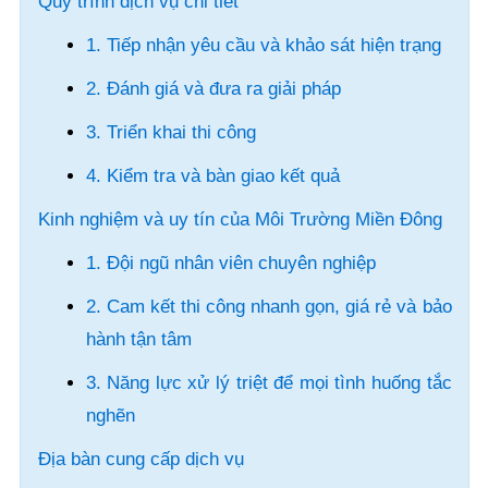
Quy trình dịch vụ chi tiết
1. Tiếp nhận yêu cầu và khảo sát hiện trạng
2. Đánh giá và đưa ra giải pháp
3. Triển khai thi công
4. Kiểm tra và bàn giao kết quả
Kinh nghiệm và uy tín của Môi Trường Miền Đông
1. Đội ngũ nhân viên chuyên nghiệp
2. Cam kết thi công nhanh gọn, giá rẻ và bảo
hành tận tâm
3. Năng lực xử lý triệt để mọi tình huống tắc
nghẽn
Địa bàn cung cấp dịch vụ