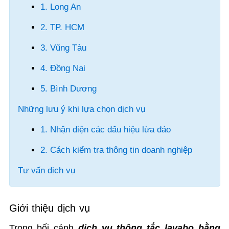
1. Long An
2. TP. HCM
3. Vũng Tàu
4. Đồng Nai
5. Bình Dương
Những lưu ý khi lựa chọn dịch vụ
1. Nhận diện các dấu hiệu lừa đảo
2. Cách kiểm tra thông tin doanh nghiệp
Tư vấn dịch vụ
Giới thiệu dịch vụ
Trong bối cảnh
dịch vụ thông tắc lavabo bằng